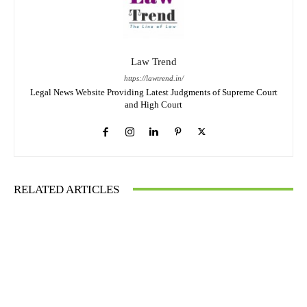
Law Trend
https://lawtrend.in/
Legal News Website Providing Latest Judgments of Supreme Court
and High Court
RELATED ARTICLES