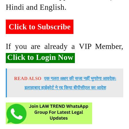
Hindi and English.
Click to Subscribe
If you are already a VIP Member,
Click to Login Now
READ ALSO
एक गलत अक्षर की सजा नहीं भुगतेगा आवदेक:
इलाहाबाद हाईकोर्ट ने रद्द किया बीपीसीएल का आदेश