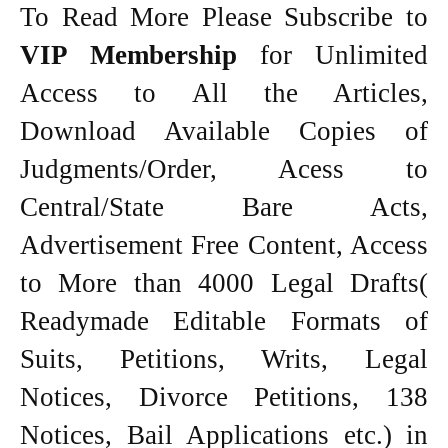
To Read More Please Subscribe to
VIP Membership
for Unlimited
Access to All the Articles,
Download Available Copies of
Judgments/Order, Acess to
Central/State Bare Acts,
Advertisement Free Content, Access
to More than 4000 Legal Drafts(
Readymade Editable Formats of
Suits, Petitions, Writs, Legal
Notices, Divorce Petitions, 138
Notices, Bail Applications etc.) in