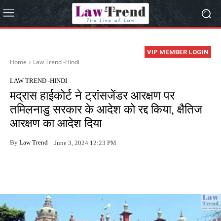
VIP MEMBER LOGIN
Home
Law Trend -Hindi
LAW TREND -HINDI
मद्रास हाईकोर्ट ने ट्रांसजेंडर आरक्षण पर
तमिलनाडु सरकार के आदेश को रद्द किया, क्षैतिज
आरक्षण का आदेश दिया
By
Law Trend
June 3, 2024 12:23 PM