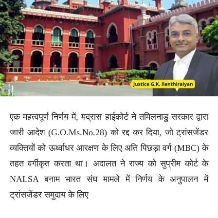
एक महत्वपूर्ण निर्णय में, मद्रास हाईकोर्ट ने तमिलनाडु सरकार द्वारा
जारी आदेश (G.O.Ms.No.28) को रद्द कर दिया, जो ट्रांसजेंडर
व्यक्तियों को ऊर्ध्वाधर आरक्षण के लिए अति पिछड़ा वर्ग (MBC) के
तहत वर्गीकृत करता था। अदालत ने राज्य को सुप्रीम कोर्ट के
NALSA बनाम भारत संघ मामले में निर्णय के अनुपालन में
ट्रांसजेंडर समुदाय के लिए