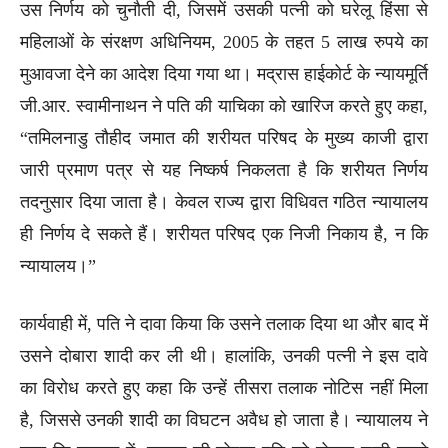
उस निर्णय को चुनौती दी, जिसमें उसकी पत्नी को घरेलू हिंसा से
महिलाओं के संरक्षण अधिनियम, 2005 के तहत 5 लाख रुपये का
मुआवजा देने का आदेश दिया गया था। मद्रास हाईकोर्ट के न्यायमूर्ति
जी.आर. स्वामीनाथन ने पति की याचिका को खारिज करते हुए कहा,
“तमिलनाडु तौहीद जमात की शरीयत परिषद के मुख्य काजी द्वारा
जारी प्रमाण पत्र से यह निष्कर्ष निकलता है कि शरीयत निर्णय
तदनुसार दिया जाता है। केवल राज्य द्वारा विधिवत गठित न्यायालय
ही निर्णय दे सकते हैं। शरीयत परिषद एक निजी निकाय है, न कि
न्यायालय।”
कार्यवाही में, पति ने दावा किया कि उसने तलाक दिया था और बाद में
उसने दोबारा शादी कर ली थी। हालांकि, उनकी पत्नी ने इस दावे
का विरोध करते हुए कहा कि उन्हें तीसरा तलाक नोटिस नहीं मिला
है, जिससे उनकी शादी का विघटन अवैध हो जाता है। न्यायालय ने