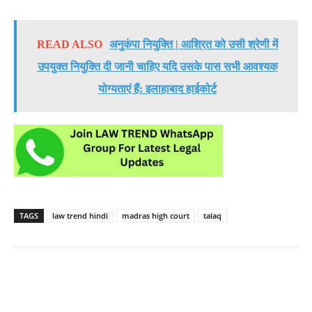
READ ALSO
अनुकंपा नियुक्ति | आश्रित को उसी श्रेणी में
उपयुक्त नियुक्ति दी जानी चाहिए यदि उसके पास सभी आवश्यक
योग्यताएं हैं: इलाहाबाद हाईकोर्ट
TAGS
law trend hindi
madras high court
talaq