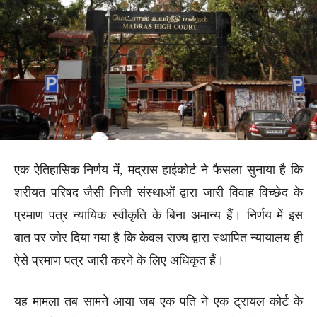
एक ऐतिहासिक निर्णय में, मद्रास हाईकोर्ट ने फैसला सुनाया है कि
शरीयत परिषद जैसी निजी संस्थाओं द्वारा जारी विवाह विच्छेद के
प्रमाण पत्र न्यायिक स्वीकृति के बिना अमान्य हैं। निर्णय में इस
बात पर जोर दिया गया है कि केवल राज्य द्वारा स्थापित न्यायालय ही
ऐसे प्रमाण पत्र जारी करने के लिए अधिकृत हैं।
यह मामला तब सामने आया जब एक पति ने एक ट्रायल कोर्ट के