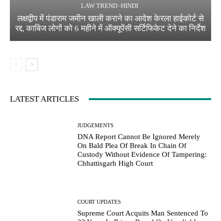
LAW TREND -HINDI
लक्षद्वीप में पंडाराम जमीन खाली कराने का आदेश केरला हाईकोर्ट से
रद्द, काबिज लोगों को 6 महीने में ऑक्यूपेंसी सर्टिफिकेट देने का निर्देश
LATEST ARTICLES
JUDGEMENTS
DNA Report Cannot Be Ignored Merely
On Bald Plea Of Break In Chain Of
Custody Without Evidence Of Tampering:
Chhattisgarh High Court
COURT UPDATES
Supreme Court Acquits Man Sentenced To