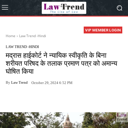
VIP MEMBER LOGIN
Home
Law Trend -Hindi
LAW TREND -HINDI
मद्रास हाईकोर्ट ने न्यायिक स्वीकृति के बिना
शरीयत परिषद के तलाक प्रमाण पत्र को अमान्य
घोषित किया
By
Law Trend
October 29, 2024 6:52 PM