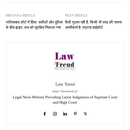
PREVIOUS ARTICLE
NEXT ARTICLE
गाजियाबाद कोर्ट में हिंसा: वकीलों और पुलिस
कैदी गुलाम नहीं हैं, किसी भी तरह की यातना
के बीच झड़प, जज को सुरक्षित निकाला गया
अस्वीकार्य है: मद्रास हाईकोर्ट
Law Trend
https://lawtrend.in/
Legal News Website Providing Latest Judgments of Supreme Court
and High Court