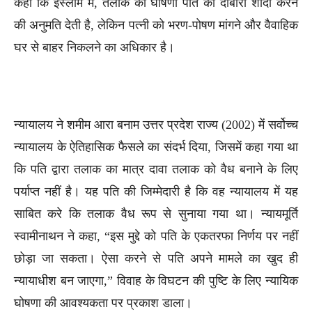
कहा कि इस्लाम में, तलाक की घोषणा पति को दोबारा शादी करने
की अनुमति देती है, लेकिन पत्नी को भरण-पोषण मांगने और वैवाहिक
घर से बाहर निकलने का अधिकार है।
न्यायालय ने शमीम आरा बनाम उत्तर प्रदेश राज्य (2002) में सर्वोच्च
न्यायालय के ऐतिहासिक फैसले का संदर्भ दिया, जिसमें कहा गया था
कि पति द्वारा तलाक का मात्र दावा तलाक को वैध बनाने के लिए
पर्याप्त नहीं है। यह पति की जिम्मेदारी है कि वह न्यायालय में यह
साबित करे कि तलाक वैध रूप से सुनाया गया था। न्यायमूर्ति
स्वामीनाथन ने कहा, “इस मुद्दे को पति के एकतरफा निर्णय पर नहीं
छोड़ा जा सकता। ऐसा करने से पति अपने मामले का खुद ही
न्यायाधीश बन जाएगा,” विवाह के विघटन की पुष्टि के लिए न्यायिक
घोषणा की आवश्यकता पर प्रकाश डाला।