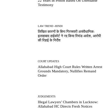
22 Years In Prison Based On Unreliable
Testimony
LAW TREND -HINDI
लिखित कारणों के बिना गिरफ्तारी असंवैधानिक:
इलाहाबाद हाईकोर्ट ने रद्द किया रिमांड आदेश, आरोपी
की रिहाई के निर्देश
COURT UPDATES
Allahabad High Court Rules Written Arrest
Grounds Mandatory, Nullifies Remand
Order
JUDGEMENTS
Illegal Lawyers’ Chambers in Lucknow:
Allahabad HC Directs Fresh Notices