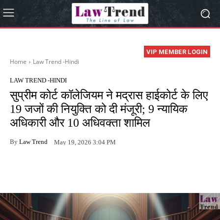
VIP MEMBER LOGIN
Home
Law Trend -Hindi
LAW TREND -HINDI
सुप्रीम कोर्ट कॉलेजियम ने मद्रास हाईकोर्ट के लिए
19 जजों की नियुक्ति को दी मंजूरी; 9 न्यायिक
अधिकारी और 10 अधिवक्ता शामिल
By
Law Trend
May 19, 2026 3:04 PM