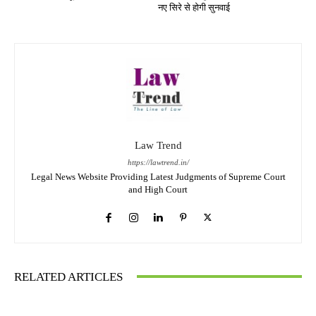
नए सिरे से होगी सुनवाई
Law Trend
https://lawtrend.in/
Legal News Website Providing Latest Judgments of Supreme Court
and High Court
RELATED ARTICLES