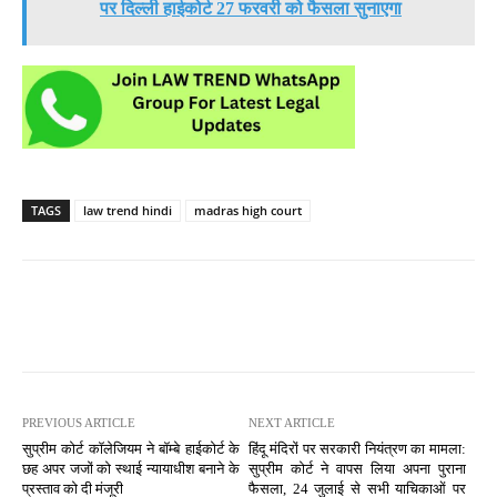
पर दिल्ली हाईकोर्ट 27 फरवरी को फैसला सुनाएगा
TAGS
law trend hindi
madras high court
PREVIOUS ARTICLE
NEXT ARTICLE
सुप्रीम कोर्ट कॉलेजियम ने बॉम्बे हाईकोर्ट के
हिंदू मंदिरों पर सरकारी नियंत्रण का मामला:
छह अपर जजों को स्थाई न्यायाधीश बनाने के
सुप्रीम कोर्ट ने वापस लिया अपना पुराना
प्रस्ताव को दी मंजूरी
फैसला, 24 जुलाई से सभी याचिकाओं पर