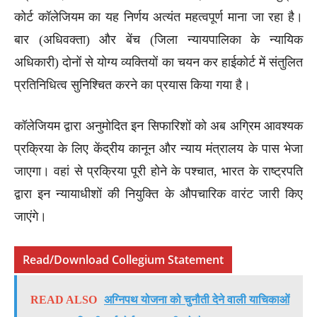
कोर्ट कॉलेजियम का यह निर्णय अत्यंत महत्वपूर्ण माना जा रहा है।
बार (अधिवक्ता) और बेंच (जिला न्यायपालिका के न्यायिक
अधिकारी) दोनों से योग्य व्यक्तियों का चयन कर हाईकोर्ट में संतुलित
प्रतिनिधित्व सुनिश्चित करने का प्रयास किया गया है।
कॉलेजियम द्वारा अनुमोदित इन सिफारिशों को अब अग्रिम आवश्यक
प्रक्रिया के लिए केंद्रीय कानून और न्याय मंत्रालय के पास भेजा
जाएगा। वहां से प्रक्रिया पूरी होने के पश्चात, भारत के राष्ट्रपति
द्वारा इन न्यायाधीशों की नियुक्ति के औपचारिक वारंट जारी किए
जाएंगे।
Read/Download Collegium Statement
READ ALSO
अग्निपथ योजना को चुनौती देने वाली याचिकाओं