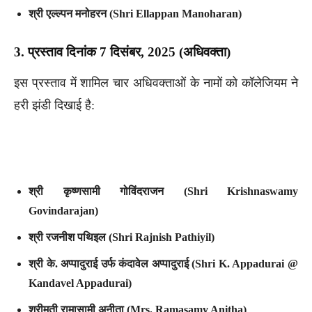
श्री एल्ल्पन मनोहरन (Shri Ellappan Manoharan)
3. प्रस्ताव दिनांक 7 दिसंबर, 2025 (अधिवक्ता)
इस प्रस्ताव में शामिल चार अधिवक्ताओं के नामों को कॉलेजियम ने
हरी झंडी दिखाई है:
श्री कृष्णसामी गोविंदराजन (Shri Krishnaswamy
Govindarajan)
श्री रजनीश पथिइल (Shri Rajnish Pathiyil)
श्री के. अप्पादुराई उर्फ कंदावेल अप्पादुराई (Shri K. Appadurai @
Kandavel Appadurai)
श्रीमती रामासामी अनीता (Mrs. Ramasamy Anitha)