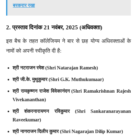
बरकरार रखा
2. प्रस्ताव दिनांक 21 नवंबर, 2025 (अधिवक्ता)
इस बैच के तहत कॉलेजियम ने बार से छह योग्य अधिवक्ताओं के
नामों को अपनी स्वीकृति दी है:
श्री नटराजन रमेश (Shri Natarajan Ramesh)
श्री जी.के. मुथुकुमार (Shri G.K. Muthukumaar)
श्री रामकृष्णन राजेश विवेकानंदन (Shri Ramakrishnan Rajesh
Vivekananthan)
श्री शंकरनारायणन रविकुमार (Shri Sankaranarayanan
Raveekumar)
श्री नागराजन दिलीप कुमार (Shri Nagarajan Dilip Kumar)