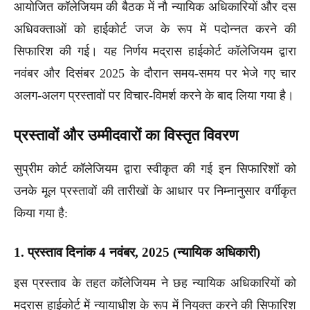
आयोजित कॉलेजियम की बैठक में नौ न्यायिक अधिकारियों और दस
अधिवक्ताओं को हाईकोर्ट जज के रूप में पदोन्नत करने की
सिफारिश की गई। यह निर्णय मद्रास हाईकोर्ट कॉलेजियम द्वारा
नवंबर और दिसंबर 2025 के दौरान समय-समय पर भेजे गए चार
अलग-अलग प्रस्तावों पर विचार-विमर्श करने के बाद लिया गया है।
प्रस्तावों और उम्मीदवारों का विस्तृत विवरण
सुप्रीम कोर्ट कॉलेजियम द्वारा स्वीकृत की गई इन सिफारिशों को
उनके मूल प्रस्तावों की तारीखों के आधार पर निम्नानुसार वर्गीकृत
किया गया है:
1. प्रस्ताव दिनांक 4 नवंबर, 2025 (न्यायिक अधिकारी)
इस प्रस्ताव के तहत कॉलेजियम ने छह न्यायिक अधिकारियों को
मद्रास हाईकोर्ट में न्यायाधीश के रूप में नियुक्त करने की सिफारिश