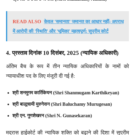
READ ALSO
केवल 'समानता' जमानत का आधार नहीं; अपराध
में आरोपी की 'स्थिति' और 'भूमिका' महत्वपूर्ण: सुप्रीम कोर्ट
4. प्रस्ताव दिनांक 10 दिसंबर, 2025 (न्यायिक अधिकारी)
अंतिम बैच के रूप में तीन न्यायिक अधिकारियों के नामों को
न्यायाधीश पद के लिए मंजूरी दी गई है:
श्री शनमुगम कार्तिकेयन (Shri Shanmugam Karthikeyan)
श्री बालूचामी मुरुगेसन (Shri Baluchamy Murugesan)
श्री एन. गुणशेखरन (Shri N. Gunasekaran)
मद्रास हाईकोर्ट की न्यायिक शक्ति को बढ़ाने की दिशा में सुप्रीम