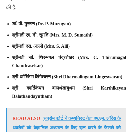
की है:
डॉ. पी. मुरुगन (Dr. P. Murugan)
श्रीमती एम. डी. सुमति (Mrs. M. D. Sumathi)
श्रीमती एस. अल्ली (Mrs. S. Alli)
श्रीमती सी. थिरुमगल चंद्रशेखर (Mrs. C. Thirumagal
Chandrasekar)
श्री धर्मलिंगम लिंगेश्वरन (Shri Dharmalingam Lingeswaran)
श्री कार्तिकेयन बालथंडायुथम (Shri Karthikeyan
Balathandayutham)
READ ALSO
सुप्रीम कोर्ट ने कम्युनिस्ट नेता एम.एम. लॉरेंस के
अवशेषों को वैज्ञानिक अध्ययन के लिए दान करने के फैसले को