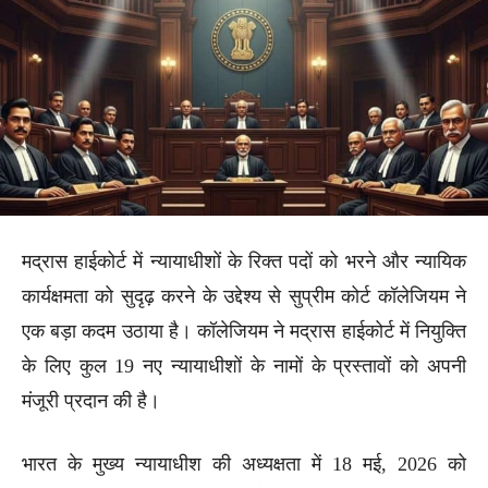
मद्रास हाईकोर्ट में न्यायाधीशों के रिक्त पदों को भरने और न्यायिक
कार्यक्षमता को सुदृढ़ करने के उद्देश्य से सुप्रीम कोर्ट कॉलेजियम ने
एक बड़ा कदम उठाया है। कॉलेजियम ने मद्रास हाईकोर्ट में नियुक्ति
के लिए कुल 19 नए न्यायाधीशों के नामों के प्रस्तावों को अपनी
मंजूरी प्रदान की है।
भारत के मुख्य न्यायाधीश की अध्यक्षता में 18 मई, 2026 को