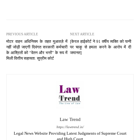
PREVIOUS ARTICLE
NEXT ARTICLE
मोटर वाहन अधिनियम के तहत मुआवज़े में
[केरल हाईकोर्ट ने 91 वर्षीय व्यक्ति को पत्नी
नहीं जोड़ी जाएगी दिवंगत सरकारी कर्मचारी
पर चाकू से हमला करने के आरोप में दी
के आश्रितों को “वेतन और भत्तों” के रूप में
जमानत]
मिली वित्तीय सहायता: सुप्रीम कोर्ट
Law Trend
https://lawtrend.in/
Legal News Website Providing Latest Judgments of Supreme Court
and High Court