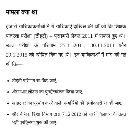
मामला क्या था
हजारों याचिकाकर्ताओं ने ये याचिकाएं दाखिल की थीं जो कि शिक्षक
पात्रता परीक्षा (टीईटी) – प्राइमरी लेवल 2011 में सफल हुए थे।
उक्त परीक्षा के परिणाम 25.11.2011, 30.11.2011 और
29.1.2015 को घोषित किए गए थे। इन याचिकाओं में मांग की गई
थी कि—
टीईटी परिणाम रद्द किए जाएं,
ओएमआर शीट्स का पुनर्मूल्यांकन किया जाए,
व्हाइटनर का प्रयोग करने वाले अभ्यर्थियों की उम्मीदवारी रद्द की जाए,
और बेसिक शिक्षा विभाग द्वारा 7.12.2012 को जारी विज्ञापन के तहत
भर्ती प्रक्रिया शुरू की जाए।