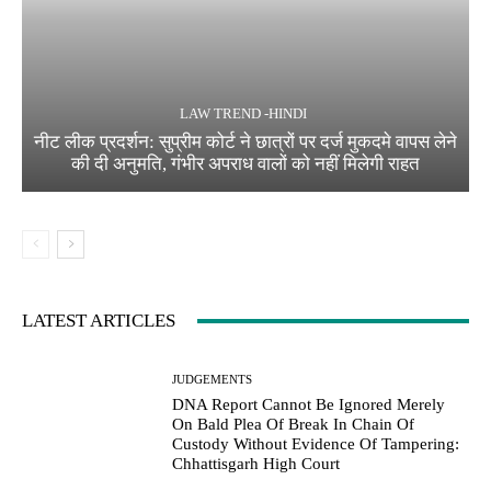
LAW TREND -HINDI
नीट लीक प्रदर्शन: सुप्रीम कोर्ट ने छात्रों पर दर्ज मुकदमे वापस लेने
की दी अनुमति, गंभीर अपराध वालों को नहीं मिलेगी राहत
LATEST ARTICLES
JUDGEMENTS
DNA Report Cannot Be Ignored Merely
On Bald Plea Of Break In Chain Of
Custody Without Evidence Of Tampering:
Chhattisgarh High Court