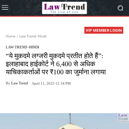
VIP MEMBER LOGIN
Home
Law Trend -Hindi
LAW TREND -HINDI
“ये मुकदमे लग्जरी मुकदमे प्रतीत होते हैं”:
इलाहाबाद हाईकोर्ट ने 6,400 से अधिक
याचिकाकर्ताओं पर ₹100 का जुर्माना लगाया
By
Law Trend
April 11, 2025 12:34 PM