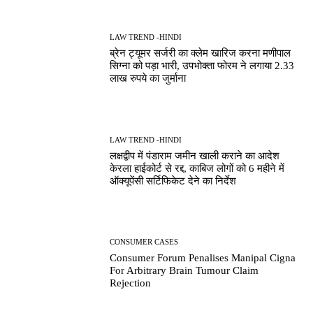
LAW TREND -HINDI
ब्रेन ट्यूमर सर्जरी का क्लेम खारिज करना मणीपाल
सिग्ना को पड़ा भारी, उपभोक्ता फोरम ने लगाया 2.33
लाख रुपये का जुर्माना
LAW TREND -HINDI
लक्षद्वीप में पंडाराम जमीन खाली कराने का आदेश
केरला हाईकोर्ट से रद्द, काबिज लोगों को 6 महीने में
ऑक्यूपेंसी सर्टिफिकेट देने का निर्देश
CONSUMER CASES
Consumer Forum Penalises Manipal Cigna
For Arbitrary Brain Tumour Claim
Rejection