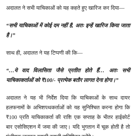
अदालत ने सभी याचिकाओं को यह कहते हुए खारिज कर दिया—
“सभी याचिकाओं में कोई दम नहीं है, अतः इन्हें खारिज किया जाता
है।”
साथ ही, अदालत ने यह टिप्पणी की कि—
“…ये वाद विलासिता जैसे प्रतीत होते हैं… अतः सभी
याचिकाकर्ताओं को ₹100/- प्रत्येक बतौर लागत देना होगा।”
अदालत ने यह भी निर्देश दिया कि याचिकाओं के साथ दायर
हलफनामों के अभिशपथकर्ताओं को यह सुनिश्चित करना होगा कि
₹100 प्रति याचिकाकर्ता की राशि एक सप्ताह के भीतर हाईकोर्ट
बार एसोसिएशन में जमा की जाए। यदि भुगतान में चूक होती है तो