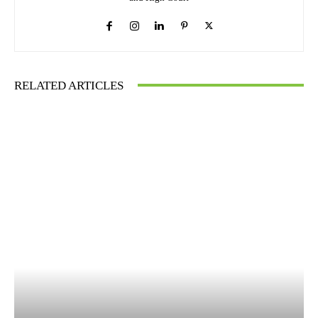
RELATED ARTICLES