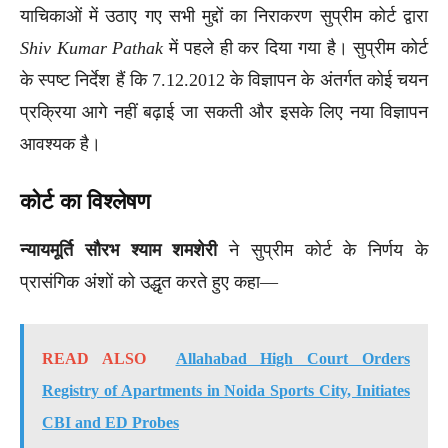
याचिकाओं में उठाए गए सभी मुद्दों का निराकरण सुप्रीम कोर्ट द्वारा
Shiv Kumar Pathak
में पहले ही कर दिया गया है। सुप्रीम कोर्ट
के स्पष्ट निर्देश हैं कि 7.12.2012 के विज्ञापन के अंतर्गत कोई चयन
प्रक्रिया आगे नहीं बढ़ाई जा सकती और इसके लिए नया विज्ञापन
आवश्यक है।
कोर्ट का विश्लेषण
न्यायमूर्ति सौरभ श्याम शमशेरी
ने सुप्रीम कोर्ट के निर्णय के
प्रासंगिक अंशों को उद्धृत करते हुए कहा—
READ ALSO
Allahabad High Court Orders
Registry of Apartments in Noida Sports City, Initiates
CBI and ED Probes