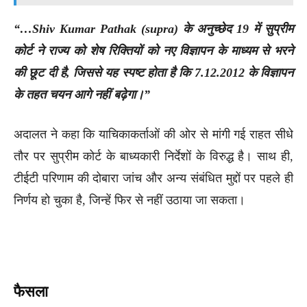
“…Shiv Kumar Pathak (supra) के अनुच्छेद 19 में सुप्रीम
कोर्ट ने राज्य को शेष रिक्तियों को नए विज्ञापन के माध्यम से भरने
की छूट दी है, जिससे यह स्पष्ट होता है कि 7.12.2012 के विज्ञापन
के तहत चयन आगे नहीं बढ़ेगा।”
अदालत ने कहा कि याचिकाकर्ताओं की ओर से मांगी गई राहत सीधे
तौर पर सुप्रीम कोर्ट के बाध्यकारी निर्देशों के विरुद्ध है। साथ ही,
टीईटी परिणाम की दोबारा जांच और अन्य संबंधित मुद्दों पर पहले ही
निर्णय हो चुका है, जिन्हें फिर से नहीं उठाया जा सकता।
फैसला