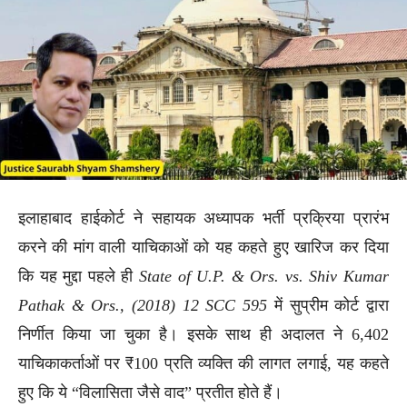
इलाहाबाद हाईकोर्ट ने सहायक अध्यापक भर्ती प्रक्रिया प्रारंभ
करने की मांग वाली याचिकाओं को यह कहते हुए खारिज कर दिया
कि यह मुद्दा पहले ही
State of U.P. & Ors. vs. Shiv Kumar
Pathak & Ors., (2018) 12 SCC 595
में सुप्रीम कोर्ट द्वारा
निर्णीत किया जा चुका है। इसके साथ ही अदालत ने 6,402
याचिकाकर्ताओं पर ₹100 प्रति व्यक्ति की लागत लगाई, यह कहते
हुए कि ये “विलासिता जैसे वाद” प्रतीत होते हैं।