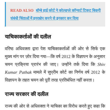
READ ALSO
बॉम्बे हाई कोर्ट ने कोल्डप्ले कॉन्सर्ट टिकट बिक्री
संबंधी चिंताओं में हस्तक्षेप करने से इनकार कर दिया
याचिकाकर्ताओं की दलील
वरिष्ठ अधिवक्ता द्वारा पेश याचिकाकर्ताओं की ओर से सिर्फ एक
मुख्य मांग पर ज़ोर दिया गया—कि वर्ष 2012 के विज्ञापन के अनुसार
चयन प्रक्रिया प्रारंभ की जाए। उन्होंने तर्क दिया कि
Shiv
Kumar Pathak
मामले में सुप्रीम कोर्ट का निर्णय वर्ष 2012 के
विज्ञापन के तहत चयन को पूरी तरह प्रतिबंधित नहीं करता।
राज्य सरकार की दलील
राज्य की ओर से अधिवक्ता ने याचिका का विरोध करते हुए कहा कि