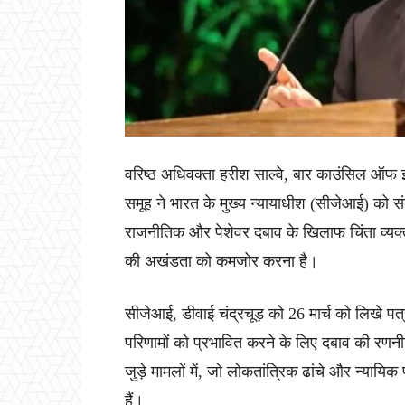
वरिष्ठ अधिवक्ता हरीश साल्वे, बार काउंसिल ऑफ इं
समूह ने भारत के मुख्य न्यायाधीश (सीजेआई) को संबो
राजनीतिक और पेशेवर दबाव के खिलाफ चिंता व्यक्त
की अखंडता को कमजोर करना है।
सीजेआई, डीवाई चंद्रचूड़ को 26 मार्च को लिखे पत्
परिणामों को प्रभावित करने के लिए दबाव की रणन
जुड़े मामलों में, जो लोकतांत्रिक ढांचे और न्यायिक
हैं।