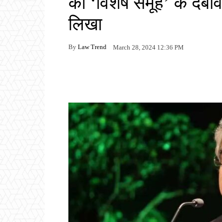
को ‘विशेष समूह’ के दबाव
लिखा
By
Law Trend
March 28, 2024 12:36 PM