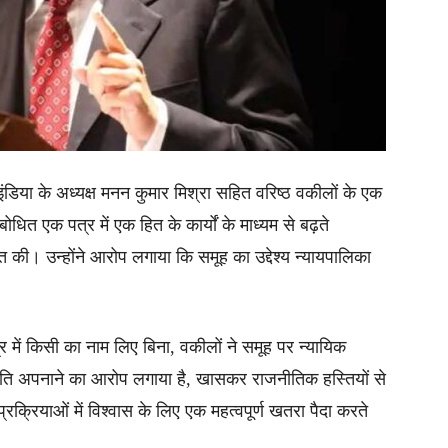
डिया के अध्यक्ष मनन कुमार मिश्रा सहित वरिष्ठ वकीलों के एक
धित एक पत्र में एक हित के कार्यों के माध्यम से बढ़ते
 की। उन्होंने आरोप लगाया कि समूह का उद्देश्य न्यायपालिका
र में किसी का नाम लिए बिना, वकीलों ने समूह पर न्यायिक
ीति अपनाने का आरोप लगाया है, खासकर राजनीतिक हस्तियों से
 प्रक्रियाओं में विश्वास के लिए एक महत्वपूर्ण खतरा पैदा करते