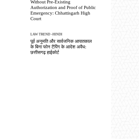
Without Pre-Existing
Authorization and Proof of Public
Emergency: Chhattisgarh High
Court
LAW TREND -HINDI
पूर्व अनुमति और सार्वजनिक आपातकाल
के बिना फोन टैपिंग के आदेश अवैध:
छत्तीसगढ़ हाईकोर्ट