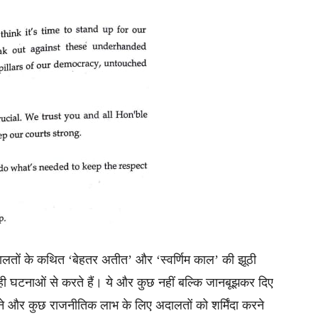
दालतों के कथित ‘बेहतर अतीत’ और ‘स्वर्णिम काल’ की झूठी
ो रही घटनाओं से करते हैं। ये और कुछ नहीं बल्कि जानबूझकर दिए
ने और कुछ राजनीतिक लाभ के लिए अदालतों को शर्मिंदा करने