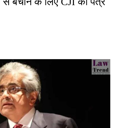
 से बचाने के लिए CJI को पत्र