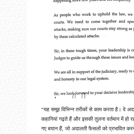
“यह समूह विभिन्न तरीकों से काम करता है। वे अ
कहानियां गढ़ते हैं और इसकी तुलना वर्तमान में ह
गए बयान हैं, जो अदालती फैसलों को प्रभावित कर