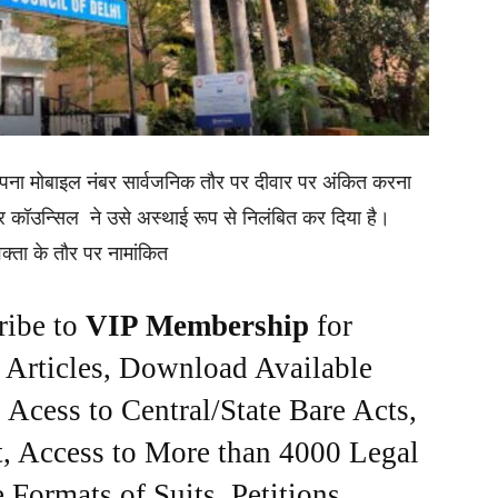
 अपना मोबाइल नंबर सार्वजनिक तौर पर दीवार पर अंकित करना
र कॉउन्सिल ने उसे अस्थाई रूप से निलंबित कर दिया है।
क्ता के तौर पर नामांकित
ribe to
VIP Membership
for
e Articles, Download Available
Acess to Central/State Bare Acts,
, Access to More than 4000 Legal
Formats of Suits, Petitions,