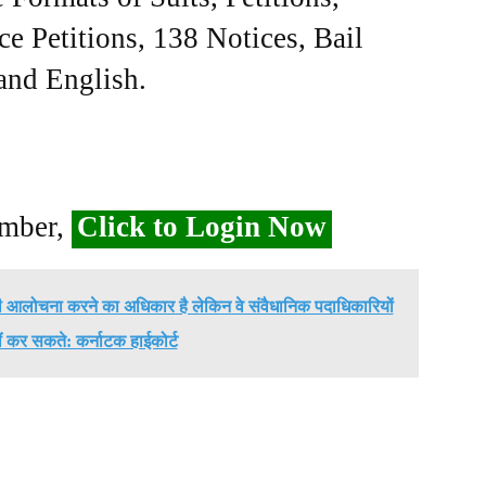
ce Petitions, 138 Notices, Bail
 and English.
ember,
Click to Login Now
ी आलोचना करने का अधिकार है लेकिन वे संवैधानिक पदाधिकारियों
 कर सकते: कर्नाटक हाईकोर्ट