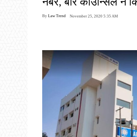
नंबर, बार कॉउन्सिल ने क
By
Law Trend
November 25, 2020 5:35 AM