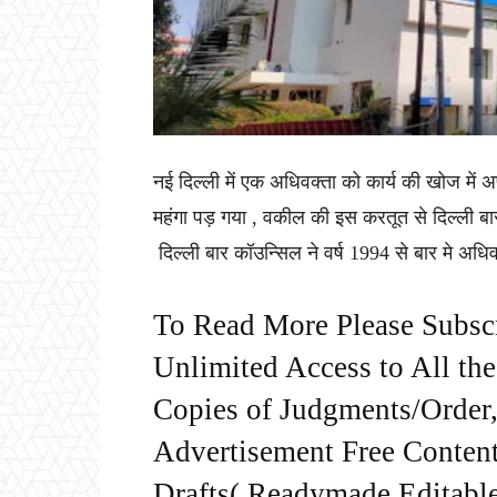
नई दिल्ली में एक अधिवक्ता को कार्य की खोज में
महंगा पड़ गया , वकील की इस करतूत से दिल्ली बा
दिल्ली बार कॉउन्सिल ने वर्ष 1994 से बार मे अधिव
To Read More Please Subsc
Unlimited Access to All th
Copies of Judgments/Order, 
Advertisement Free Content
Drafts( Readymade Editable 