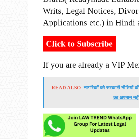
Writs, Legal Notices, Divor
Applications etc.) in Hindi
Click to Subscribe
If you are already a VIP M
READ ALSO
नागरिकों को सरकारी नीतियों क
का अपमान नहीं