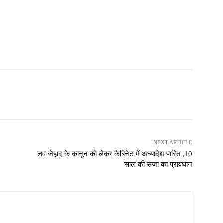
NEXT ARTICLE
लव जेहाद के कानून को लेकर कैबिनेट में अध्यादेश पारित ,10
साल की सजा का प्रावधान