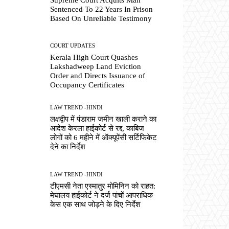
Sentenced To 22 Years In Prison
Based On Unreliable Testimony
COURT UPDATES
Kerala High Court Quashes
Lakshadweep Land Eviction
Order and Directs Issuance of
Occupancy Certificates
LAW TREND -HINDI
लक्षद्वीप में पंडाराम जमीन खाली कराने का
आदेश केरला हाईकोर्ट से रद्द, काबिज
लोगों को 6 महीने में ऑक्यूपेंसी सर्टिफिकेट
देने का निर्देश
LAW TREND -HINDI
टीएमसी नेता एस्मातुर मोमिनिन को राहत:
मेघालय हाईकोर्ट ने दर्ज पांचों आपराधिक
केस एक साथ जोड़ने के दिए निर्देश