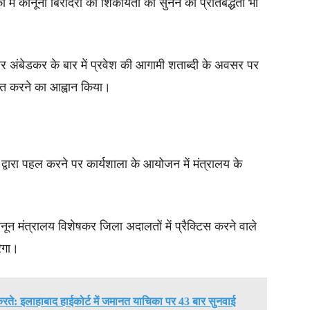
का में कानूनी बिरादरी की शिकायतों को सुनने की प्रतिबद्धता भी
बीआर अंबेडकर के बार में प्रवेश की आगामी शताब्दी के अवसर पर
जित करने का आह्वान किया।
आई द्वारा पहल करने पर कार्यशाला के आयोजन में मंत्रालय के
ून मंत्रालय विशेषकर जिला अदालतों में प्रैक्टिस करने वाले
रेगा।
 करते: इलाहाबाद हाईकोर्ट में जमानत याचिका पर 43 बार सुनवाई