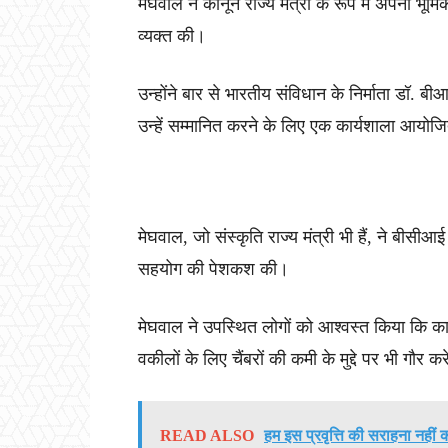
मेघवाल ने कानून राज्य मंत्री के रूप में अपनी भूमि
व्यक्त की।
उन्होंने बार से भारतीय संविधान के निर्माता डॉ. 
उन्हें सम्मानित करने के लिए एक कार्यशाला आयो
मेघवाल, जो संस्कृति राज्य मंत्री भी हैं, ने बीसी
सहयोग की पेशकश की।
मेघवाल ने उपस्थित लोगों को आश्वस्त किया कि कान
वकीलों के लिए चैंबरों की कमी के मुद्दे पर भी गौर क
READ ALSO
हम इस प्रवृत्ति की सराहना नहीं