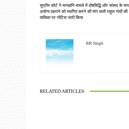
सुप्रीम कोर्ट ने मानहानि मामले में दोषसिद्धि और सांसद के रूप 
अयोग्य ठहराने को स्थगित करने की मांग वाली राहुल गांधी की
याचिका पर नोटिस जारी किया
RR Singh
RELATED ARTICLES