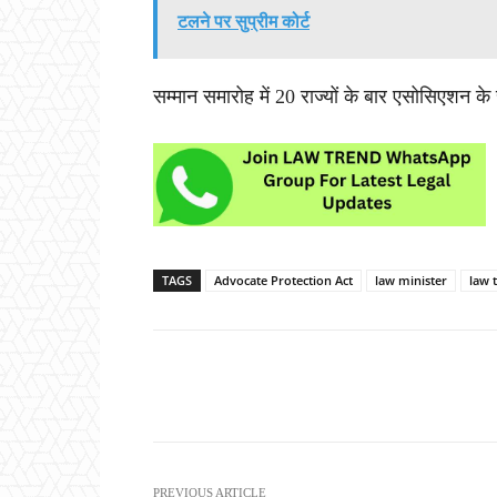
टलने पर सुप्रीम कोर्ट
सम्मान समारोह में 20 राज्यों के बार एसोसिएशन के
TAGS
Advocate Protection Act
law minister
law 
Share
PREVIOUS ARTICLE