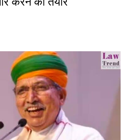
ार करने को तैयार