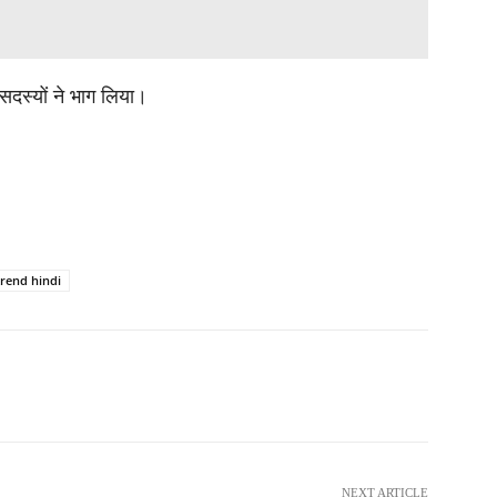
 सदस्यों ने भाग लिया।
trend hindi
NEXT ARTICLE