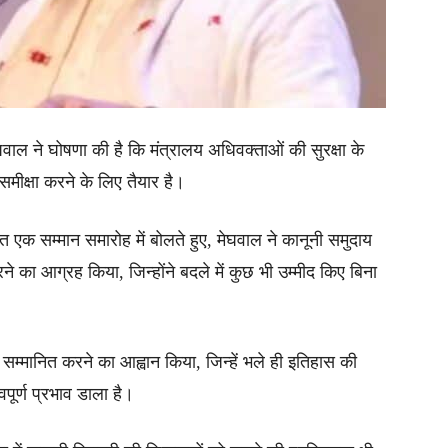
मेघवाल ने घोषणा की है कि मंत्रालय अधिवक्ताओं की सुरक्षा के
ीक्षा करने के लिए तैयार है।
एक सम्मान समारोह में बोलते हुए, मेघवाल ने कानूनी समुदाय
 का आग्रह किया, जिन्होंने बदले में कुछ भी उम्मीद किए बिना
 सम्मानित करने का आह्वान किया, जिन्हें भले ही इतिहास की
्वपूर्ण प्रभाव डाला है।