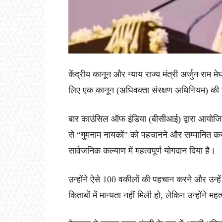
केंद्रीय कानून और न्याय राज्य मंत्री अर्जुन राम 
लिए एक कानून (अधिवक्ता संरक्षण अधिनियम) की सम
बार काउंसिल ऑफ इंडिया (बीसीआई) द्वारा आयोजित 
से “गुमनाम नायकों” को पहचानने और सम्मानित करने
सार्वजनिक कल्याण में महत्वपूर्ण योगदान दिया है।
उन्होंने ऐसे 100 वकीलों की पहचान करने और उन्हें
किताबों में मान्यता नहीं मिली हो, लेकिन उन्होंने महत