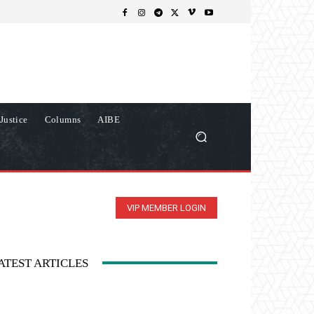
Justice
Columns
AIBE
VIP MEMBER LOGIN
ATEST ARTICLES