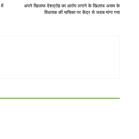
में
अपने खिलाफ देशद्रोह का आरोप लगाने के खिलाफ असम के
विधायक की याचिका पर केंद्र से जवाब मांगा गया