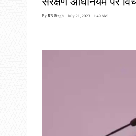
संरक्षण अधिनियम पर विच
By
RR Singh
July 21, 2023 11:49 AM