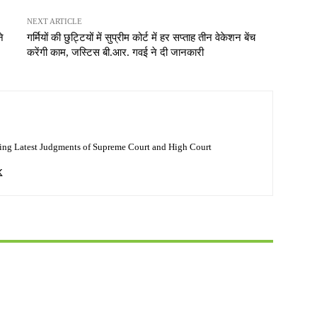
NEXT ARTICLE
े
गर्मियों की छुट्टियों में सुप्रीम कोर्ट में हर सप्ताह तीन वेकेशन बेंच
करेंगी काम, जस्टिस बी.आर. गवई ने दी जानकारी
ing Latest Judgments of Supreme Court and High Court