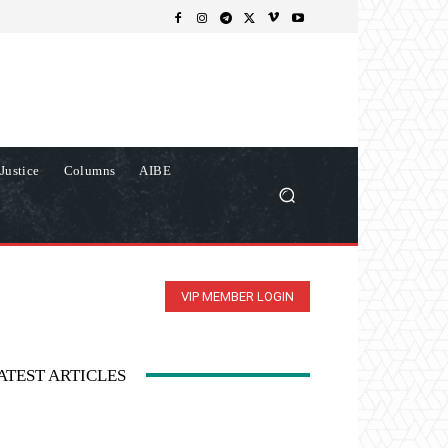
Justice
Columns
AIBE
VIP MEMBER LOGIN
ATEST ARTICLES