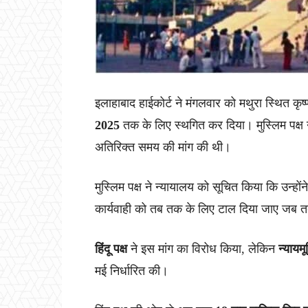
इलाहाबाद हाईकोर्ट ने मंगलवार को मथुरा स्थित कृष
2025
तक के लिए स्थगित कर दिया। मुस्लिम पक्ष 
अतिरिक्त समय की मांग की थी।
मुस्लिम पक्ष ने न्यायालय को सूचित किया कि उन्होंने
कार्यवाही को तब तक के लिए टाल दिया जाए जब त
हिंदू पक्ष
ने इस मांग का विरोध किया, लेकिन
न्यायम
मई निर्धारित की।