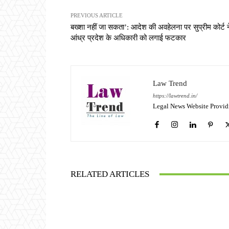
PREVIOUS ARTICLE
बख्शा नहीं जा सकता’: आदेश की अवहेलना पर सुप्रीम कोर्ट न
आंध्र प्रदेश के अधिकारी को लगाई फटकार
Law Trend
https://lawtrend.in/
Legal News Website Provid
RELATED ARTICLES