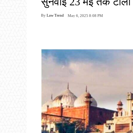
सुनवाई 23 मई तक टाली
By
Law Trend
May 6, 2025 8:08 PM