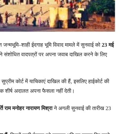
्ण जन्मभूमि–शाही ईदगाह भूमि विवाद मामले में सुनवाई को
23 मई
ने संशोधित वादपत्रों पर अपना जवाब दाखिल करने के लिए
 सुप्रीम कोर्ट में याचिकाएं दाखिल की हैं, इसलिए हाईकोर्ट की
क शीर्ष अदालत अपना फैसला नहीं देती।
ूर्ति राम मनोहर नारायण मिश्रा
ने अगली सुनवाई की तारीख 23