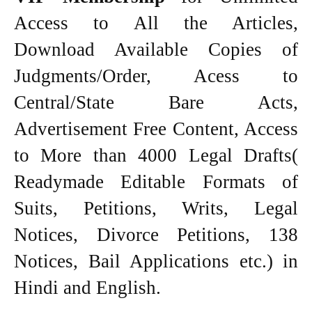
Access to All the Articles,
Download Available Copies of
Judgments/Order, Acess to
Central/State Bare Acts,
Advertisement Free Content, Access
to More than 4000 Legal Drafts(
Readymade Editable Formats of
Suits, Petitions, Writs, Legal
Notices, Divorce Petitions, 138
Notices, Bail Applications etc.) in
Hindi and English.