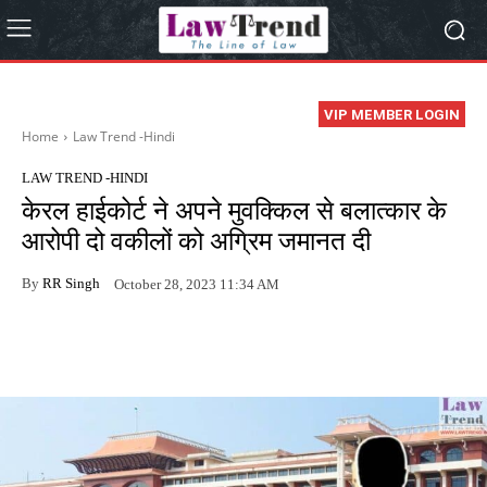
VIP MEMBER LOGIN
Home
Law Trend -Hindi
LAW TREND -HINDI
केरल हाईकोर्ट ने अपने मुवक्किल से बलात्कार के
आरोपी दो वकीलों को अग्रिम जमानत दी
By
RR Singh
October 28, 2023 11:34 AM