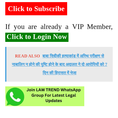
Click to Subscribe
If you are already a VIP Member,
Click to Login Now
READ ALSO
बाबा सिद्दीकी हत्याकांड में अस्थि परीक्षण से
नाबालिग न होने की पुष्टि होने के बाद अदालत ने दो आरोपियों को 7
दिन की हिरासत में भेजा