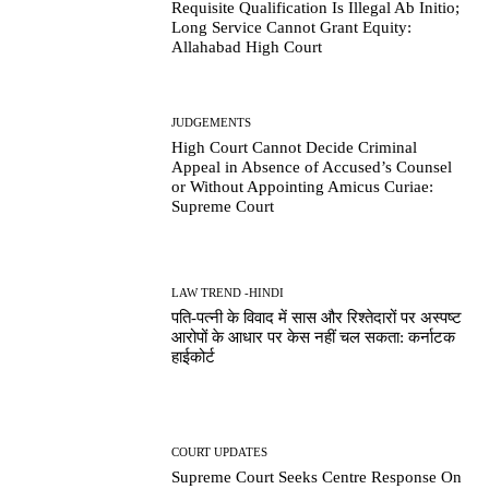
Requisite Qualification Is Illegal Ab Initio;
Long Service Cannot Grant Equity:
Allahabad High Court
JUDGEMENTS
High Court Cannot Decide Criminal
Appeal in Absence of Accused’s Counsel
or Without Appointing Amicus Curiae:
Supreme Court
LAW TREND -HINDI
पति-पत्नी के विवाद में सास और रिश्तेदारों पर अस्पष्ट
आरोपों के आधार पर केस नहीं चल सकता: कर्नाटक
हाईकोर्ट
COURT UPDATES
Supreme Court Seeks Centre Response On