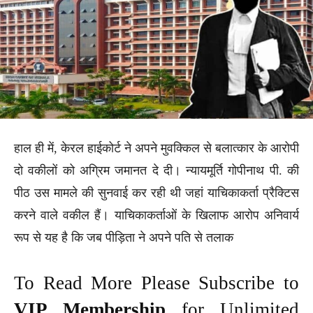
हाल ही में, केरल हाईकोर्ट ने अपने मुवक्किल से बलात्कार के आरोपी
दो वकीलों को अग्रिम जमानत दे दी। न्यायमूर्ति गोपीनाथ पी. की
पीठ उस मामले की सुनवाई कर रही थी जहां याचिकाकर्ता प्रैक्टिस
करने वाले वकील हैं। याचिकाकर्ताओं के खिलाफ आरोप अनिवार्य
रूप से यह है कि जब पीड़िता ने अपने पति से तलाक
To Read More Please Subscribe to
VIP Membership
for Unlimited