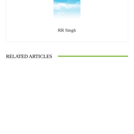
RR Singh
RELATED ARTICLES