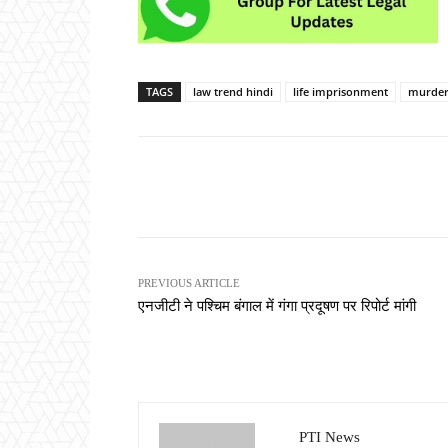
TAGS
law trend hindi
life imprisonment
murde
Share
PREVIOUS ARTICLE
एनजीटी ने पश्चिम बंगाल में गंगा प्रदूषण पर रिपोर्ट मांगी
PTI News