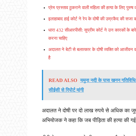
प्रेम प्रस्ताव ठुकराने वाली महिला की हत्या के लिए पु
इलाहाबाद हाई कोर्ट ने रेप के दोषी की उम्रकैद की सजा
धारा 432 सीआरपीसी: सुप्रीम कोर्ट ने उन कारकों के बार
करना चाहिए
अदालत ने बेटी से बलात्कार के दोषी व्यक्ति को आजीवन 
है
READ ALSO
यमुना नदी के पास खनन गतिविधि क
सीईसी से रिपोर्ट मांगी
अदालत ने दोषी पर दो लाख रुपये से अधिक का जुर्
अभियोजक ने कहा कि जब पीड़िता की हत्या की गई 