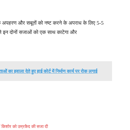
े अपहरण और सबूतों को नष्ट करने के अपराध के लिए 5-5
े इन दोनों सजाओं को एक साथ काटेगा और
ताओं का हवाला देते हुए हाई कोर्ट में निर्माण कार्य पर रोक लगाई
 में किशोर को उम्रकैद की सजा दी