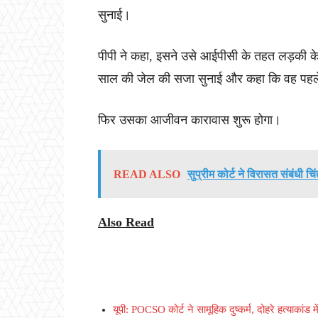
सुनाई।
पीपी ने कहा, इसने उसे आईपीसी के तहत लड़की क
साल की जेल की सजा सुनाई और कहा कि वह पहल
फिर उसका आजीवन कारावास शुरू होगा।
READ ALSO
सुप्रीम कोर्ट ने विरासत संबंधी चिं
Also Read
यूपी: POCSO कोर्ट ने सामूहिक दुष्कर्म, दोहरे हत्याकांड