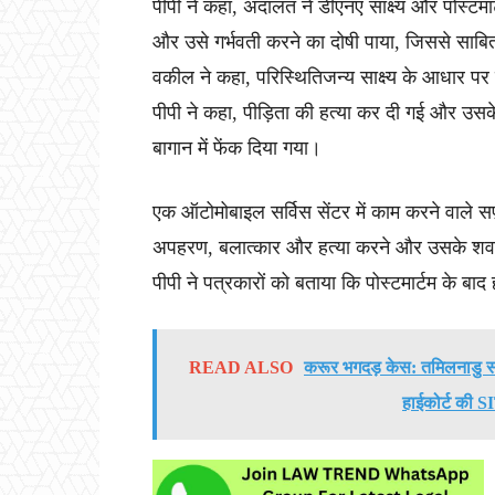
पीपी ने कहा, अदालत ने डीएनए साक्ष्य और पोस्टम
और उसे गर्भवती करने का दोषी पाया, जिससे साब
वकील ने कहा, परिस्थितिजन्य साक्ष्य के आधार प
पीपी ने कहा, पीड़िता की हत्या कर दी गई और उसके
बागान में फेंक दिया गया।
एक ऑटोमोबाइल सर्विस सेंटर में काम करने वाले स
अपहरण, बलात्कार और हत्या करने और उसके शव को 
पीपी ने पत्रकारों को बताया कि पोस्टमार्टम के बाद 
READ ALSO
करूर भगदड़ केस: तमिलनाडु सरक
हाईकोर्ट की S