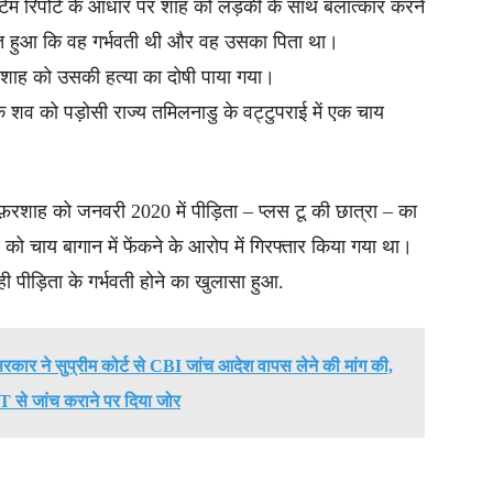
ार्टम रिपोर्ट के आधार पर शाह को लड़की के साथ बलात्कार करने
ित हुआ कि वह गर्भवती थी और वह उसका पिता था।
र शाह को उसकी हत्या का दोषी पाया गया।
 शव को पड़ोसी राज्य तमिलनाडु के वट्टुपराई में एक चाय
फ़रशाह को जनवरी 2020 में पीड़िता – प्लस टू की छात्रा – का
चाय बागान में फेंकने के आरोप में गिरफ्तार किया गया था।
ही पीड़िता के गर्भवती होने का खुलासा हुआ.
ार ने सुप्रीम कोर्ट से CBI जांच आदेश वापस लेने की मांग की,
IT से जांच कराने पर दिया जोर