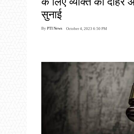
के लिए व्यक्ति को दोहर
सुनाई
By
PTI News
October 4, 2023 6:50 PM