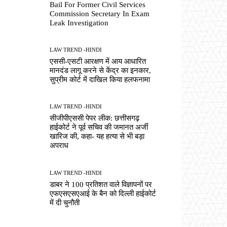
Bail For Former Civil Services
Commission Secretary In Exam
Leak Investigation
LAW TREND -HINDI
एससी-एसटी आरक्षण में आय आधारित
मानदंड लागू करने से केंद्र का इनकार,
सुप्रीम कोर्ट में दाखिल किया हलफनामा
LAW TREND -HINDI
सीजीपीएससी पेपर लीक: छत्तीसगढ़
हाईकोर्ट ने पूर्व सचिव की जमानत अर्जी
खारिज की, कहा- यह हत्या से भी बड़ा
अपराध
LAW TREND -HINDI
डाबर ने 100 प्रतिशत वाले विज्ञापनों पर
एफएसएसएआई के बैन को दिल्ली हाईकोर्ट
में दी चुनौती