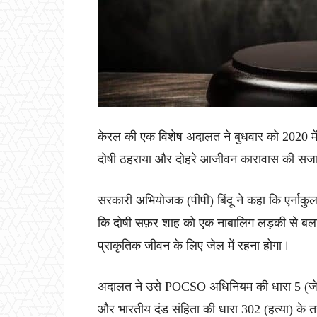
केरल की एक विशेष अदालत ने बुधवार को 2020 में 
दोषी ठहराया और दोहरे आजीवन कारावास की सज
सरकारी अभियोजक (पीपी) बिंदू ने कहा कि एर्नाकुल
कि दोषी सफ़र शाह को एक नाबालिग लड़की से बला
प्राकृतिक जीवन के लिए जेल में रहना होगा।
अदालत ने उसे POCSO अधिनियम की धारा 5 (जे) 
और भारतीय दंड संहिता की धारा 302 (हत्या) के