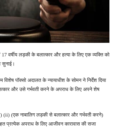
17 वर्षीय लड़की के बलात्कार और हत्या के लिए एक व्यक्ति को
ा सुनाई।
म विशेष पॉक्सो अदालत के न्यायाधीश के सोमन ने निर्देश दिया
त्कार और उसे गर्भवती करने के अपराध के लिए अपने शेष
(ii) (एक नाबालिग लड़की से बलात्कार और गर्भवती करने)
 तहत प्रत्येक अपराध के लिए आजीवन कारावास की सजा