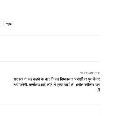
r
rape
NEXT ARTICLE
सरकार के यह कहने के बाद कि वह निष्कासन आदेशों पर पुनर्विचार
नहीं करेगी, कर्नाटक हाई कोर्ट ने एक्स कॉर्प की अपील स्वीकार कर
ली