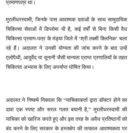
प्रमाणपत्र था।
मुरलीधरस्वामी, जिनके पास आवश्यक दवाओं के साथ सामुदायिक
चिकित्सा सेवाओं में डिप्लोमा भी है, कई वर्षों से बिना किसी वैध
चिकित्सा प्रमाण-पत्र के मंड्या जिले में ‘श्री लक्ष्मी क्लिनिक’ चला
रहे हैं। अदालत ने उनकी योग्यता की जांच करने के बाद उन्हें
एलोपैथी, आयुर्वेद या यूनानी जैसी मान्यता प्राप्त प्रणालियों के तहत
चिकित्सा अभ्यास के लिए अपर्याप्त घोषित किया।
अदालत ने निष्कर्ष निकाला कि “याचिकाकर्ता द्वारा डॉक्टर होने का
दावा एक स्पष्ट और सरल गलत बयानी है,” मुरलीधरस्वामी की
याचिका को खारिज करते हुए और इस तरह के अवैध प्रतिष्ठानों को
बंद करने के लिए सरकार के हस्तक्षेप की तत्काल आवश्यकता पर