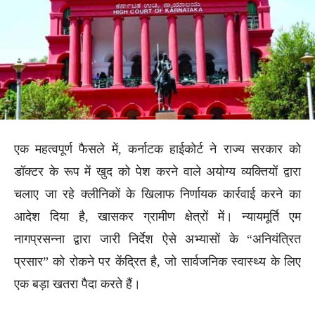
एक महत्वपूर्ण फैसले में, कर्नाटक हाईकोर्ट ने राज्य सरकार को
डॉक्टर के रूप में खुद को पेश करने वाले अयोग्य व्यक्तियों द्वारा
चलाए जा रहे क्लीनिकों के खिलाफ निर्णायक कार्रवाई करने का
आदेश दिया है, खासकर ग्रामीण क्षेत्रों में। न्यायमूर्ति एम
नागप्रसन्ना द्वारा जारी निर्देश ऐसे अभ्यासों के “अनियंत्रित
प्रसार” को रोकने पर केंद्रित है, जो सार्वजनिक स्वास्थ्य के लिए
एक बड़ा खतरा पैदा करते हैं।