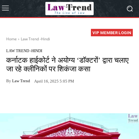
VIP MEMBER LOGIN
Home
Law Trend -Hindi
LAW TREND -HINDI
कर्नाटक हाईकोर्ट ने अयोग्य ‘डॉक्टरों’ द्वारा चलाए
जा रहे क्लीनिकों पर शिकंजा कसा
By
Law Trend
April 16, 2025 5:05 PM