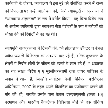
कार्यवाही के दौरान, न्यायालय ने इस मुद्दे को संबोधित करने में राज्य
की विफलता पर कड़ी आलोचना की, जिसे न्यायमूर्ति नागप्रसन्ना ने
“आनंदमय अज्ञानता” के रूप में वर्णित किया। यह चिंता विशेष रूप
से अयोग्य व्यक्तियों द्वारा स्वास्थ्य सेवा पेशेवरों के रूप में मरीजों को
धोखा देने की रिपोर्टों से बढ़ गई थी।
न्यायमूर्ति नागप्रसन्ना ने टिप्पणी की, “ये झोलाछाप डॉक्टर न केवल
अवैध रूप से चिकित्सा का अभ्यास कर रहे हैं, बल्कि दूरदराज के
क्षेत्रों में निर्दोष लोगों के जीवन को खतरे में डाल रहे हैं।” अदालत
का यह सख्त निर्देश ए ए मुरलीधरस्वामी द्वारा दायर याचिका के
जवाब में आया है, जिन्होंने कर्नाटक निजी चिकित्सा प्रतिष्ठान
अधिनियम, 2007 के तहत अपने क्लिनिक का पंजीकरण करने की
मांग की थी, जबकि उनके पास केवल एसएसएलसी (कक्षा 10)
प्रमाणन और भारतीय वैकल्पिक चिकित्सा बोर्ड से एक संदिग्ध