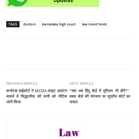
TAGS
doctors
karnataka high court
law trend hindi
PREVIOUS ARTICLE
NEXT ARTICLE
कर्नाटक हाईकोर्ट ने MUDA साइट आवंटन
“क्या अब हिंदू बोर्ड में मुस्लिम भी होंगे?”:
मामले में सिद्धारमैया की पत्नी को नोटिस
वक्फ बोर्ड की संरचना पर सुप्रीम कोर्ट का
जारी किया
सवाल