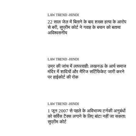
LAW TREND -HINDI
22 साल जेल में बिताने के बाद शख्स हत्या के आरोप
से बरी, सुप्रीम कोर्ट ने गवाह के बयान को बताया
अविश्वसनीय
LAW TREND -HINDI
उम्र की जांच में लापरवाही: लखनऊ के आर्य समाज
मंदिर में शादियों और मैरिज सर्टिफिकेट जारी करने
पर हाईकोर्ट की रोक
LAW TREND -HINDI
1 जून 2007 से पहले के अविभाज्य टर्नकी अनुबंधों
को सर्विस टैक्स लगाने के लिए बांटा नहीं जा सकता:
सुप्रीम कोर्ट