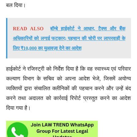
बल दिया।
READ ALSO
बॉम्बे हाईकोर्ट ने आधार, टैक्स और बैंक
अधिकारियों को लगाई फटकार; पहचान की चोरी पर लापरवाही के
लिए ₹10,000 का मुआवज़ा देने का आदेश
हाईकोर्ट ने रजिस्ट्री को निर्देश दिया है कि वह स्वास्थ्य एवं परिवार
कल्याण विभाग के सचिव को अपना आदेश भेजे, जिसमें अयोग्य
व्यक्तियों द्वारा संचालित क्लीनिकों की पहचान करने और उन्हें बंद
करने तथा अदालत को कार्रवाई रिपोर्ट प्रस्तुत करने का आदेश
दिया गया है।