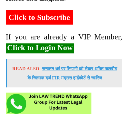
Click to Subscribe
If you are already a VIP Member,
Click to Login Now
READ ALSO
सनातन धर्म पर टिप्पणी को लेकर अमित मालवीय
के खिलाफ दर्ज FIR मद्रास हाईकोर्ट से खारिज