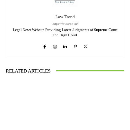
Law Trend
https://lawtrend.in/
Legal News Website Providing Latest Judgments of Supreme Court
and High Court
RELATED ARTICLES