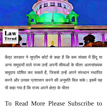
केंद्र सरकार ने सुप्रीम कोर्ट से कहा है कि कम संख्या में हिंदू या
अन्य समुदायों वाले राज्य उन्हें अपनी सीमाओं के भीतर अल्पसंख्यक
समुदाय घोषित कर सकते हैं, जिससे उन्हें अपने संस्थान स्थापित
करने और उनका प्रशासन करने की अनुमति मिल सके। इसमें यह
भी कहा गया है कि राज्य अपने क्षेत्र के भीतर
To Read More Please Subscribe to