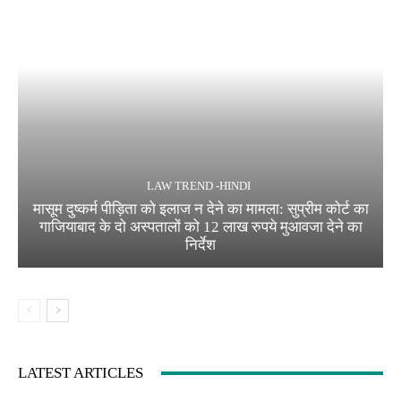
LAW TREND -HINDI
मासूम दुष्कर्म पीड़िता को इलाज न देने का मामला: सुप्रीम कोर्ट का
गाजियाबाद के दो अस्पतालों को 12 लाख रुपये मुआवजा देने का
निर्देश
LATEST ARTICLES