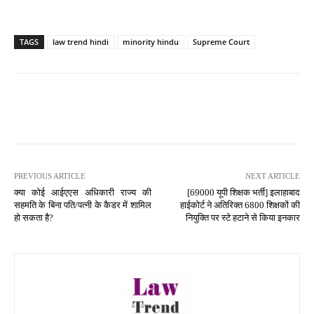
TAGS
law trend hindi
minority hindu
Supreme Court
PREVIOUS ARTICLE
NEXT ARTICLE
क्या कोई आईएएस अधिकारी राज्य की
[69000 यूपी शिक्षक भर्ती] इलाहाबाद
सहमति के बिना पति/पत्नी के कैडर में शामिल
हाईकोर्ट ने अतिरिक्त 6800 शिक्षकों की
हो सकता है?
नियुक्ति पर स्टे हटाने से किया इनकार