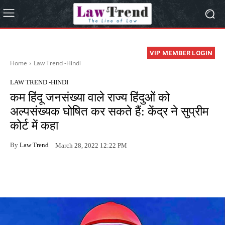
VIP MEMBER LOGIN
Home
Law Trend -Hindi
LAW TREND -HINDI
कम हिंदू जनसंख्या वाले राज्य हिंदुओं को
अल्पसंख्यक घोषित कर सकते हैं: केंद्र ने सुप्रीम
कोर्ट में कहा
By
Law Trend
March 28, 2022 12:22 PM