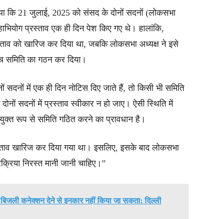
या कि 21 जुलाई, 2025 को संसद के दोनों सदनों (लोकसभा
महाभियोग प्रस्ताव एक ही दिन पेश किए गए थे। हालांकि,
्ताव को खारिज कर दिया था, जबकि लोकसभा अध्यक्ष ने इसे
ांच समिति का गठन कर दिया।
ों सदनों में एक ही दिन नोटिस दिए जाते हैं, तो किसी भी समिति
 सदनों में प्रस्ताव स्वीकार न हो जाए। ऐसी स्थिति में
ंयुक्त रूप से समिति गठित करने का प्रावधान है।
 प्रस्ताव खारिज कर दिया गया था। इसलिए, इसके बाद लोकसभा
प्रक्रिया निरस्त मानी जानी चाहिए।”
बिजली कनेक्शन देने से इनकार नहीं किया जा सकता: दिल्ली