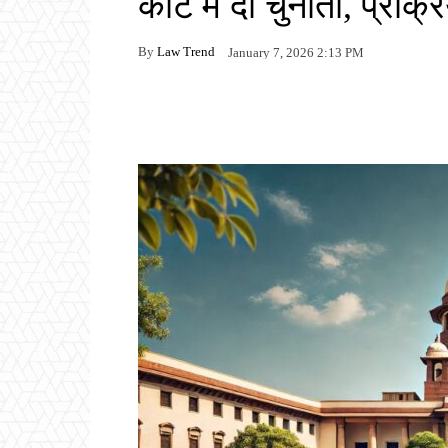
कोर्ट में दी चुनौती, प्रक
By
Law Trend
January 7, 2026 2:13 PM