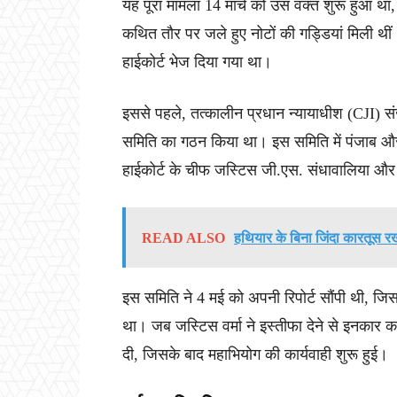
यह पूरा मामला 14 मार्च को उस वक्त शुरू हुआ थ
कथित तौर पर जले हुए नोटों की गड्डियां मिली थीं।
हाईकोर्ट भेज दिया गया था।
इससे पहले, तत्कालीन प्रधान न्यायाधीश (CJI) स
समिति का गठन किया था। इस समिति में पंजाब और
हाईकोर्ट के चीफ जस्टिस जी.एस. संधावालिया और
READ ALSO
हथियार के बिना जिंदा कारतूस रख
इस समिति ने 4 मई को अपनी रिपोर्ट सौंपी थी, जि
था। जब जस्टिस वर्मा ने इस्तीफा देने से इनकार कर 
दी, जिसके बाद महाभियोग की कार्यवाही शुरू हुई।