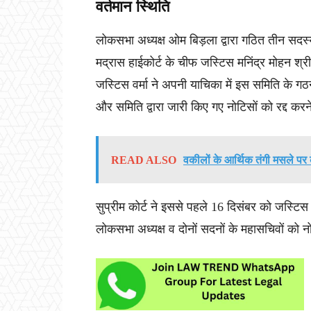
वर्तमान स्थिति
लोकसभा अध्यक्ष ओम बिड़ला द्वारा गठित तीन सदस्य
मद्रास हाईकोर्ट के चीफ जस्टिस मनिंद्र मोहन श्र
जस्टिस वर्मा ने अपनी याचिका में इस समिति के गठन
और समिति द्वारा जारी किए गए नोटिसों को रद्द करन
READ ALSO
वकीलों के आर्थिक तंगी मसले पर 
सुप्रीम कोर्ट ने इससे पहले 16 दिसंबर को जस्ट
लोकसभा अध्यक्ष व दोनों सदनों के महासचिवों को