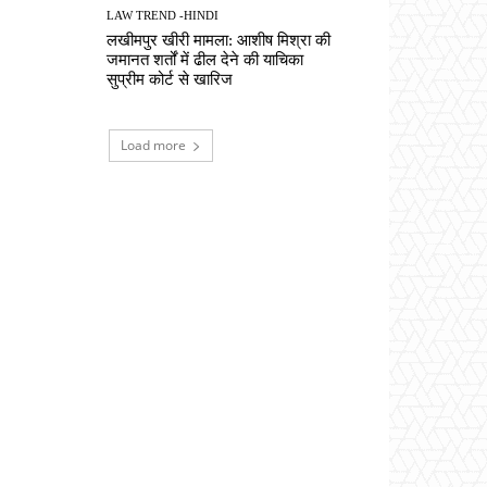
LAW TREND -HINDI
लखीमपुर खीरी मामला: आशीष मिश्रा की
जमानत शर्तों में ढील देने की याचिका
सुप्रीम कोर्ट से खारिज
Load more