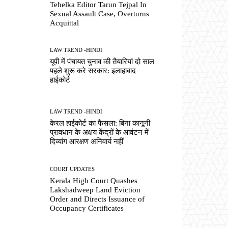
Tehelka Editor Tarun Tejpal In
Sexual Assault Case, Overturns
Acquittal
LAW TREND -HINDI
यूपी में पंचायत चुनाव की तैयारियां दो साल
पहले शुरू करे सरकार: इलाहाबाद
हाईकोर्ट
LAW TREND -HINDI
केरल हाईकोर्ट का फैसला: बिना कानूनी
प्रावधान के अक्षय केंद्रों के आवंटन में
दिव्यांग आरक्षण अनिवार्य नहीं
COURT UPDATES
Kerala High Court Quashes
Lakshadweep Land Eviction
Order and Directs Issuance of
Occupancy Certificates