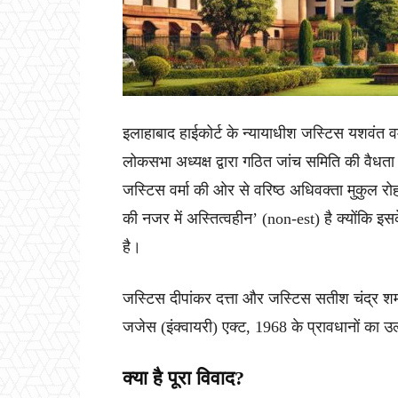
इलाहाबाद हाईकोर्ट के न्यायाधीश जस्टिस यशवंत वर
लोकसभा अध्यक्ष द्वारा गठित जांच समिति की वैधता को
जस्टिस वर्मा की ओर से वरिष्ठ अधिवक्ता मुकुल रो
की नजर में अस्तित्वहीन’ (non-est) है क्योंकि इसक
है।
जस्टिस दीपांकर दत्ता और जस्टिस सतीश चंद्र शर्म
जजेस (इंक्वायरी) एक्ट, 1968 के प्रावधानों का उ
क्या है पूरा विवाद?