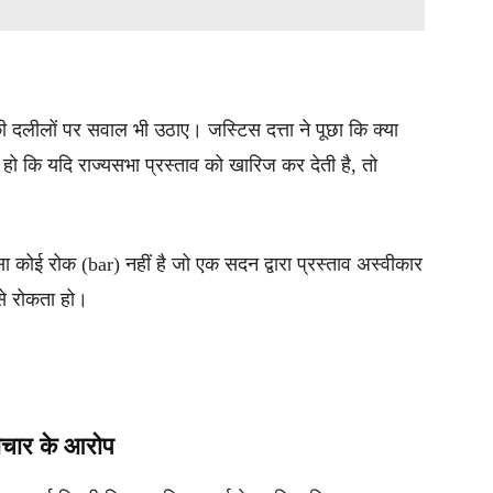
की दलीलों पर सवाल भी उठाए। जस्टिस दत्ता ने पूछा कि क्या
ा हो कि यदि राज्यसभा प्रस्ताव को खारिज कर देती है, तो
ऐसा कोई रोक (bar) नहीं है जो एक सदन द्वारा प्रस्ताव अस्वीकार
से रोकता हो।
दाचार के आरोप