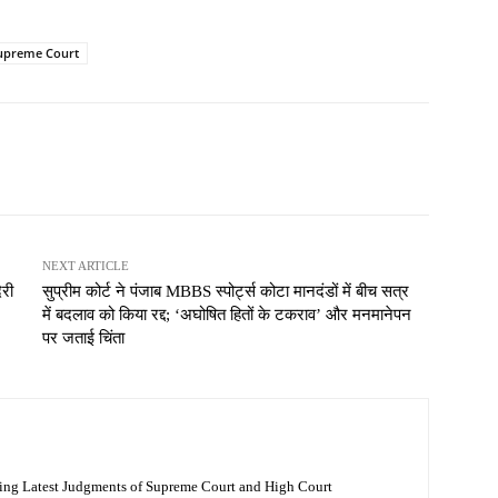
upreme Court
NEXT ARTICLE
ेरी
सुप्रीम कोर्ट ने पंजाब MBBS स्पोर्ट्स कोटा मानदंडों में बीच सत्र
में बदलाव को किया रद्द; ‘अघोषित हितों के टकराव’ और मनमानेपन
पर जताई चिंता
ing Latest Judgments of Supreme Court and High Court