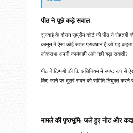
पीठ ने पूछे कड़े सवाल
सुनवाई के दौरान सुप्रीम कोर्ट की पीठ ने रोहतगी 
कानून में ऐसा कोई स्पष्ट प्रावधान है जो यह कहत
लोकसभा अपनी कार्यवाही आगे नहीं बढ़ा सकती?
पीठ ने टिप्पणी की कि अधिनियम में स्पष्ट रूप से 
किए जाने पर दूसरे सदन को समिति नियुक्त करने 
मामले की पृष्ठभूमि: जले हुए नोट और क