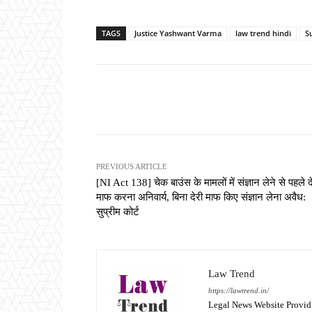
TAGS
Justice Yashwant Varma
law trend hindi
S
Share
PREVIOUS ARTICLE
[NI Act 138] चेक बाउंस के मामलों में संज्ञान लेने से पहले द
माफ करना अनिवार्य, बिना देरी माफ किए संज्ञान लेना अवैध:
सुप्रीम कोर्ट
Law Trend
https://lawtrend.in/
Legal News Website Provid