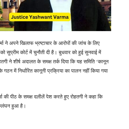
्मा ने अपने खिलाफ भ्रष्टाचार के आरोपों की जांच के लिए
 सुप्रीम कोर्ट में चुनौती दी है। बुधवार को हुई सुनवाई में
हतगी ने शीर्ष अदालत के समक्ष तर्क दिया कि यह समिति ‘कानून
े गठन में निर्धारित कानूनी प्रक्रिया का पालन नहीं किया गया
ा की पीठ के समक्ष दलीलें पेश करते हुए रोहतगी ने कहा कि
ल्लंघन हुआ है।