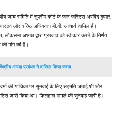
ीय जांच समिति में सुप्रीम कोर्ट के जज जस्टिस अरविंद कुमार,
ीवास्तव और वरिष्ठ अधिवक्ता बी.वी. आचार्य शामिल हैं।
, लोकसभा अध्यक्ष द्वारा प्रस्ताव को स्वीकार करने के निर्णय
े की मांग की है।
केंद्रीय आपदा प्रबंधन ने दाखिल किया जवाब
िस वर्मा की याचिका पर सुनवाई के लिए सहमति जताई थी और
 नोटिस जारी किया था। फिलहाल मामले की सुनवाई जारी है।