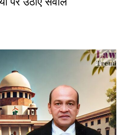
्रिया पर उठाए सवाल