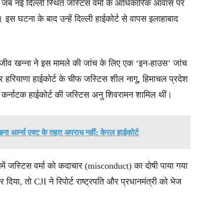
ा, जब नई दिल्ली स्थित जस्टिस वर्मा के आधिकारिक आवास पर
 इस घटना के बाद उन्हें दिल्ली हाईकोर्ट से वापस इलाहाबाद
ंजीव खन्ना ने इस मामले की जांच के लिए एक ‘इन-हाउस’ जांच
 हरियाणा हाईकोर्ट के चीफ जस्टिस शील नागू, हिमाचल प्रदेश
 कर्नाटक हाईकोर्ट की जस्टिस अनु शिवरामन शामिल थीं।
ना आर्म्स एक्ट के तहत अपराध नहीं: केरल हाईकोर्ट
समें जस्टिस वर्मा को कदाचार (misconduct) का दोषी पाया गया
दिया, तो CJI ने रिपोर्ट राष्ट्रपति और प्रधानमंत्री को भेज