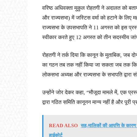
वरिष्ठ अधिवक्ता मुकुल रोहतगी ने अदालत को बता
और राज्यसभा) में जस्टिस वर्मा को हटाने के लिए 
राज्यसभा के उपसभापति ने 11 अगस्त को इस प्रस
स्वीकार करते हुए 12 अगस्त को तीन सदस्यीय ज
रोहतगी ने तर्क दिया कि कानून के मुताबिक, जब दोन
का गठन तब तक नहीं किया जा सकता जब तक कि दोनों
लोकसभा अध्यक्ष और राज्यसभा के सभापति द्वारा स
उन्होंने जोर देकर कहा, “मौजूदा मामले में, एक
द्वारा गठित समिति कानूनन मान्य नहीं है और पूरी 
READ ALSO
सह-मालिकों की आपत्ति के कारण 
हाईकोर्ट