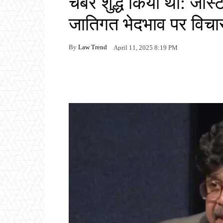
चैंबर शुद्ध किया था: जस्
जातिगत भेदभाव पर विचार
By
Law Trend
April 11, 2025 8:19 PM