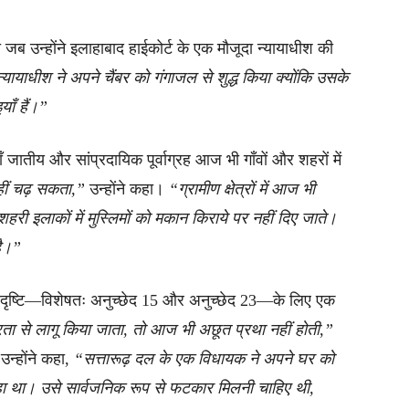
जब उन्होंने इलाहाबाद हाईकोर्ट के एक मौजूदा न्यायाधीश की
्यायाधीश ने अपने चैंबर को गंगाजल से शुद्ध किया क्योंकि उसके
याँ हैं।”
ातीय और सांप्रदायिक पूर्वाग्रह आज भी गाँवों और शहरों में
नहीं चढ़ सकता,”
उन्होंने कहा।
“ग्रामीण क्षेत्रों में आज भी
शहरी इलाकों में मुस्लिमों को मकान किराये पर नहीं दिए जाते।
है।”
री दृष्टि—विशेषतः अनुच्छेद 15 और अनुच्छेद 23—के लिए एक
रता से लागू किया जाता, तो आज भी अछूत प्रथा नहीं होती,”
न्होंने कहा,
“सत्तारूढ़ दल के एक विधायक ने अपने घर को
रहा था। उसे सार्वजनिक रूप से फटकार मिलनी चाहिए थी,