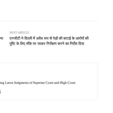
NEXT ARTICLE
दमा
एनजीटी ने दिल्ली में अवैध रूप से पेड़ों की कटाई के आरोपों की
पुष्टि के लिए मौके पर जाकर निरीक्षण करने का निर्देश दिया
ing Latest Judgments of Supreme Court and High Court