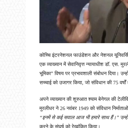
कोच्चि इंटरनेशनल फाउंडेशन और नेशनल यूनिवर्
एक व्याख्यान में सेवानिवृत्त न्यायाधीश डॉ. एस. 
भूमिका” विषय पर प्रभावशाली संबोधन दिया। उन्ह
सच्चाई को उजागर किया, जो संविधान की 75 वर्षों
अपने व्याख्यान की शुरुआत श्याम बेनेगल की टेलीव
मुरलीधर ने 26 नवंबर 1949 को संविधान निर्माताओं क
“इनमें से कई सवाल आज भी हमारे साथ हैं।”
उन्ह
करने के संघर्ष को रेखांकित किया।