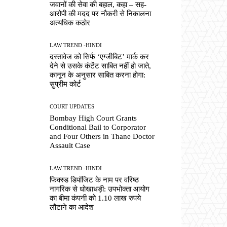
जवानों की सेवा की बहाल, कहा – सह-
आरोपी की मदद पर नौकरी से निकालना
अत्यधिक कठोर
LAW TREND -HINDI
दस्तावेज को सिर्फ ‘एग्जीबिट’ मार्क कर
देने से उसके कंटेंट साबित नहीं हो जाते,
कानून के अनुसार साबित करना होगा:
सुप्रीम कोर्ट
COURT UPDATES
Bombay High Court Grants
Conditional Bail to Corporator
and Four Others in Thane Doctor
Assault Case
LAW TREND -HINDI
फिक्स्ड डिपॉजिट के नाम पर वरिष्ठ
नागरिक से धोखाधड़ी: उपभोक्ता आयोग
का बीमा कंपनी को 1.10 लाख रुपये
लौटाने का आदेश