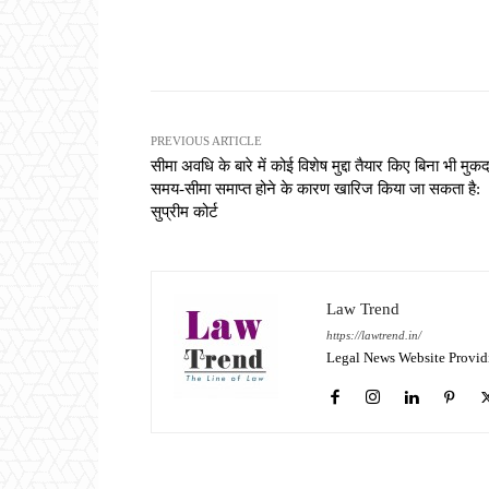
Share
PREVIOUS ARTICLE
सीमा अवधि के बारे में कोई विशेष मुद्दा तैयार किए बिना भी मुक
समय-सीमा समाप्त होने के कारण खारिज किया जा सकता है:
सुप्रीम कोर्ट
Law Trend
https://lawtrend.in/
Legal News Website Provid