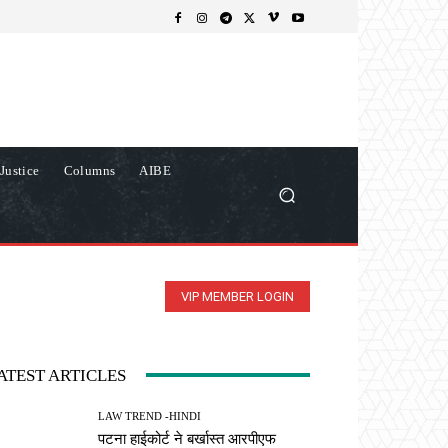
Justice
Columns
AIBE
VIP MEMBER LOGIN
ATEST ARTICLES
LAW TREND -HINDI
पटना हाईकोर्ट ने बर्खास्त आरपीएफ