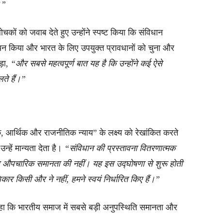
।”
ों को जवाब देते हुए उन्होंने स्पष्ट किया कि संविधान
्ययन किया और भारत के लिए उपयुक्त प्रावधानों को चुना और
ड़ा,
“और सबसे महत्वपूर्ण बात यह है कि उन्होंने कई ऐसे
लते हैं।”
िक, आर्थिक और राजनीतिक न्याय” के लक्ष्य को रेखांकित करते
न्हें मान्यता देता है।
“संविधान की प्रस्तावना वितरणात्मक
ल औपचारिक समानता की नहीं। यह इस उद्घोषणा से शुरू होती
ार किसी और ने नहीं, हमने स्वयं निर्धारित किए हैं।”
 कहा कि भारतीय समाज में सबसे बड़ी अनुपस्थिति समानता और