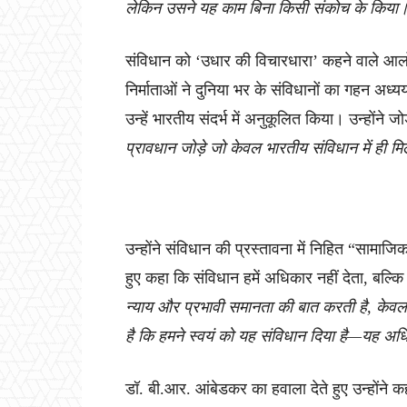
लेकिन उसने यह काम बिना किसी संकोच के किया
संविधान को ‘उधार की विचारधारा’ कहने वाले आलोचक
निर्माताओं ने दुनिया भर के संविधानों का गहन अध
उन्हें भारतीय संदर्भ में अनुकूलित किया। उन्होंने जो
प्रावधान जोड़े जो केवल भारतीय संविधान में ही मि
उन्होंने संविधान की प्रस्तावना में निहित “सामाज
हुए कहा कि संविधान हमें अधिकार नहीं देता, बल्कि उ
न्याय और प्रभावी समानता की बात करती है, केव
है कि हमने स्वयं को यह संविधान दिया है—यह अधिक
डॉ. बी.आर. आंबेडकर का हवाला देते हुए उन्होंने