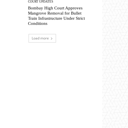
COURT UPDATES
Bombay High Court Approves
Mangrove Removal for Bullet
Train Infrastructure Under Strict
Conditions
Load more