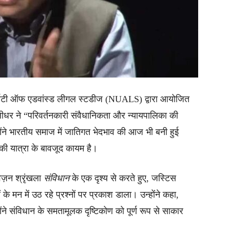
सिटी ऑफ एडवांस्ड लीगल स्टडीज (NUALS) द्वारा आयोजित
मुरलीधर ने “परिवर्तनकारी संवैधानिकता और न्यायपालिका की
ोंने भारतीय समाज में जातिगत भेदभाव की आज भी बनी हुई
 की यात्रा के बावजूद कायम है।
िज़न श्रृंखला
संविधान
के एक दृश्य से करते हुए, जस्टिस
े मन में उठ रहे प्रश्नों पर प्रकाश डाला। उन्होंने कहा,
ोंने संविधान के समतामूलक दृष्टिकोण को पूर्ण रूप से साकार