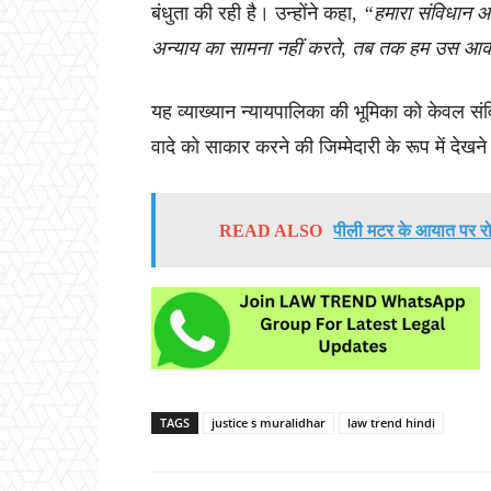
बंधुता की रही है। उन्होंने कहा,
“हमारा संविधान आक
अन्याय का सामना नहीं करते, तब तक हम उस आकांक्
यह व्याख्यान न्यायपालिका की भूमिका को केवल संव
वादे को साकार करने की जिम्मेदारी के रूप में देख
READ ALSO
पीली मटर के आयात पर रोक 
TAGS
justice s muralidhar
law trend hindi