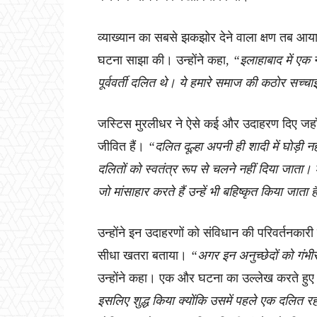
व्याख्यान का सबसे झकझोर देने वाला क्षण तब आया 
घटना साझा की। उन्होंने कहा,
“इलाहाबाद में एक न
पूर्ववर्ती दलित थे। ये हमारे समाज की कठोर सच्चाइ
जस्टिस मुरलीधर ने ऐसे कई और उदाहरण दिए जहाँ ज
जीवित हैं।
“दलित दूल्हा अपनी ही शादी में घोड़ी 
दलितों को स्वतंत्र रूप से चलने नहीं दिया जाता। 
जो मांसाहार करते हैं उन्हें भी बहिष्कृत किया जाता 
उन्होंने इन उदाहरणों को संविधान की परिवर्तनका
सीधा खतरा बताया।
“अगर इन अनुच्छेदों को गंभी
उन्होंने कहा। एक और घटना का उल्लेख करते हुए उ
इसलिए शुद्ध किया क्योंकि उसमें पहले एक दलित 