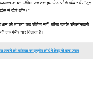
ांक्षात्मक था, लेकिन जब तक हम रोजमर्रा के जीवन में मौजूद
षा से पीछे रहेंगे।”
िधान की व्याख्या तक सीमित नहीं, बल्कि उसके परिवर्तनकारी
ने की एक गंभीर याद दिलाता है।
लगाने की याचिका पर सुप्रीम कोर्ट ने केंद्र से मांगा जवाब