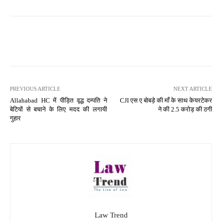
PREVIOUS ARTICLE
NEXT ARTICLE
Allahabad HC में पीड़ित वृद्ध दम्पति ने
CJI एस ए बोबड़े की माँ के साथ केयरटेकर
बेटियों से बचाने के लिए मदद की लगायी
ने की 2.5 करोड़ की ठगी
गुहार
Law Trend