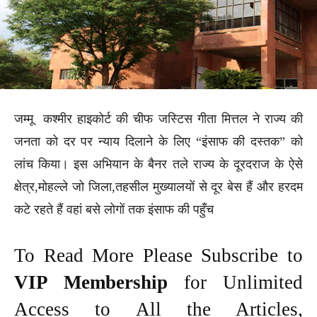
जम्मू कश्मीर हाइकोर्ट की चीफ जस्टिस गीता मित्तल ने राज्य की
जनता को दर पर न्याय दिलाने के लिए “इंसाफ की दस्तक” को
लांच किया। इस अभियान के बैनर तले राज्य के दूरदराज के ऐसे
क्षेत्र,मोहल्ले जो जिला,तहसील मुख्यालयों से दूर बेस हैं और हरदम
कटे रहते हैं वहां बसे लोगों तक इंसाफ की पहुँच
To Read More Please Subscribe to
VIP Membership
for Unlimited
Access to All the Articles,