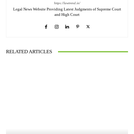
https://lawtrend.in/
Legal News Website Providing Latest Judgments of Supreme Court
and High Court
RELATED ARTICLES