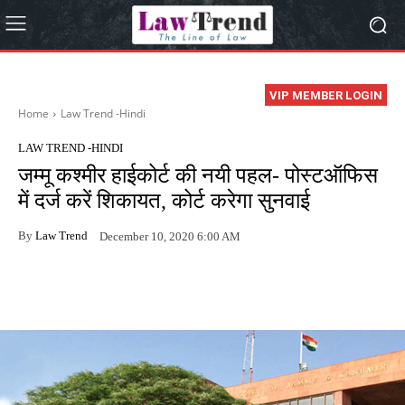
VIP MEMBER LOGIN
Home
Law Trend -Hindi
LAW TREND -HINDI
जम्मू कश्मीर हाईकोर्ट की नयी पहल- पोस्टऑफिस
में दर्ज करें शिकायत, कोर्ट करेगा सुनवाई
By
Law Trend
December 10, 2020 6:00 AM