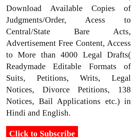
Download Available Copies of
Judgments/Order, Acess to
Central/State Bare Acts,
Advertisement Free Content, Access
to More than 4000 Legal Drafts(
Readymade Editable Formats of
Suits, Petitions, Writs, Legal
Notices, Divorce Petitions, 138
Notices, Bail Applications etc.) in
Hindi and English.
Click to Subscribe