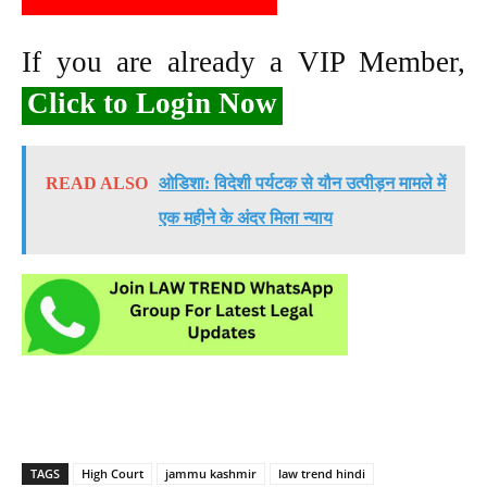
If you are already a VIP Member,
Click to Login Now
READ ALSO
ओडिशा: विदेशी पर्यटक से यौन उत्पीड़न मामले में
एक महीने के अंदर मिला न्याय
TAGS
High Court
jammu kashmir
law trend hindi