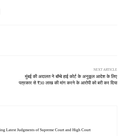
NEXT ARTICLE
मुंबई की अदालत ने बॉम्बे हाई कोर्ट के अनुकूल आदेश के लिए
पत्रकार से ₹30 लाख की मांग करने के आरोपी को बरी कर दिया
ing Latest Judgments of Supreme Court and High Court