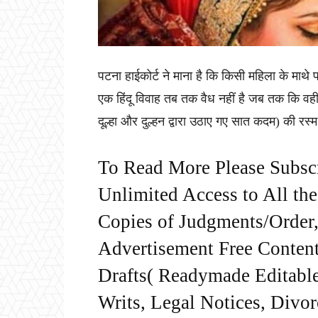
पटना हाईकोर्ट ने माना है कि किसी महिला के माथे 
एक हिंदू विवाह तब तक वैध नहीं है जब तक कि वही 
दूल्हा और दुल्हन द्वारा उठाए गए सात कदम) की रस्म
To Read More Please Subsc
Unlimited Access to All th
Copies of Judgments/Order, 
Advertisement Free Content
Drafts( Readymade Editable 
Writs, Legal Notices, Divor