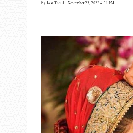
By
Law Trend
November 23, 2023 4:01 PM