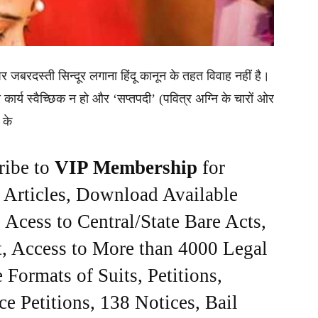
पर जबरदस्ती सिन्दूर लगाना हिंदू कानून के तहत विवाह नहीं है।
कार्य स्वैच्छिक न हो और ‘सप्तपदी’ (पवित्र अग्नि के चारों ओर
 के
ribe to
VIP Membership
for
e Articles, Download Available
Acess to Central/State Bare Acts,
, Access to More than 4000 Legal
Formats of Suits, Petitions,
ce Petitions, 138 Notices, Bail