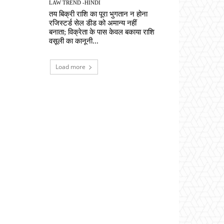
LAW TREND -HINDI
तय बिक्री राशि का पूरा भुगतान न होना
रजिस्टर्ड सेल डीड को अमान्य नहीं
बनाता; विक्रेता के पास केवल बकाया राशि
वसूली का कानूनी...
Load more