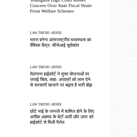
Concern Over State Fiscal Strain
From Welfare Schemes
LAW TREND -HINDI
भारत बनेगा अंतरराष्ट्रीय मध्यस्थता का
वैश्विक केंद्र: सीजेआई सूर्यकांत
LAW TREND -HINDI
तेलंगाना हाईकोर्ट ने मुफ्त योजनाओं पर
जताई चिंता, कहा- अपात्रों को लाभ देने
से सरकारी खजाने पर बढ़ता है भारी बोझ
LAW TREND -HINDI
छोटे भाई के जनाजे में शामिल होने के लिए
अतीक अहमद के बेटों अली और उमर को
हाईकोर्ट से मिली पैरोल