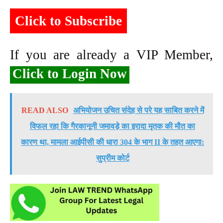
Click to Subscribe
If you are already a VIP Member,
Click to Login Now
READ ALSO
अभियोजन उचित संदेह से परे यह साबित करने में
विफल रहा कि गैरकानूनी जमावड़े का इरादा मृतक की मौत का
कारण था, मामला आईपीसी की धारा 304 के भाग II के तहत आएगा:
सुप्रीम कोर्ट