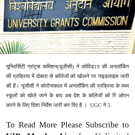
यूनिवर्सिटी ग्रांट्स कमिशन(यूजीसी) ने कोविड19 की अनलॉकिंग
की प्रक्रिया में दोबारा से कॉलेजों को खोलने पर गाइडलाइंस जारी
की हैं। यूजीसी ने कोरोनाकाल में अनलॉकिंग की प्रक्रिया के मध्य
स्कूलों को खोले जाने के बाद अब देश के कॉलेजों को रि ओपन
करने के लिए दिशा निर्देश जारी कर दिए है । UGC ने 5
To Read More Please Subscribe to