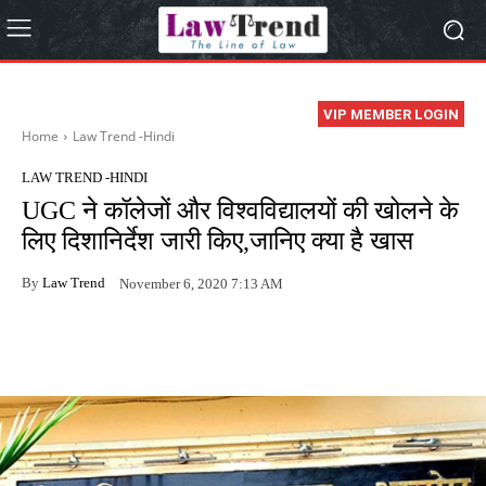
VIP MEMBER LOGIN
Home
Law Trend -Hindi
LAW TREND -HINDI
UGC ने कॉलेजों और विश्वविद्यालयों की खोलने के
लिए दिशानिर्देश जारी किए,जानिए क्या है खास
By
Law Trend
November 6, 2020 7:13 AM