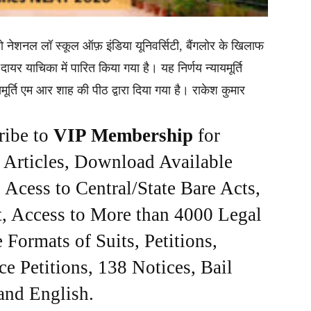
ो नेशनल लॉ स्कूल ऑफ़ इंडिया यूनिवर्सिटी, बैंगलोर के खिलाफ
यर याचिका में पारित किया गया है। यह निर्णय न्यायमूर्ति
मूर्ति एम आर शाह की पीठ द्वारा दिया गया है। राकेश कुमार
ribe to
VIP Membership
for
e Articles, Download Available
Acess to Central/State Bare Acts,
, Access to More than 4000 Legal
Formats of Suits, Petitions,
ce Petitions, 138 Notices, Bail
 and English.