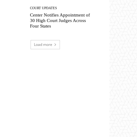
COURT UPDATES
Center Notifies Appointment of
30 High Court Judges Across
Four States
Load more