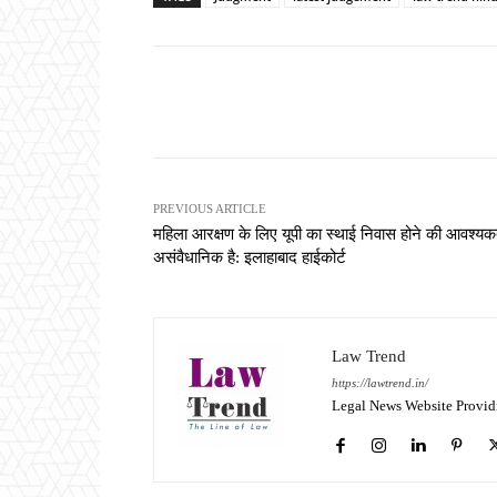
Share
PREVIOUS ARTICLE
महिला आरक्षण के लिए यूपी का स्थाई निवास होने की आवश्यक
असंवैधानिक है: इलाहाबाद हाईकोर्ट
Law Trend
https://lawtrend.in/
Legal News Website Provid