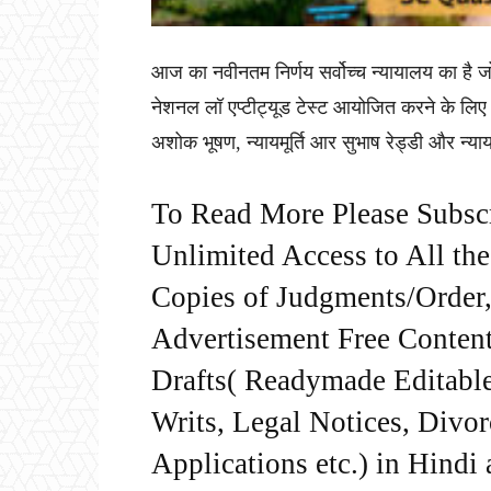
आज का नवीनतम निर्णय सर्वोच्च न्यायालय का है ज
नेशनल लॉ एप्टीट्यूड टेस्ट आयोजित करने के लिए दा
अशोक भूषण, न्यायमूर्ति आर सुभाष रेड्डी और न्याय
To Read More Please Subsc
Unlimited Access to All th
Copies of Judgments/Order, 
Advertisement Free Content
Drafts( Readymade Editable 
Writs, Legal Notices, Divor
Applications etc.) in Hindi