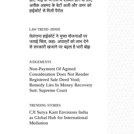
अतीक अहमद के बेटों अली और उमर को
हाईकोर्ट से मिली पैरोल
LAW TREND -HINDI
तेलंगाना हाईकोर्ट ने मुफ्त योजनाओं पर
जताई चिंता, कहा- अपात्रों को लाभ देने
से सरकारी खजाने पर बढ़ता है भारी बोझ
JUDGEMENTS
Non-Payment Of Agreed
Consideration Does Not Render
Registered Sale Deed Void;
Remedy Lies In Money Recovery
Suit: Supreme Court
TRENDING STORIES
CJI Surya Kant Envisions India
as Global Hub for International
Mediation