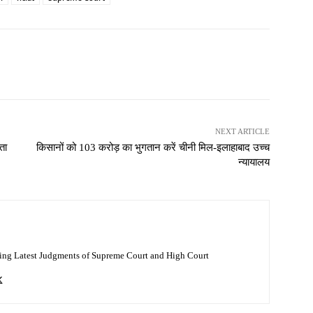
NEXT ARTICLE
ता
किसानों को 103 करोड़ का भुगतान करें चीनी मिल-इलाहाबाद उच्च
न्यायालय
ing Latest Judgments of Supreme Court and High Court