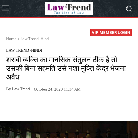
VIP MEMBER LOGIN
Home
Law Trend -Hindi
LAW TREND -HINDI
शराबी व्यक्ति का मानसिक संतुलन ठीक है तो
उसकी बिना सहमति उसे नशा मुक्ति केंद्र भेजना
अवैध
By
Law Trend
October 24, 2020 11:34 AM