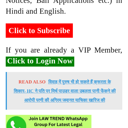
Notices, Bail Applications etc.) in
Hindi and English.
Click to Subscribe
If you are already a VIP Member,
Click to Login Now
READ ALSO
विवाह में पुरुष भी हो सकते हैं क्रूरता के
शिकार- HC ने पति पर मिर्च पाउडर वाला उबलता पानी फेंकने की
आरोपी पत्नी की अग्रिम जमानत याचिका खारिज की