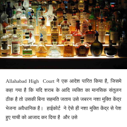
Allahabad High Court ने एक आदेश पारित किया है, जिसमे
कहा गया है कि यदि शराब के आदि व्यक्ति का मानसिक संतुलन
ठीक है तो उसकी बिना सहमति जताय उसे जबरन नशा मुक्ति केंद्र
भेजना अवैधानिक है। हाईकोर्ट ने ऐसे ही नशा मुक्ति केंद्र से पेश
हुए याची को आजाद कर दिया है और उसे