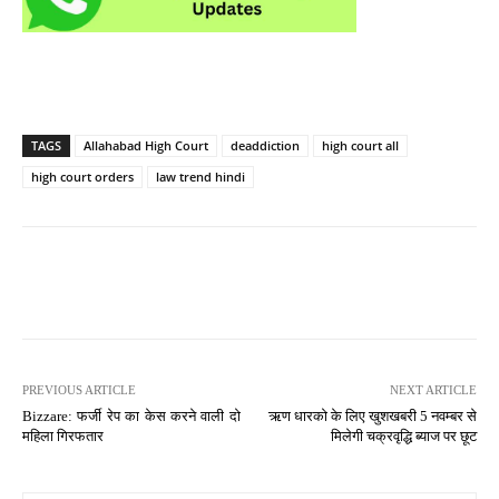
TAGS
Allahabad High Court
deaddiction
high court all
high court orders
law trend hindi
PREVIOUS ARTICLE
NEXT ARTICLE
Bizzare: फर्जी रेप का केस करने वाली दो
ऋण धारको के लिए खुशखबरी 5 नवम्बर से
महिला गिरफतार
मिलेगी चक्रवृद्धि ब्याज पर छूट