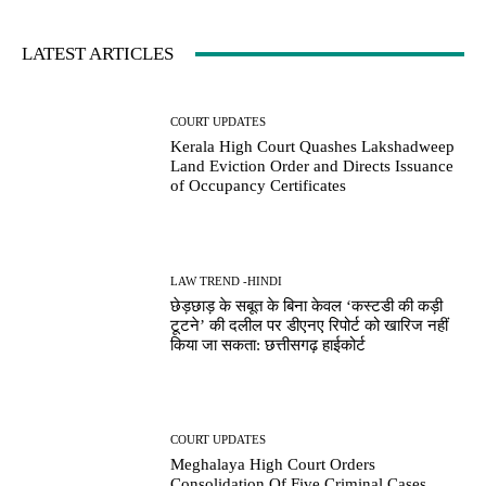
LATEST ARTICLES
COURT UPDATES
Kerala High Court Quashes Lakshadweep
Land Eviction Order and Directs Issuance
of Occupancy Certificates
LAW TREND -HINDI
छेड़छाड़ के सबूत के बिना केवल ‘कस्टडी की कड़ी
टूटने’ की दलील पर डीएनए रिपोर्ट को खारिज नहीं
किया जा सकता: छत्तीसगढ़ हाईकोर्ट
COURT UPDATES
Meghalaya High Court Orders
Consolidation Of Five Criminal Cases