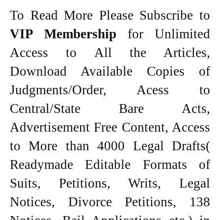
To Read More Please Subscribe to
VIP Membership
for Unlimited
Access to All the Articles,
Download Available Copies of
Judgments/Order, Acess to
Central/State Bare Acts,
Advertisement Free Content, Access
to More than 4000 Legal Drafts(
Readymade Editable Formats of
Suits, Petitions, Writs, Legal
Notices, Divorce Petitions, 138