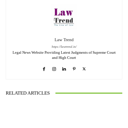
Law Trend
https://lawtrend.in/
Legal News Website Providing Latest Judgments of Supreme Court
and High Court
RELATED ARTICLES