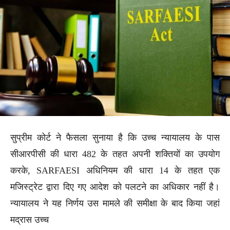
सुप्रीम कोर्ट ने फैसला सुनाया है कि उच्च न्यायालय के पास
सीआरपीसी की धारा 482 के तहत अपनी शक्तियों का उपयोग
करके, SARFAESI अधिनियम की धारा 14 के तहत एक
मजिस्ट्रेट द्वारा दिए गए आदेश को पलटने का अधिकार नहीं है।
न्यायालय ने यह निर्णय उस मामले की समीक्षा के बाद किया जहां
मद्रास उच्च