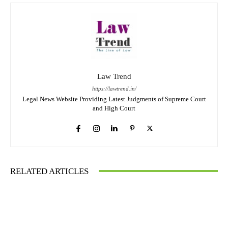
Law Trend
https://lawtrend.in/
Legal News Website Providing Latest Judgments of Supreme Court
and High Court
RELATED ARTICLES