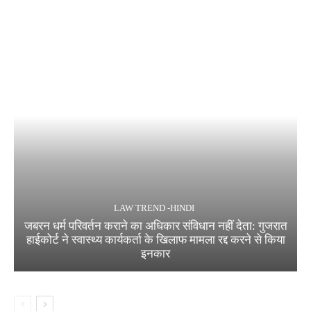
LAW TREND -HINDI
जबरन धर्म परिवर्तन कराने का अधिकार संविधान नहीं देता: गुजरात
हाईकोर्ट ने स्वास्थ्य कार्यकर्ता के खिलाफ मामला रद्द करने से किया
इनकार