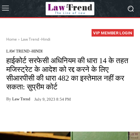
VIP MEMBER LOGIN
Home
Law Trend -Hindi
LAW TREND -HINDI
हाईकोर्ट सरफेसी अधिनियम की धारा 14 के तहत
मजिस्ट्रेट के आदेश को रद्द करने के लिए
सीआरपीसी की धारा 482 का इस्तेमाल नहीं कर
सकता: सुप्रीम कोर्ट
By
Law Trend
July 9, 2023 8:54 PM