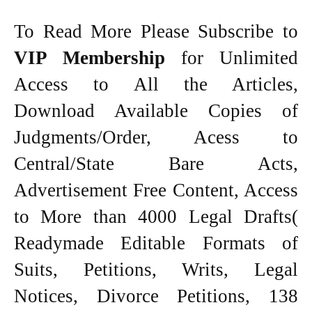
To Read More Please Subscribe to
VIP Membership
for Unlimited
Access to All the Articles,
Download Available Copies of
Judgments/Order, Acess to
Central/State Bare Acts,
Advertisement Free Content, Access
to More than 4000 Legal Drafts(
Readymade Editable Formats of
Suits, Petitions, Writs, Legal
Notices, Divorce Petitions, 138