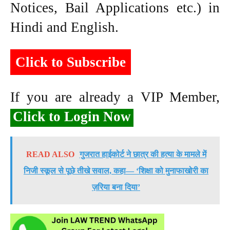
Notices, Bail Applications etc.) in
Hindi and English.
Click to Subscribe
If you are already a VIP Member,
Click to Login Now
READ ALSO
गुजरात हाईकोर्ट ने छात्र की हत्या के मामले में
निजी स्कूल से पूछे तीखे सवाल, कहा— ‘शिक्षा को मुनाफाखोरी का
ज़रिया बना दिया’