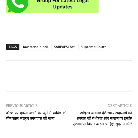
TAGS
law trend hindi
SARFAESI Act
Supreme Court
PREVIOUS ARTICLE
NEXT ARTICLE
दोस्त पर हमला करने के जुर्म में व्यक्ति को
अग्रिम जमानत देते समय अदालतों को
तीन साल सश्रम कारावास की सजा
अपराध की गंभीरता और समाज पर इसके
प्रभाव पर विचार करना चाहिए: सुप्रीम कोर्ट