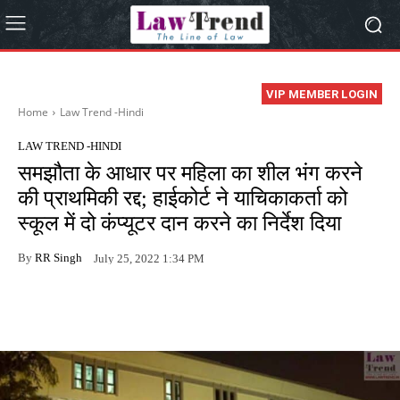
VIP MEMBER LOGIN
Home
Law Trend -Hindi
LAW TREND -HINDI
समझौता के आधार पर महिला का शील भंग करने
की प्राथमिकी रद्द; हाईकोर्ट ने याचिकाकर्ता को
स्कूल में दो कंप्यूटर दान करने का निर्देश दिया
By
RR Singh
July 25, 2022 1:34 PM