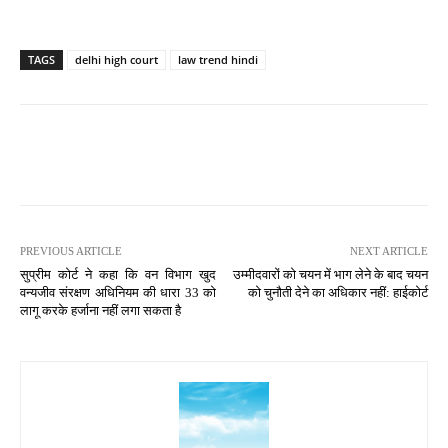
TAGS
delhi high court
law trend hindi
PREVIOUS ARTICLE
NEXT ARTICLE
सुप्रीम कोर्ट ने कहा कि वन विभाग खुद
उम्मीदवारों को चयन में भाग लेने के बाद चयन
वन्यजीव संरक्षण अधिनियम की धारा 33 को
को चुनौती देने का अधिकार नहीं: हाईकोर्ट
लागू करके हर्जाना नहीं लगा सकता है