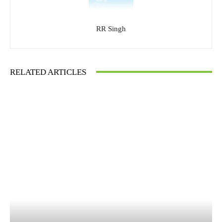
RR Singh
RELATED ARTICLES