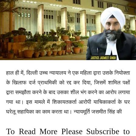
हाल ही में, दिल्ली उच्च न्यायालय ने एक महिला द्वारा उसके नियोक्ता
के खिलाफ दर्ज प्राथमिकी को रद्द कर दिया, जिसमें शामिल पक्षों
द्वारा समझौता करने के बाद उसका शील भंग करने का आरोप लगाया
गया था। इस मामले में शिकायतकर्ता आरोपी याचिकाकर्ता के घर
घरेलू सहायिका का काम करता था। न्यायमूर्ति जसमीत सिंह की
To Read More Please Subscribe to