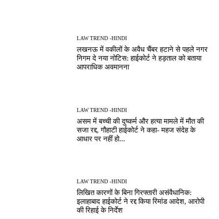
LAW TREND -HINDI
लखनऊ में वकीलों के अवैध चैंबर हटाने से पहले नगर
निगम दे नया नोटिस: हाईकोर्ट ने हड़ताल को बताया
आपराधिक अवमानना
LAW TREND -HINDI
असम में बच्ची की दुष्कर्म और हत्या मामले में मौत की
सजा रद्द, गौहाटी हाईकोर्ट ने कहा- महज संदेह के
आधार पर नहीं हो...
LAW TREND -HINDI
लिखित कारणों के बिना गिरफ्तारी असंवैधानिक:
इलाहाबाद हाईकोर्ट ने रद्द किया रिमांड आदेश, आरोपी
की रिहाई के निर्देश