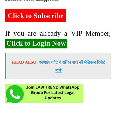
Click to Subscribe
If you are already a VIP Member,
Click to Login Now
READ ALSO
एनआईए कोर्ट ने सचिन वाजे की मेडिकल रिपोर्ट
मांगी