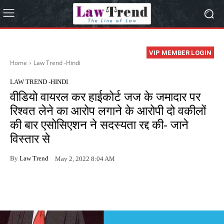
VIP MEMBER LOGIN
Home
Law Trend -Hindi
LAW TREND -HINDI
वीडियो वायरल कर हाईकोर्ट जज के जमादार पर
रिश्वत लेने का आरोप लगाने के आरोपी दो वकीलों
की बार एसोसिएशन ने सदस्यता रद्द की- जाने
विस्तार से
By
Law Trend
May 2, 2022 8:04 AM