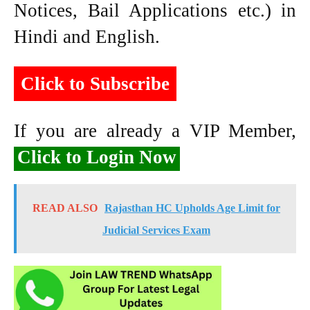
Notices, Bail Applications etc.) in
Hindi and English.
Click to Subscribe
If you are already a VIP Member,
Click to Login Now
READ ALSO
Rajasthan HC Upholds Age Limit for
Judicial Services Exam