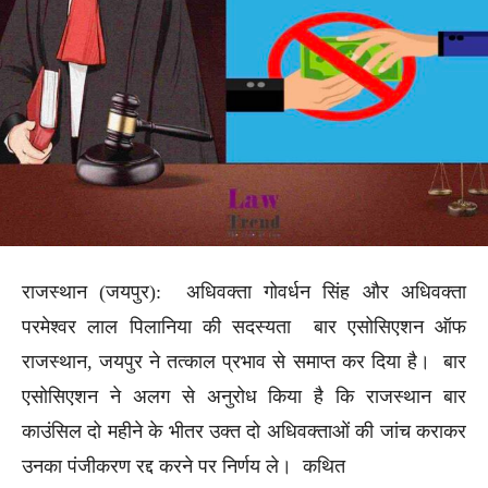
राजस्थान (जयपुर): अधिवक्ता गोवर्धन सिंह और अधिवक्ता
परमेश्वर लाल पिलानिया की सदस्यता बार एसोसिएशन ऑफ
राजस्थान, जयपुर ने तत्काल प्रभाव से समाप्त कर दिया है। बार
एसोसिएशन ने अलग से अनुरोध किया है कि राजस्थान बार
काउंसिल दो महीने के भीतर उक्त दो अधिवक्ताओं की जांच कराकर
उनका पंजीकरण रद्द करने पर निर्णय ले। कथित