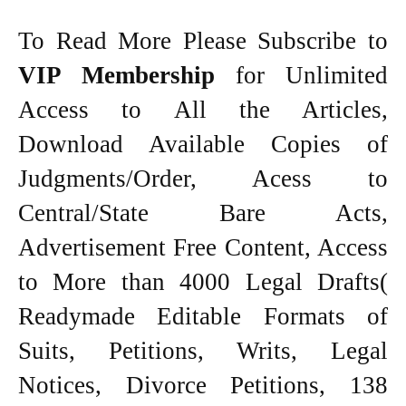
To Read More Please Subscribe to
VIP Membership
for Unlimited
Access to All the Articles,
Download Available Copies of
Judgments/Order, Acess to
Central/State Bare Acts,
Advertisement Free Content, Access
to More than 4000 Legal Drafts(
Readymade Editable Formats of
Suits, Petitions, Writs, Legal
Notices, Divorce Petitions, 138