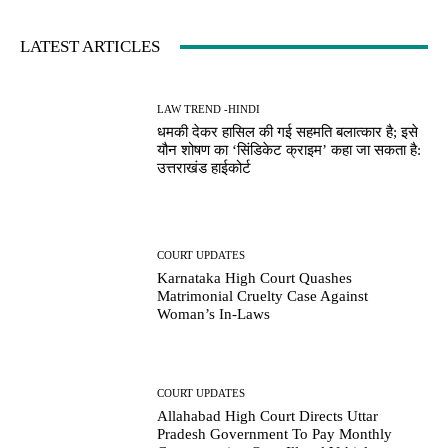
LATEST ARTICLES
LAW TREND -HINDI
धमकी देकर हासिल की गई सहमति बलात्कार है; इसे
यौन शोषण का ‘सिंडिकेट क्राइम’ कहा जा सकता है:
उत्तराखंड हाईकोर्ट
COURT UPDATES
Karnataka High Court Quashes
Matrimonial Cruelty Case Against
Woman’s In-Laws
COURT UPDATES
Allahabad High Court Directs Uttar
Pradesh Government To Pay Monthly