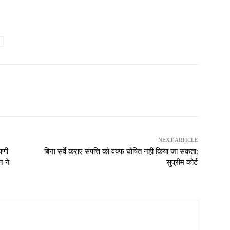
NEXT ARTICLE
पणी
बिना सर्वे कराए संपत्ति को वक्फ घोषित नहीं किया जा सकता:
न ने
सुप्रीम कोर्ट