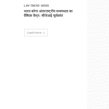
LAW TREND -HINDI
भारत बनेगा अंतरराष्ट्रीय मध्यस्थता का
वैश्विक केंद्र: सीजेआई सूर्यकांत
Load more