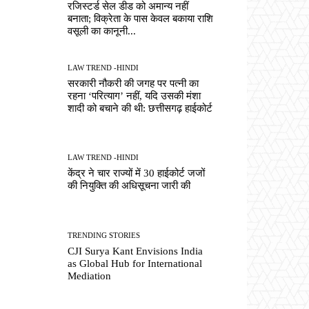
रजिस्टर्ड सेल डीड को अमान्य नहीं
बनाता; विक्रेता के पास केवल बकाया राशि
वसूली का कानूनी...
LAW TREND -HINDI
सरकारी नौकरी की जगह पर पत्नी का
रहना ‘परित्याग’ नहीं, यदि उसकी मंशा
शादी को बचाने की थी: छत्तीसगढ़ हाईकोर्ट
LAW TREND -HINDI
केंद्र ने चार राज्यों में 30 हाईकोर्ट जजों
की नियुक्ति की अधिसूचना जारी की
TRENDING STORIES
CJI Surya Kant Envisions India
as Global Hub for International
Mediation