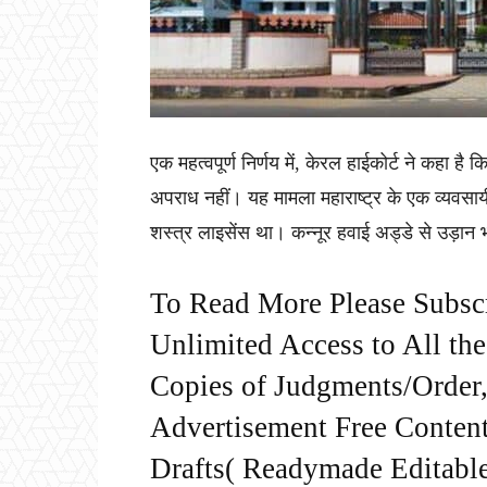
एक महत्वपूर्ण निर्णय में, केरल हाईकोर्ट ने कहा ह
अपराध नहीं। यह मामला महाराष्ट्र के एक व्यवसायी क
शस्त्र लाइसेंस था। कन्नूर हवाई अड्डे से उड़ान 
To Read More Please Subsc
Unlimited Access to All th
Copies of Judgments/Order, 
Advertisement Free Content
Drafts( Readymade Editable 