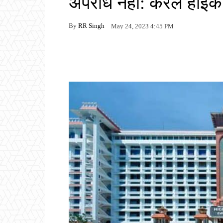
अपराध नहीं: केरल हाईकोर
By
RR Singh
May 24, 2023 4:45 PM