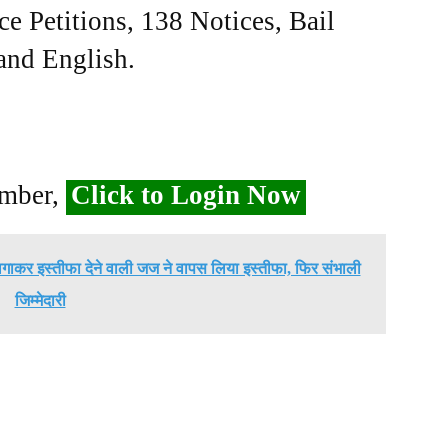
ce Petitions, 138 Notices, Bail
 and English.
ember,
Click to Login Now
 लगाकर इस्तीफा देने वाली जज ने वापस लिया इस्तीफा, फिर संभाली
जिम्मेदारी