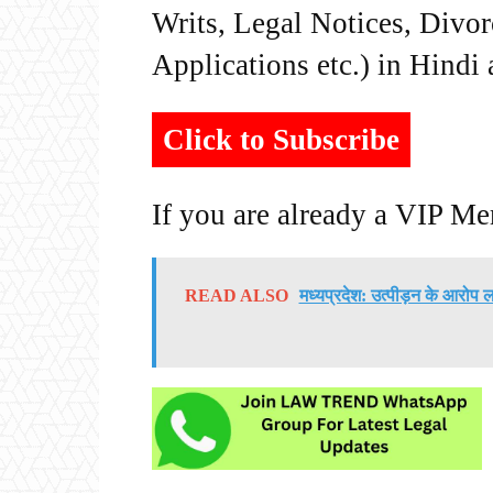
Writs, Legal Notices, Divor
Applications etc.) in Hindi
Click to Subscribe
If you are already a VIP M
READ ALSO
मध्यप्रदेश: उत्पीड़न के आरोप