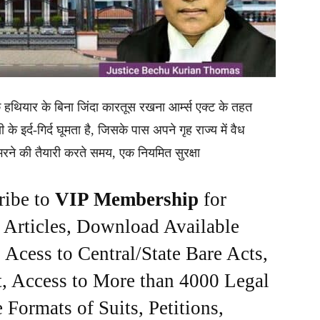
ै कि हथियार के बिना जिंदा कारतूस रखना आर्म्स एक्ट के तहत
े इर्द-गिर्द घूमता है, जिसके पास अपने गृह राज्य में वैध
भरने की तैयारी करते समय, एक नियमित सुरक्षा
ribe to
VIP Membership
for
e Articles, Download Available
Acess to Central/State Bare Acts,
, Access to More than 4000 Legal
Formats of Suits, Petitions,