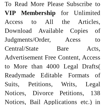
To Read More Please Subscribe to
VIP Membership
for Unlimited
Access to All the Articles,
Download Available Copies of
Judgments/Order, Acess to
Central/State Bare Acts,
Advertisement Free Content, Access
to More than 4000 Legal Drafts(
Readymade Editable Formats of
Suits, Petitions, Writs, Legal
Notices, Divorce Petitions, 138
Notices, Bail Applications etc.) in