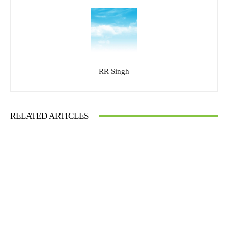
RR Singh
RELATED ARTICLES