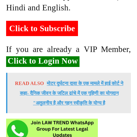
Hindi and English.
Click to Subscribe
If you are already a VIP Member,
Click to Login Now
READ ALSO
मोटर दुर्घटना दावा के एक मामले में हाई कोर्ट ने
कहा- दैनिक जीवन के जटिल ढांचे में एक गृहिणी का योगदान
"अतुलनीय है और गहन स्वीकृति के योग्य है