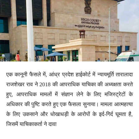
एक कानूनी फैसले में, आंध्र प्रदेश हाईकोर्ट में न्यायमूर्ति तारालादा
राजशेखर राव ने 2018 की आपराधिक याचिका की अध्यक्षता करते
हुए, आपराधिक मामलों में संज्ञान लेने के लिए मजिस्ट्रेटों के
अधिकार की पुष्टि करते हुए एक फैसला सुनाया। मामला आत्महत्या
के लिए उकसाने और धोखाधड़ी के आरोपों के इर्द-गिर्द घूमता है,
जिसमें याचिकाकर्ता ने दावा