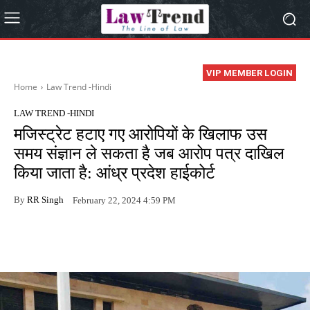
VIP MEMBER LOGIN
Home
Law Trend -Hindi
LAW TREND -HINDI
मजिस्ट्रेट हटाए गए आरोपियों के खिलाफ उस
समय संज्ञान ले सकता है जब आरोप पत्र दाखिल
किया जाता है: आंध्र प्रदेश हाईकोर्ट
By
RR Singh
February 22, 2024 4:59 PM