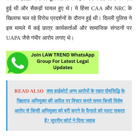
हुई थी और सैकड़ों घायल हुए थे। ये हिंसा CAA और NRC के
खिलाफ चल रहे विरोध प्रदर्शनों के दौरान हुई थी। दिल्ली पुलिस ने
इस मामले में कई छात्र कार्यकर्ताओं और सामाजिक संगठनों पर
UAPA जैसे गंभीर आरोप लगाए थे।
READ ALSO
क्या हाईकोर्ट अन्य आरोपों के तहत दोषसिद्धि के
खिलाफ अभियुक्त की अपील पर विचार करते समय किसी विशेष
आरोप से किसी अभियुक्त को बरी करने के फैसले को पलट सकता
है? सुप्रीम कोर्ट ने दिया जवाब