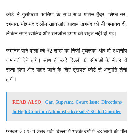
कोर्ट ने गुलफिशा फातिमा के साथ-साथ मीरान हैदर, शिफा-उर-
रहमान, मोहम्मद सलीम खान और शादाब अहमद को भी जमानत दी,
लेकिन उमर खालिद और शरजील इमाम को राहत नहीं दी गई।
जमानत पाने वालों को ₹2 लाख का निजी मुचलका और दो स्थानीय
जमानती देने होंगे। साथ ही उन्हें दिल्ली की सीमाओं के भीतर ही
रहना होगा और बाहर जाने के लिए ट्रायल कोर्ट से अनुमति लेनी
होगी।
READ ALSO
Can Supreme Court Issue Directions
to High Court on Administrative side? SC to Consider
फरवरी 2020 में उत्तर-पूर्वी दिल्ली में भड़के दंगों में 53 लोगों की मौत