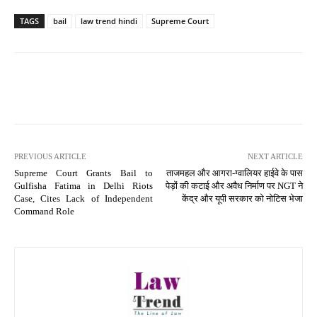
TAGS
bail
law trend hindi
Supreme Court
PREVIOUS ARTICLE
NEXT ARTICLE
Supreme Court Grants Bail to
ताजमहल और आगरा-ग्वालियर हाईवे के पास
Gulfisha Fatima in Delhi Riots
पेड़ों की कटाई और अवैध निर्माण पर NGT ने
Case, Cites Lack of Independent
केंद्र और यूपी सरकार को नोटिस भेजा
Command Role