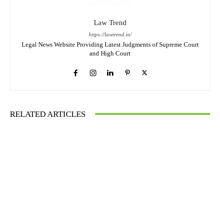
Law Trend
https://lawtrend.in/
Legal News Website Providing Latest Judgments of Supreme Court
and High Court
RELATED ARTICLES