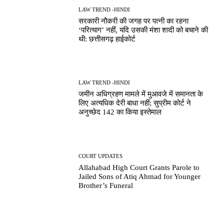
LAW TREND -HINDI
सरकारी नौकरी की जगह पर पत्नी का रहना
‘परित्याग’ नहीं, यदि उसकी मंशा शादी को बचाने की
थी: छत्तीसगढ़ हाईकोर्ट
LAW TREND -HINDI
जमीन अधिग्रहण मामले में मुआवजे में समानता के
लिए अत्यधिक देरी बाधा नहीं; सुप्रीम कोर्ट ने
अनुच्छेद 142 का किया इस्तेमाल
COURT UPDATES
Allahabad High Court Grants Parole to
Jailed Sons of Atiq Ahmad for Younger
Brother’s Funeral