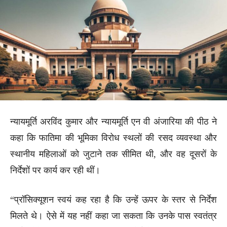
न्यायमूर्ति अरविंद कुमार और न्यायमूर्ति एन वी अंजारिया की पीठ ने
कहा कि फातिमा की भूमिका विरोध स्थलों की रसद व्यवस्था और
स्थानीय महिलाओं को जुटाने तक सीमित थी, और वह दूसरों के
निर्देशों पर कार्य कर रही थीं।
“प्रॉसिक्यूशन स्वयं कह रहा है कि उन्हें ऊपर के स्तर से निर्देश
मिलते थे। ऐसे में यह नहीं कहा जा सकता कि उनके पास स्वतंत्र