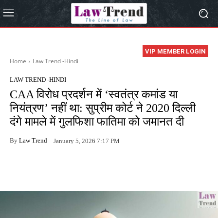
VIP MEMBER LOGIN
Home
Law Trend -Hindi
LAW TREND -HINDI
CAA विरोध प्रदर्शन में ‘स्वतंत्र कमांड या
नियंत्रण’ नहीं था: सुप्रीम कोर्ट ने 2020 दिल्ली
दंगे मामले में गुलफिशा फातिमा को जमानत दी
By
Law Trend
January 5, 2026 7:17 PM