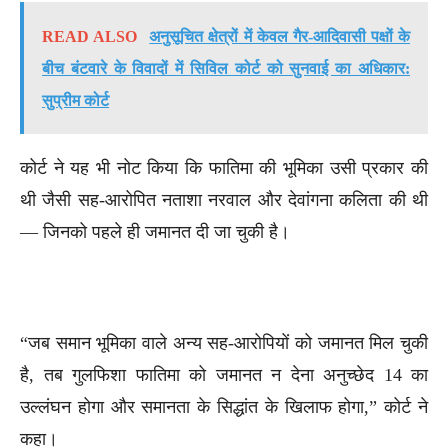
READ ALSO
अनुसूचित क्षेत्रों में केवल गैर-आदिवासी पक्षों के
बीच बंटवारे के विवादों में सिविल कोर्ट को सुनवाई का अधिकार:
सुप्रीम कोर्ट
कोर्ट ने यह भी नोट किया कि फातिमा की भूमिका उसी प्रकार की
थी जैसी सह-आरोपित नताशा नरवाल और देवांगना कलिता की थी
— जिनको पहले ही जमानत दी जा चुकी है।
“जब समान भूमिका वाले अन्य सह-आरोपियों को जमानत मिल चुकी
है, तब गुलफिशा फातिमा को जमानत न देना अनुच्छेद 14 का
उल्लंघन होगा और समानता के सिद्धांत के खिलाफ होगा,” कोर्ट ने
कहा।