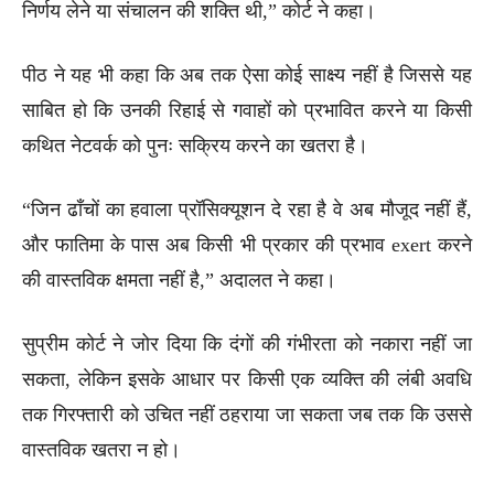
निर्णय लेने या संचालन की शक्ति थी,” कोर्ट ने कहा।
पीठ ने यह भी कहा कि अब तक ऐसा कोई साक्ष्य नहीं है जिससे यह
साबित हो कि उनकी रिहाई से गवाहों को प्रभावित करने या किसी
कथित नेटवर्क को पुनः सक्रिय करने का खतरा है।
“जिन ढाँचों का हवाला प्रॉसिक्यूशन दे रहा है वे अब मौजूद नहीं हैं,
और फातिमा के पास अब किसी भी प्रकार की प्रभाव exert करने
की वास्तविक क्षमता नहीं है,” अदालत ने कहा।
सुप्रीम कोर्ट ने जोर दिया कि दंगों की गंभीरता को नकारा नहीं जा
सकता, लेकिन इसके आधार पर किसी एक व्यक्ति की लंबी अवधि
तक गिरफ्तारी को उचित नहीं ठहराया जा सकता जब तक कि उससे
वास्तविक खतरा न हो।