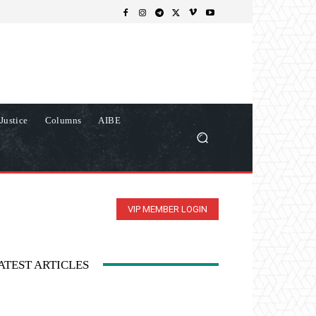
Justice
Columns
AIBE
VIP MEMBER LOGIN
ATEST ARTICLES