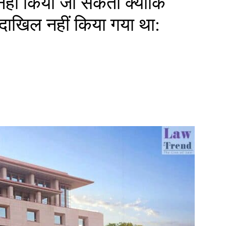
नहीं किया जा सकता क्योंकि
 दाखिल नहीं किया गया था: