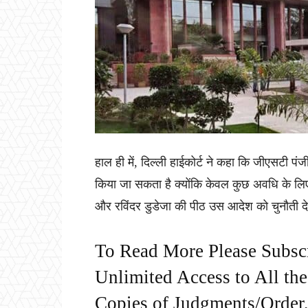
हाल ही में, दिल्ली हाईकोर्ट ने कहा कि जीएसटी पंज
किया जा सकता है क्योंकि केवल कुछ अवधि के लि
और रविंदर डुडेजा की पीठ उस आदेश को चुनौती दे
To Read More Please Subsc
Unlimited Access to All th
Copies of Judgments/Order, 