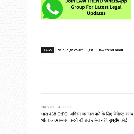
TAGS
delhi high court
gst
law trend hindi
Share
PREVIOUS ARTICLE
धारा 438 CrPC: अग्रिम जमानत पाने के लिए विशिष्ट समय
भीतर आत्मसमर्पण करने की शर्त उचित नहीं: सुप्रीम कोर्ट