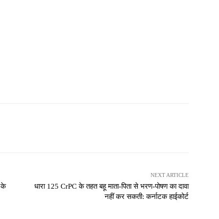
NEXT ARTICLE
 के
धारा 125 CrPC के तहत बहू माता-पिता से भरण-पोषण का दावा
नहीं कर सकती: कर्नाटक हाईकोर्ट