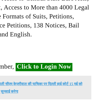
, Access to More than 4000 Legal
Formats of Suits, Petitions,
ce Petitions, 138 Notices, Bail
 and English.
ember,
Click to Login Now
वाली सीएम केजरीवाल की याचिका पर दिल्ली हाई कोर्ट 15 मई को
सुनवाई करेगा