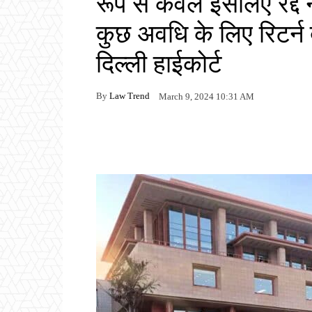
रूप से केवल इसलिए रद्द 
कुछ अवधि के लिए रिटर्न
दिल्ली हाईकोर्ट
By
Law Trend
March 9, 2024 10:31 AM