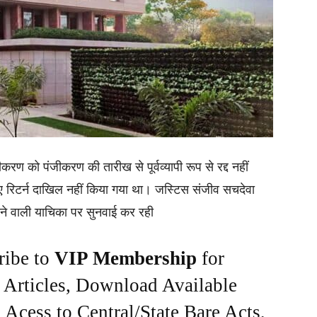
ीकरण को पंजीकरण की तारीख से पूर्वव्यापी रूप से रद्द नहीं
ए रिटर्न दाखिल नहीं किया गया था। जस्टिस संजीव सचदेवा
ने वाली याचिका पर सुनवाई कर रही
ribe to
VIP Membership
for
e Articles, Download Available
Acess to Central/State Bare Acts,