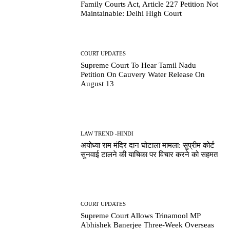
Family Courts Act, Article 227 Petition Not
Maintainable: Delhi High Court
COURT UPDATES
Supreme Court To Hear Tamil Nadu
Petition On Cauvery Water Release On
August 13
LAW TREND -HINDI
अयोध्या राम मंदिर दान घोटाला मामला: सुप्रीम कोर्ट
सुनवाई टालने की याचिका पर विचार करने को सहमत
COURT UPDATES
Supreme Court Allows Trinamool MP
Abhishek Banerjee Three-Week Overseas