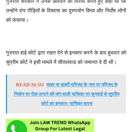
गुजरात सरकार ने उनके आवेदन का विरोध करते हुए कहा था कि
उन्होंने दंगा पीड़ितों के विश्वास का दुरुपयोग किया और निर्दोष लोगों
को फंसाया।
गुजरात हाई कोर्ट द्वारा राहत देने से इनकार करने के बाद बुधवार को
सुप्रीम कोर्ट ने इसी मामले में सीतलवाड को जमानत दे दी थी।
READ ALSO
बाबर या बाबरी मस्जिद के नाम पर मस्जिद के
निर्माण पर रोक लगाने की मांग वाली याचिका पर सुनवाई से सुप्रीम
कोर्ट का इनकार; याचिका वापस