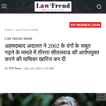
VIP MEMBER LOGIN
Home
Law Trend -Hindi
LAW TREND -HINDI
अहमदाबाद अदालत ने 2002 के दंगों के सबूत
गढ़ने के मामले में तीस्ता सीतलवाड की आरोपमुक्त
करने की याचिका खारिज कर दी
By
PTI News
July 20, 2023 5:33 PM