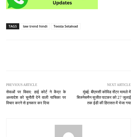
TAGS
law trend hindi
Teesta Setalvad
PREVIOUS ARTICLE
NEXT ARTICLE
सेवाओं पर विवाद: हाई कोर्ट ने केंद्र के
मुंबई: बीएमसी कोविड सेंटर मामले में
अध्यादेश को चुनौती देने वाली याचिका पर
बिजनेसमैन सुजीत पाटकर को 27 जुलाई
विचार करने से इनकार कर दिया
तक ईडी की हिरासत में भेजा गया