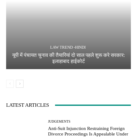
LAW TREND -HINDI
यूपी में पंचायत चुनाव की तैयारियां दो साल पहले शुरू करे सरकार:
इलाहाबाद हाईकोर्ट
LATEST ARTICLES
JUDGEMENTS
Anti-Suit Injunction Restraining Foreign
Divorce Proceedings Is Appealable Under