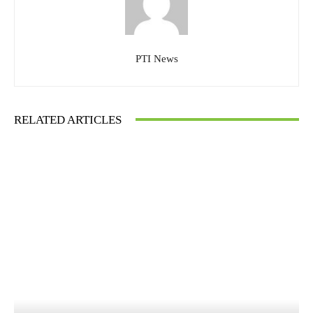
PTI News
RELATED ARTICLES