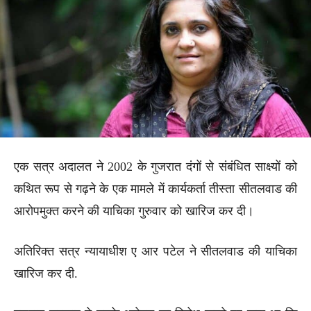
एक सत्र अदालत ने 2002 के गुजरात दंगों से संबंधित साक्ष्यों को
कथित रूप से गढ़ने के एक मामले में कार्यकर्ता तीस्ता सीतलवाड की
आरोपमुक्त करने की याचिका गुरुवार को खारिज कर दी।
अतिरिक्त सत्र न्यायाधीश ए आर पटेल ने सीतलवाड की याचिका
खारिज कर दी.