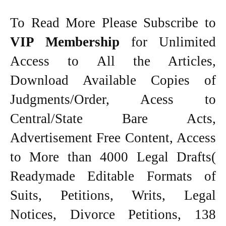
To Read More Please Subscribe to
VIP Membership
for Unlimited
Access to All the Articles,
Download Available Copies of
Judgments/Order, Acess to
Central/State Bare Acts,
Advertisement Free Content, Access
to More than 4000 Legal Drafts(
Readymade Editable Formats of
Suits, Petitions, Writs, Legal
Notices, Divorce Petitions, 138