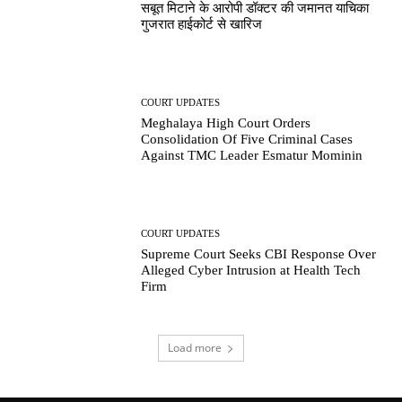
सबूत मिटाने के आरोपी डॉक्टर की जमानत याचिका
गुजरात हाईकोर्ट से खारिज
COURT UPDATES
Meghalaya High Court Orders
Consolidation Of Five Criminal Cases
Against TMC Leader Esmatur Mominin
COURT UPDATES
Supreme Court Seeks CBI Response Over
Alleged Cyber Intrusion at Health Tech
Firm
Load more