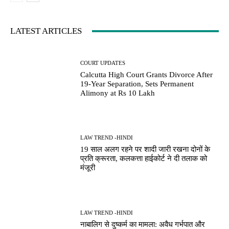
LATEST ARTICLES
COURT UPDATES
Calcutta High Court Grants Divorce After
19-Year Separation, Sets Permanent
Alimony at Rs 10 Lakh
LAW TREND -HINDI
19 साल अलग रहने पर शादी जारी रखना दोनों के
प्रति क्रूरता, कलकत्ता हाईकोर्ट ने दी तलाक को
मंजूरी
LAW TREND -HINDI
नाबालिग से दुष्कर्म का मामला: अवैध गर्भपात और