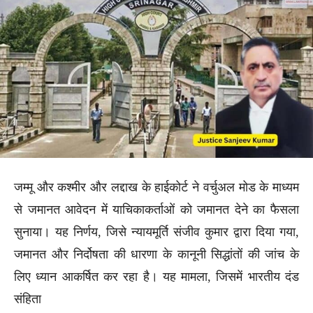
जम्मू और कश्मीर और लद्दाख के हाईकोर्ट ने वर्चुअल मोड के माध्यम
से जमानत आवेदन में याचिकाकर्ताओं को जमानत देने का फैसला
सुनाया। यह निर्णय, जिसे न्यायमूर्ति संजीव कुमार द्वारा दिया गया,
जमानत और निर्दोषता की धारणा के कानूनी सिद्धांतों की जांच के
लिए ध्यान आकर्षित कर रहा है। यह मामला, जिसमें भारतीय दंड
संहिता