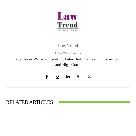
Law Trend
https://lawtrend.in/
Legal News Website Providing Latest Judgments of Supreme Court
and High Court
RELATED ARTICLES