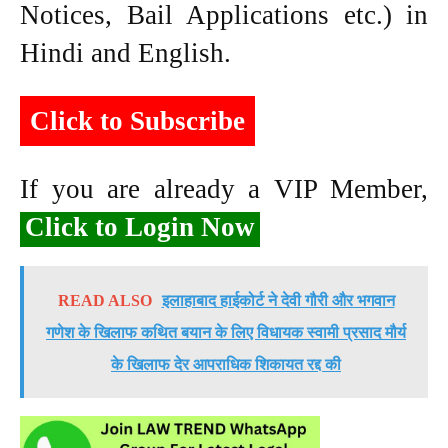
Notices, Bail Applications etc.) in
Hindi and English.
Click to Subscribe
If you are already a VIP Member,
Click to Login Now
READ ALSO
इलाहाबाद हाईकोर्ट ने देवी गौरी और भगवान
गणेश के खिलाफ कथित बयान के लिए विधायक स्वामी प्रसाद मौर्य
के खिलाफ देर आपराधिक शिकायत रद्द की