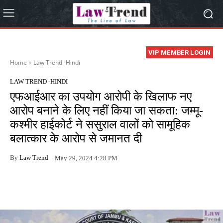
VIP MEMBER LOGIN
Home
Law Trend -Hindi
LAW TREND -HINDI
एफआईआर का उपयोग आरोपी के खिलाफ नए
आरोप बनाने के लिए नहीं किया जा सकता: जम्मू-
कश्मीर हाईकोर्ट ने ससुराल वालों को सामूहिक
बलात्कार के आरोप से जमानत दी
By
Law Trend
May 29, 2024 4:28 PM