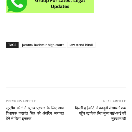
TAGS
jammu kashmir high court
law trend hindi
PREVIOUS ARTICLE
NEXT ARTICLE
सुप्रीम कोर्ट ने चुनाव प्रचार के लिए आप
दिल्ली हाईकोर्ट ने कानूनी संसाधनों तक
विधायक जसवंत सिंह को अंतरिम जमानत
पहुँच बढ़ाने के लिए मुफ़्त वाई-फाई की
देने से किया इनकार
शुरुआत की