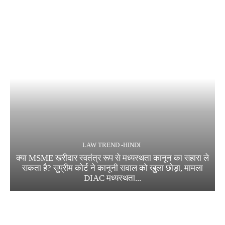
LAW TREND -HINDI
क्या MSME खरीदार स्वतंत्र रूप से मध्यस्थता कानून का सहारा ले
सकता है? सुप्रीम कोर्ट ने कानूनी सवाल को खुला छोड़ा, मामला
DIAC मध्यस्थता...