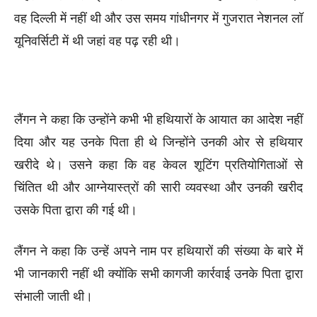
वह दिल्ली में नहीं थी और उस समय गांधीनगर में गुजरात नेशनल लॉ
यूनिवर्सिटी में थी जहां वह पढ़ रही थी।
लैंगन ने कहा कि उन्होंने कभी भी हथियारों के आयात का आदेश नहीं
दिया और यह उनके पिता ही थे जिन्होंने उनकी ओर से हथियार
खरीदे थे। उसने कहा कि वह केवल शूटिंग प्रतियोगिताओं से
चिंतित थी और आग्नेयास्त्रों की सारी व्यवस्था और उनकी खरीद
उसके पिता द्वारा की गई थी।
लैंगन ने कहा कि उन्हें अपने नाम पर हथियारों की संख्या के बारे में
भी जानकारी नहीं थी क्योंकि सभी कागजी कार्रवाई उनके पिता द्वारा
संभाली जाती थी।