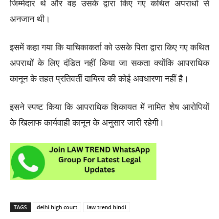
जिम्मेदार थे और वह उसके द्वारा किए गए कथित अपराधों से
अनजान थी।
इसमें कहा गया कि याचिकाकर्ता को उसके पिता द्वारा किए गए कथित
अपराधों के लिए दंडित नहीं किया जा सकता क्योंकि आपराधिक
कानून के तहत प्रतिवर्ती दायित्व की कोई अवधारणा नहीं है।
इसने स्पष्ट किया कि आपराधिक शिकायत में नामित शेष आरोपियों
के खिलाफ कार्यवाही कानून के अनुसार जारी रहेगी।
TAGS
delhi high court
law trend hindi