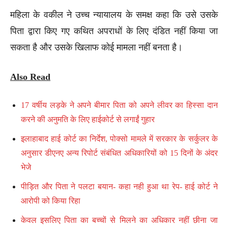
महिला के वकील ने उच्च न्यायालय के समक्ष कहा कि उसे उसके
पिता द्वारा किए गए कथित अपराधों के लिए दंडित नहीं किया जा
सकता है और उसके खिलाफ कोई मामला नहीं बनता है।
Also Read
17 वर्षीय लड़के ने अपने बीमार पिता को अपने लीवर का हिस्सा दान
करने की अनुमति के लिए हाईकोर्ट से लगाईं गुहार
इलाहाबाद हाई कोर्ट का निर्देश, पोक्सो मामले में सरकार के सर्कुलर के
अनुसार डीएनए अन्य रिपोर्ट संबंधित अधिकारियों को 15 दिनों के अंदर
भेजे
पीड़ित और पिता ने पलटा बयान- कहा नही हुआ था रेप- हाई कोर्ट ने
आरोपी को किया रिहा
केवल इसलिए पिता का बच्चों से मिलने का अधिकार नहीं छीना जा