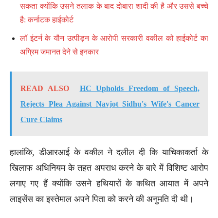
सकता क्योंकि उसने तलाक के बाद दोबारा शादी की है और उससे बच्चे
है: कर्नाटक हाईकोर्ट
लॉ इंटर्न के यौन उत्पीड़न के आरोपी सरकारी वकील को हाईकोर्ट का
अग्रिम जमानत देने से इनकार
READ ALSO
HC Upholds Freedom of Speech,
Rejects Plea Against Navjot Sidhu's Wife's Cancer
Cure Claims
हालांकि, डीआरआई के वकील ने दलील दी कि याचिकाकर्ता के
खिलाफ अधिनियम के तहत अपराध करने के बारे में विशिष्ट आरोप
लगाए गए हैं क्योंकि उसने हथियारों के कथित आयात में अपने
लाइसेंस का इस्तेमाल अपने पिता को करने की अनुमति दी थी।