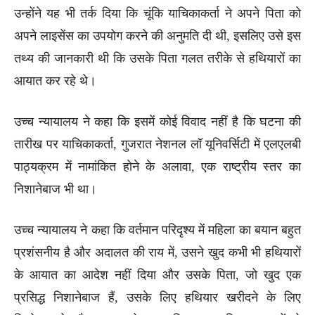
उन्होंने यह भी तर्क दिया कि चूंकि याचिकाकर्ता ने अपने पिता को
अपने लाइसेंस का उपयोग करने की अनुमति दी थी, इसलिए उसे इस
तथ्य की जानकारी थी कि उसके पिता गलत तरीके से हथियारों का
आयात कर रहे थे।
उच्च न्यायालय ने कहा कि इसमें कोई विवाद नहीं है कि घटना की
तारीख पर याचिकाकर्ता, गुजरात नेशनल लॉ यूनिवर्सिटी में एलएलबी
पाठ्यक्रम में नामांकित होने के अलावा, एक राष्ट्रीय स्तर का
निशानेबाज भी था।
उच्च न्यायालय ने कहा कि वर्तमान परिदृश्य में महिला का बयान बहुत
प्रशंसनीय है और अदालत की राय में, उसने खुद कभी भी हथियारों
के आयात का आदेश नहीं दिया और उसके पिता, जो खुद एक
प्रसिद्ध निशानेबाज हैं, उसके लिए हथियार खरीदने के लिए