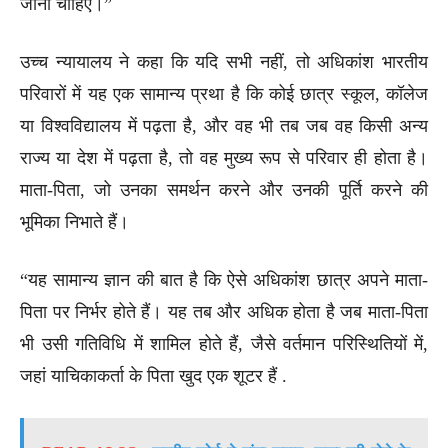
जाना चाहिए।”
उच्च न्यायालय ने कहा कि यदि सभी नहीं, तो अधिकांश भारतीय
परिवारों में यह एक सामान्य प्रथा है कि कोई छात्र स्कूल, कॉलेज
या विश्वविद्यालय में पढ़ता है, और वह भी तब जब वह किसी अन्य
राज्य या देश में पढ़ता है, तो वह मुख्य रूप से परिवार ही होता है।
माता-पिता, जो उनका समर्थन करने और उनकी पूर्ति करने की
भूमिका निभाते हैं।
“यह सामान्य ज्ञान की बात है कि ऐसे अधिकांश छात्र अपने माता-
पिता पर निर्भर होते हैं। यह तब और अधिक होता है जब माता-पिता
भी उसी गतिविधि में शामिल होते हैं, जैसे वर्तमान परिस्थितियों में,
जहां याचिकाकर्ता के पिता खुद एक शूटर हैं .