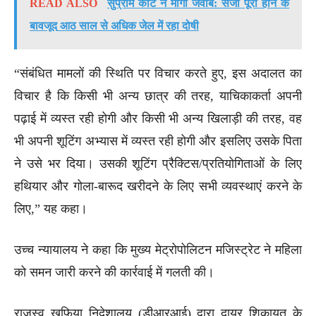
READ ALSO
सुप्रीम कोर्ट ने मांगा जवाब: सजा पूरी होने के
बावजूद आठ साल से अधिक जेल में रहा दोषी
“संबंधित मामलों की स्थिति पर विचार करते हुए, इस अदालत का
विचार है कि किसी भी अन्य छात्र की तरह, याचिकाकर्ता अपनी
पढ़ाई में व्यस्त रही होगी और किसी भी अन्य खिलाड़ी की तरह, वह
भी अपनी शूटिंग अभ्यास में व्यस्त रही होगी और इसलिए उसके पिता
ने उसे भर दिया। उसकी शूटिंग प्रैक्टिस/प्रतियोगिताओं के लिए
हथियार और गोला-बारूद खरीदने के लिए सभी व्यवस्थाएं करने के
लिए,” यह कहा।
उच्च न्यायालय ने कहा कि मुख्य मेट्रोपोलिटन मजिस्ट्रेट ने महिला
को समन जारी करने की कार्रवाई में गलती की।
राजस्व खुफिया निदेशालय (डीआरआई) द्वारा दायर शिकायत के