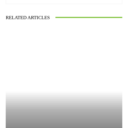
RELATED ARTICLES