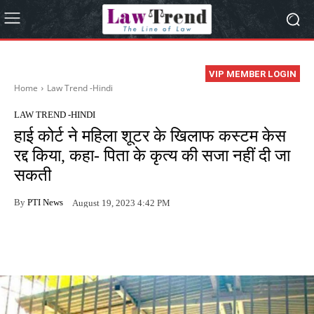
VIP MEMBER LOGIN
Home
Law Trend -Hindi
LAW TREND -HINDI
हाई कोर्ट ने महिला शूटर के खिलाफ कस्टम केस
रद्द किया, कहा- पिता के कृत्य की सजा नहीं दी जा
सकती
By
PTI News
August 19, 2023 4:42 PM