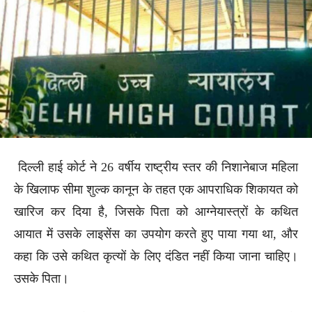
दिल्ली हाई कोर्ट ने 26 वर्षीय राष्ट्रीय स्तर की निशानेबाज महिला
के खिलाफ सीमा शुल्क कानून के तहत एक आपराधिक शिकायत को
खारिज कर दिया है, जिसके पिता को आग्नेयास्त्रों के कथित
आयात में उसके लाइसेंस का उपयोग करते हुए पाया गया था, और
कहा कि उसे कथित कृत्यों के लिए दंडित नहीं किया जाना चाहिए।
उसके पिता।