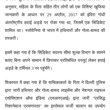
अनुसार, महिला के पिता सहित तीन लोगों को एक विशिष्ट खुफिया
जानकारी के आधार पर 29 अप्रैल, 2017 को इंदिरा गांधी
अंतर्राष्ट्रीय हवाई अड्डे पर रोका गया था, जिसमें एक सिंडिकेट
शामिल था। स्लोवेनिया से भारत में हथियारों और गोला-बारूद की
तस्करी।
इसमें कहा गया है कि सिंडिकेट सदस्य सीमा शुल्क विभाग के सामने
बताए बिना अपने सामान में छिपाकर प्रतिबंधित वस्तुएं लेकर हवाई
अड्डे के टर्मिनल 3 पर पहुंचेंगे।
शिकायत में कहा गया है कि याचिकाकर्ता के पिता ने दिल्ली पुलिस
द्वारा जारी हथियार और गोला-बारूद लाइसेंस और नेशनल राइफल
एसोसिएशन ऑफ इंडिया (एनआरएआई) द्वारा जारी ‘प्रसिद्ध
निशानेबाज प्रमाणपत्र’ का इस्तेमाल फर्जी चालान का उपयोग