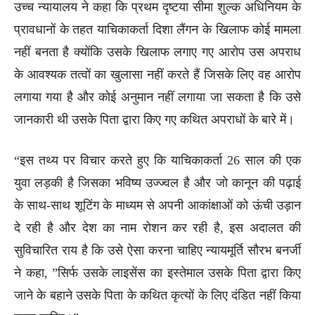
उच्च न्यायालय ने कहा कि प्रथम दृष्टया सीमा शुल्क अधिनियम के
प्रावधानों के तहत याचिकाकर्ता दिशा लैंगन के खिलाफ कोई मामला
नहीं बनता है क्योंकि उसके खिलाफ लगाए गए आरोप उस अपराध
के आवश्यक तत्वों का खुलासा नहीं करते हैं जिसके लिए वह आरोप
लगाया गया है और कोई अनुमान नहीं लगाया जा सकता है कि उसे
जानकारी थी उसके पिता द्वारा किए गए कथित अपराधों के बारे में।
“इस तथ्य पर विचार करते हुए कि याचिकाकर्ता 26 साल की एक
युवा लड़की है जिसका भविष्य उज्ज्वल है और जो कानून की पढ़ाई
के साथ-साथ शूटिंग के माध्यम से अपनी आकांक्षाओं को ऊंची उड़ान
दे रही है और देश का नाम रोशन कर रही है, इस अदालत की
सुविचारित राय है कि उसे ऐसा करना चाहिए न्यायमूर्ति सौरभ बनर्जी
ने कहा, ”सिर्फ उसके लाइसेंस का इस्तेमाल उसके पिता द्वारा किए
जाने के बहाने उसके पिता के कथित कृत्यों के लिए दंडित नहीं किया