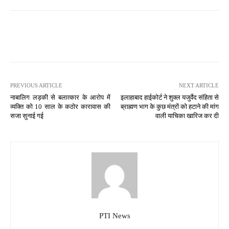
PREVIOUS ARTICLE
NEXT ARTICLE
नाबालिग लड़की से बलात्कार के आरोप में
इलाहाबाद हाईकोर्ट ने शुक्ल यजुर्वेद संहिता से
व्यक्ति को 10 साल के कठोर कारावास की
ब्राह्मण भाग के कुछ मंत्रों को हटाने की मांग
सजा सुनाई गई
वाली याचिका खारिज कर दी
PTI News