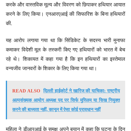
करके और वास्तविक मूल्य और विवरण को छिपाकर हथियार आयात
करने के लिए किया। एनआरएआई की सिफारिश के बिना हथियारों
की.
यह आरोप लगाया गया था कि सिंडिकेट के सदस्य भारी मुनाफा
कमाकर विदेशी मूल के तस्करी किए गए हथियारों को भारत में बेच
रहे थे। शिकायत में कहा गया है कि इन हथियारों का इस्तेमाल
वन्यजीव जानवरों के शिकार के लिए किया गया था।
READ ALSO
दिल्ली हाईकोर्ट ने खारिज की याचिका: राष्ट्रीय
अल्पसंख्यक आयोग अध्यक्ष पद पर सिर्फ मुस्लिम या सिख नियुक्त
करने की बाध्यता नहीं, कानून में ऐसा कोई प्रावधान नहीं
महिला ने डीआरआई के समक्ष अपने बयान में कहा कि घटना के दिन