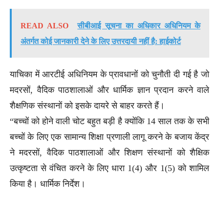
READ ALSO
सीबीआई सूचना का अधिकार अधिनियम के
अंतर्गत कोई जानकारी देने के लिए उत्तरदायी नहीं है: हाईकोर्ट
याचिका में आरटीई अधिनियम के प्रावधानों को चुनौती दी गई है जो
मदरसों, वैदिक पाठशालाओं और धार्मिक ज्ञान प्रदान करने वाले
शैक्षणिक संस्थानों को इसके दायरे से बाहर करते हैं।
“बच्चों को होने वाली चोट बहुत बड़ी है क्योंकि 14 साल तक के सभी
बच्चों के लिए एक सामान्य शिक्षा प्रणाली लागू करने के बजाय केंद्र
ने मदरसों, वैदिक पाठशालाओं और शिक्षण संस्थानों को शैक्षिक
उत्कृष्टता से वंचित करने के लिए धारा 1(4) और 1(5) को शामिल
किया है। धार्मिक निर्देश।