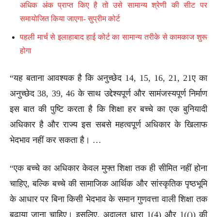
अधिक अंक प्राप्त किए है तो उसे सामान्य श्रेणी की सीट पर
समायोजित किया जाएगा- सुप्रीम कोर्ट
पहली मार्च से इलाहाबाद हाई कोर्ट का सामान्य तरीके से कामकाज शुरू
होगा
“यह बताना आवश्यक है कि अनुच्छेद 14, 15, 16, 21, 21ए का
अनुच्छेद 38, 39, 46 के साथ उद्देश्यपूर्ण और सामंजस्यपूर्ण निर्माण
इस बात की पुष्टि करता है कि शिक्षा हर बच्चे का एक बुनियादी
अधिकार है और राज्य इस सबसे महत्वपूर्ण अधिकार के खिलाफ
भेदभाव नहीं कर सकता है। …
“एक बच्चे का अधिकार केवल मुफ्त शिक्षा तक ही सीमित नहीं होना
चाहिए, बल्कि बच्चे की सामाजिक आर्थिक और सांस्कृतिक पृष्ठभूमि
के आधार पर बिना किसी भेदभाव के समान गुणवत्ता वाली शिक्षा तक
बढ़ाया जाना चाहिए। इसलिए, अदालत धारा 1(4) और 1(()) की