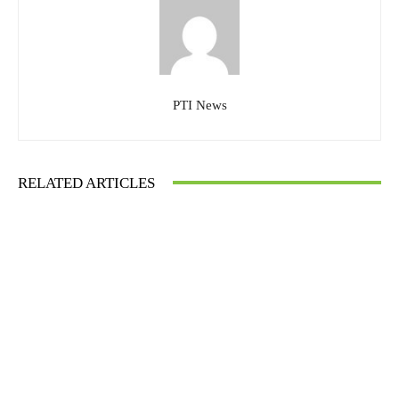
PTI News
RELATED ARTICLES