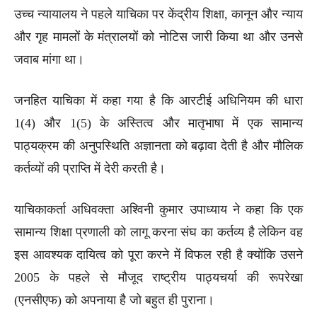
उच्च न्यायालय ने पहले याचिका पर केंद्रीय शिक्षा, कानून और न्याय
और गृह मामलों के मंत्रालयों को नोटिस जारी किया था और उनसे
जवाब मांगा था।
जनहित याचिका में कहा गया है कि आरटीई अधिनियम की धारा
1(4) और 1(5) के अस्तित्व और मातृभाषा में एक सामान्य
पाठ्यक्रम की अनुपस्थिति अज्ञानता को बढ़ावा देती है और मौलिक
कर्तव्यों की प्राप्ति में देरी करती है।
याचिकाकर्ता अधिवक्ता अश्विनी कुमार उपाध्याय ने कहा कि एक
सामान्य शिक्षा प्रणाली को लागू करना संघ का कर्तव्य है लेकिन वह
इस आवश्यक दायित्व को पूरा करने में विफल रही है क्योंकि उसने
2005 के पहले से मौजूद राष्ट्रीय पाठ्यचर्या की रूपरेखा
(एनसीएफ) को अपनाया है जो बहुत ही पुराना।