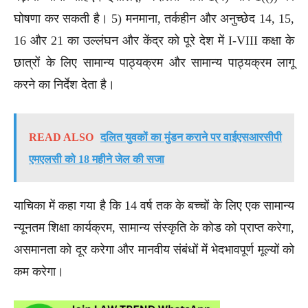
घोषणा कर सकती है। 5) मनमाना, तर्कहीन और अनुच्छेद 14, 15,
16 और 21 का उल्लंघन और केंद्र को पूरे देश में I-VIII कक्षा के
छात्रों के लिए सामान्य पाठ्यक्रम और सामान्य पाठ्यक्रम लागू
करने का निर्देश देता है।
READ ALSO
दलित युवकों का मुंडन कराने पर वाईएसआरसीपी
एमएलसी को 18 महीने जेल की सजा
याचिका में कहा गया है कि 14 वर्ष तक के बच्चों के लिए एक सामान्य
न्यूनतम शिक्षा कार्यक्रम, सामान्य संस्कृति के कोड को प्राप्त करेगा,
असमानता को दूर करेगा और मानवीय संबंधों में भेदभावपूर्ण मूल्यों को
कम करेगा।