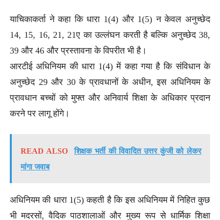
याचिकाकर्ता ने कहा कि धारा 1(4) और 1(5) न केवल अनुच्छेद
14, 15, 16, 21, 21ए का उल्लंघन करती है बल्कि अनुच्छेद 38,
39 और 46 और प्रस्तावना के विपरीत भी है।
आरटीई अधिनियम की धारा 1(4) में कहा गया है कि संविधान के
अनुच्छेद 29 और 30 के प्रावधानों के अधीन, इस अधिनियम के
प्रावधान बच्चों को मुफ्त और अनिवार्य शिक्षा के अधिकार प्रदान
करने पर लागू होंगे।
READ ALSO
शिक्षक भर्ती की विवादित उत्तर कुंजी को लेकर
मांगा जवाब
अधिनियम की धारा 1(5) कहती है कि इस अधिनियम में निहित कुछ
भी मदरसों, वैदिक पाठशालाओं और मुख्य रूप से धार्मिक शिक्षा