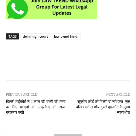
TAGS
delhi high court
law trend hindi
PREVIOUS ARTICLE
NEXT ARTICLE
दिल्ली हाईकोर्ट ने 2 साल की बच्ची की हत्या
सुप्रीम कोर्ट को मिलेंगे दो नये जज- एक
के लिए आदमी की उम्रकैद की सजा
वरिष्ठ वकील और दूसरे हाईकोर्ट के मुख्य
बरकरार रखी
न्यायाधीश