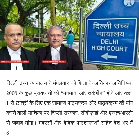
दिल्ली उच्च न्यायालय ने मंगलवार को शिक्षा के अधिकार अधिनियम,
2009 के कुछ प्रावधानों को “मनमाना और तर्कहीन” होने और कक्षा
1 से छात्रों के लिए एक सामान्य पाठ्यक्रम और पाठ्यक्रम की मांग
करने वाली याचिका पर दिल्ली सरकार, सीबीएसई और एनएचआरसी
से जवाब मांगा। मदरसों और वैदिक पाठशालाओं सहित देश भर में
8।