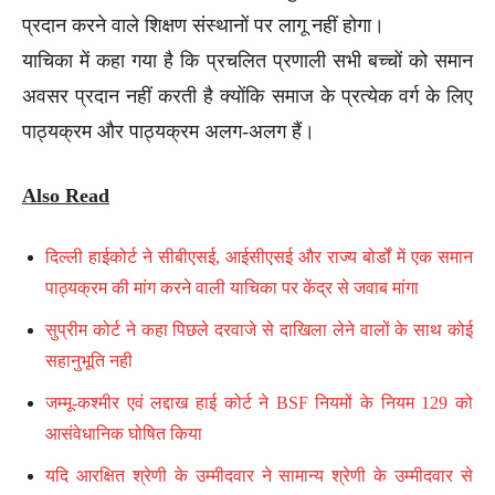
प्रदान करने वाले शिक्षण संस्थानों पर लागू नहीं होगा।
याचिका में कहा गया है कि प्रचलित प्रणाली सभी बच्चों को समान
अवसर प्रदान नहीं करती है क्योंकि समाज के प्रत्येक वर्ग के लिए
पाठ्यक्रम और पाठ्यक्रम अलग-अलग हैं।
Also Read
दिल्ली हाईकोर्ट ने सीबीएसई, आईसीएसई और राज्य बोर्डों में एक समान
पाठ्यक्रम की मांग करने वाली याचिका पर केंद्र से जवाब मांगा
सुप्रीम कोर्ट ने कहा पिछले दरवाजे से दाखिला लेने वालों के साथ कोई
सहानुभूति नही
जम्मू-कश्मीर एवं लद्दाख हाई कोर्ट ने BSF नियमों के नियम 129 को
आसंवेधानिक घोषित किया
यदि आरक्षित श्रेणी के उम्मीदवार ने सामान्य श्रेणी के उम्मीदवार से