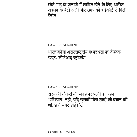
छोटे भाई के जनाजे में शामिल होने के लिए अतीक
अहमद के बेटों अली और उमर को हाईकोर्ट से मिली
पैरोल
LAW TREND -HINDI
भारत बनेगा अंतरराष्ट्रीय मध्यस्थता का वैश्विक
केंद्र: सीजेआई सूर्यकांत
LAW TREND -HINDI
सरकारी नौकरी की जगह पर पत्नी का रहना
‘परित्याग’ नहीं, यदि उसकी मंशा शादी को बचाने की
थी: छत्तीसगढ़ हाईकोर्ट
COURT UPDATES