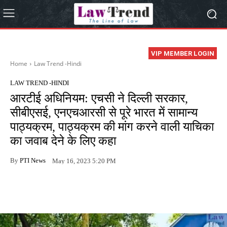
VIP MEMBER LOGIN
Home
Law Trend -Hindi
LAW TREND -HINDI
आरटीई अधिनियम: एचसी ने दिल्ली सरकार,
सीबीएसई, एनएचआरसी से पूरे भारत में सामान्य
पाठ्यक्रम, पाठ्यक्रम की मांग करने वाली याचिका
का जवाब देने के लिए कहा
By
PTI News
May 16, 2023 5:20 PM