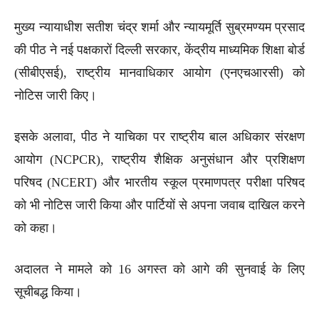
मुख्य न्यायाधीश सतीश चंद्र शर्मा और न्यायमूर्ति सुब्रमण्यम प्रसाद
की पीठ ने नई पक्षकारों दिल्ली सरकार, केंद्रीय माध्यमिक शिक्षा बोर्ड
(सीबीएसई), राष्ट्रीय मानवाधिकार आयोग (एनएचआरसी) को
नोटिस जारी किए।
इसके अलावा, पीठ ने याचिका पर राष्ट्रीय बाल अधिकार संरक्षण
आयोग (NCPCR), राष्ट्रीय शैक्षिक अनुसंधान और प्रशिक्षण
परिषद (NCERT) और भारतीय स्कूल प्रमाणपत्र परीक्षा परिषद
को भी नोटिस जारी किया और पार्टियों से अपना जवाब दाखिल करने
को कहा।
अदालत ने मामले को 16 अगस्त को आगे की सुनवाई के लिए
सूचीबद्ध किया।