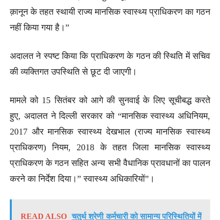
क़ानून के तहत स्थायी राज्य मानसिक स्वास्थ्य प्राधिकरण का गठन
नहीं किया गया है।”
अदालत ने स्पष्ट किया कि प्राधिकरण के गठन की स्थिति में सचिव
की व्यक्तिगत उपस्थिति से छूट दी जाएगी।
मामले को 15 सितंबर को आगे की सुनवाई के लिए सूचीबद्ध करते
हुए, अदालत ने दिल्ली सरकार को “मानसिक स्वास्थ्य अधिनियम,
2017 और मानसिक स्वास्थ्य देखभाल (राज्य मानसिक स्वास्थ्य
प्राधिकरण) नियम, 2018 के तहत जिला मानसिक स्वास्थ्य
प्राधिकरण के गठन सहित अन्य सभी वैधानिक प्रावधानों का पालन
करने का निर्देश दिया।” स्वास्थ्य अधिकारियों”।
READ ALSO
चतुर्थ श्रेणी कर्मचारी को सामान्य परिस्थितियों में