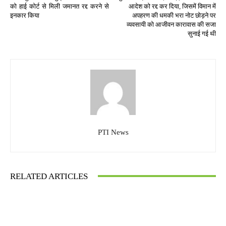
को हाई कोर्ट से मिली जमानत रद्द करने से
आदेश को रद्द कर दिया, जिसमें विमान में
इनकार किया
अपहरण की धमकी भरा नोट छोड़ने पर
व्यवसायी को आजीवन कारावास की सजा
सुनाई गई थी
PTI News
RELATED ARTICLES