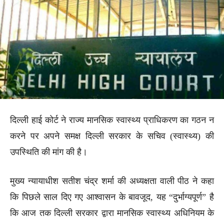
दिल्ली हाई कोर्ट ने राज्य मानसिक स्वास्थ्य प्राधिकरण का गठन न
करने पर अपने समक्ष दिल्ली सरकार के सचिव (स्वास्थ्य) की
उपस्थिति की मांग की है।
मुख्य न्यायाधीश सतीश चंद्र शर्मा की अध्यक्षता वाली पीठ ने कहा
कि पिछले साल दिए गए आश्वासन के बावजूद, यह “दुर्भाग्यपूर्ण” है
कि आज तक दिल्ली सरकार द्वारा मानसिक स्वास्थ्य अधिनियम के