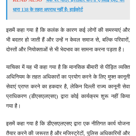
धारा 138 के तहत अपराध नहीं है: हाईकोर्ट
इसमें कहा गया है कि कलंक के कारण कई लोगों की समस्याएं और
भी बदतर हो जाती हैं और उन्हें न केवल समाज से, बल्कि परिवारों,
दोस्तों और नियोक्ताओं से भी भेदभाव का सामना करना पड़ता है।
याचिका में यह भी कहा गया है कि मानसिक बीमारी से पीड़ित व्यक्ति
अधिनियम के तहत अधिकारों का प्रयोग करने के लिए मुफ्त कानूनी
सेवाएं प्राप्त करने का हकदार है, लेकिन दिल्ली राज्य कानूनी सेवा
प्राधिकरण (डीएसएलएसए) द्वारा कोई कार्यक्रम शुरू नहीं किया
गया है।
इसमें कहा गया है कि डीएसएलएसए द्वारा एक नीतिगत कार्य योजना
तैयार करने की जरूरत है और मजिस्ट्रेटों, पुलिस अधिकारियों और