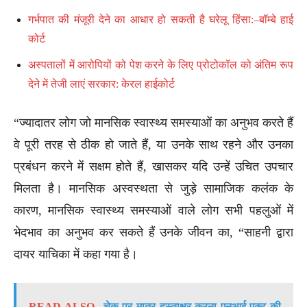
गर्भपात की मंजूरी देने का आधार हो सकती है घरेलू हिंसा:–बॉम्बे हाई
कोर्ट
अस्पतालों में आरोपियों को पेश करने के लिए प्रोटोकॉल को अंतिम रूप
देने में तेजी लाएं सरकार: केरल हाईकोर्ट
“ज्यादातर लोग जो मानसिक स्वास्थ्य समस्याओं का अनुभव करते हैं
वे पूरी तरह से ठीक हो जाते हैं, या उनके साथ रहने और उनका
प्रबंधन करने में सक्षम होते हैं, खासकर यदि उन्हें उचित उपचार
मिलता है। मानसिक अस्वस्थता से जुड़े सामाजिक कलंक के
कारण, मानसिक स्वास्थ्य समस्याओं वाले लोग सभी पहलुओं में
भेदभाव का अनुभव कर सकते हैं उनके जीवन का, “साहनी द्वारा
दायर याचिका में कहा गया है।
READ ALSO
चेक पर मात्र हस्ताक्षर करना एनआई एक्ट की