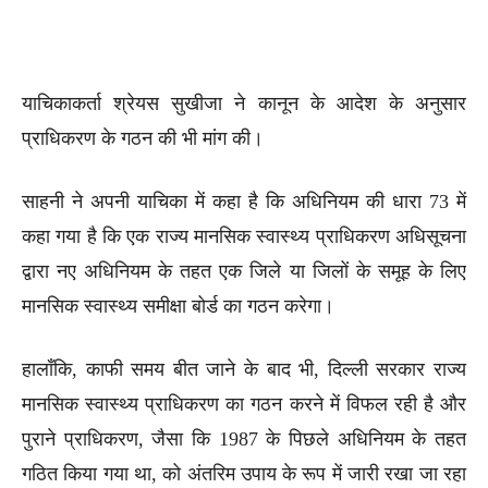
याचिकाकर्ता श्रेयस सुखीजा ने कानून के आदेश के अनुसार
प्राधिकरण के गठन की भी मांग की।
साहनी ने अपनी याचिका में कहा है कि अधिनियम की धारा 73 में
कहा गया है कि एक राज्य मानसिक स्वास्थ्य प्राधिकरण अधिसूचना
द्वारा नए अधिनियम के तहत एक जिले या जिलों के समूह के लिए
मानसिक स्वास्थ्य समीक्षा बोर्ड का गठन करेगा।
हालाँकि, काफी समय बीत जाने के बाद भी, दिल्ली सरकार राज्य
मानसिक स्वास्थ्य प्राधिकरण का गठन करने में विफल रही है और
पुराने प्राधिकरण, जैसा कि 1987 के पिछले अधिनियम के तहत
गठित किया गया था, को अंतरिम उपाय के रूप में जारी रखा जा रहा