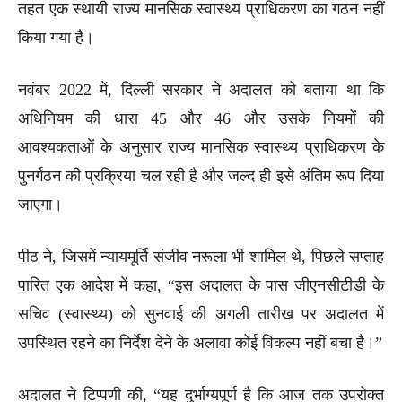
तहत एक स्थायी राज्य मानसिक स्वास्थ्य प्राधिकरण का गठन नहीं
किया गया है।
नवंबर 2022 में, दिल्ली सरकार ने अदालत को बताया था कि
अधिनियम की धारा 45 और 46 और उसके नियमों की
आवश्यकताओं के अनुसार राज्य मानसिक स्वास्थ्य प्राधिकरण के
पुनर्गठन की प्रक्रिया चल रही है और जल्द ही इसे अंतिम रूप दिया
जाएगा।
पीठ ने, जिसमें न्यायमूर्ति संजीव नरूला भी शामिल थे, पिछले सप्ताह
पारित एक आदेश में कहा, “इस अदालत के पास जीएनसीटीडी के
सचिव (स्वास्थ्य) को सुनवाई की अगली तारीख पर अदालत में
उपस्थित रहने का निर्देश देने के अलावा कोई विकल्प नहीं बचा है।”
अदालत ने टिप्पणी की, “यह दुर्भाग्यपूर्ण है कि आज तक उपरोक्त