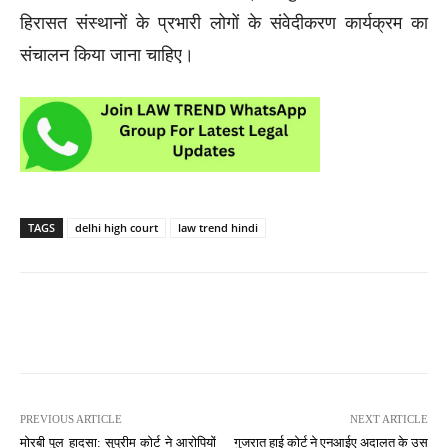
हिरासत संस्थानों के प्रभारी लोगों के संवेदीकरण कार्यक्रम का
संचालन किया जाना चाहिए।
TAGS
delhi high court
law trend hindi
PREVIOUS ARTICLE
NEXT ARTICLE
मोरबी पुल हादसा: सुप्रीम कोर्ट ने आरोपियों
गुजरात हाई कोर्ट ने एनआईए अदालत के उस