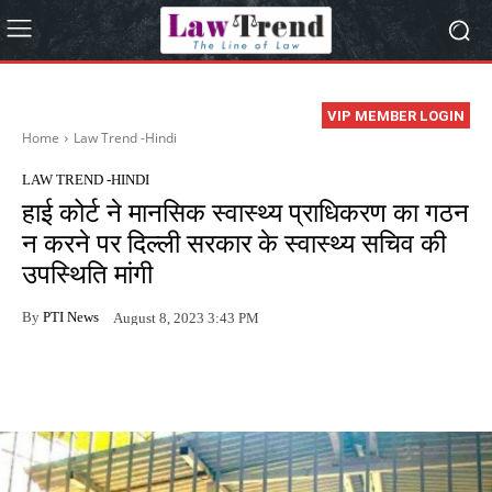
VIP MEMBER LOGIN
Home
Law Trend -Hindi
LAW TREND -HINDI
हाई कोर्ट ने मानसिक स्वास्थ्य प्राधिकरण का गठन
न करने पर दिल्ली सरकार के स्वास्थ्य सचिव की
उपस्थिति मांगी
By
PTI News
August 8, 2023 3:43 PM