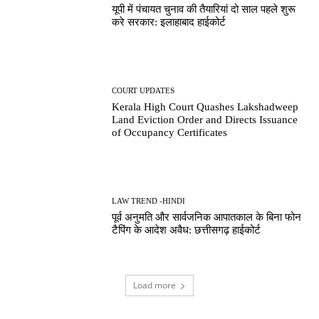
यूपी में पंचायत चुनाव की तैयारियां दो साल पहले शुरू
करे सरकार: इलाहाबाद हाईकोर्ट
COURT UPDATES
Kerala High Court Quashes Lakshadweep
Land Eviction Order and Directs Issuance
of Occupancy Certificates
LAW TREND -HINDI
पूर्व अनुमति और सार्वजनिक आपातकाल के बिना फोन
टैपिंग के आदेश अवैध: छत्तीसगढ़ हाईकोर्ट
Load more