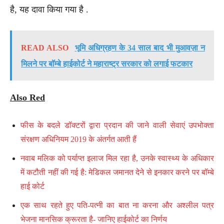
है, यह दावा किया गया है .
READ ALSO
भूमि अधिग्रहण के 34 साल बाद भी मुआवज़ा न
मिलने पर बॉम्बे हाईकोर्ट ने महाराष्ट्र सरकार को लगाई फटकार
Also Red
फीस के बदले डॉक्टरों द्वारा प्रदान की जाने वाली सेवाएं उपभोक्ता
संरक्षण अधिनियम 2019 के अंतर्गत आती हैं
नवाब मलिक को पर्याप्त इलाज मिल रहा है, उनके स्वास्थ्य के अधिकार
में कटौती नहीं की गई है: मेडिकल जमानत देने से इनकार करने पर बॉम्बे
हाई कोर्ट
एक साथ रहते हुए पति-पत्नी का बात ना करना और अश्लील पत्र
भेजना मानसिक क्रूरता है- जानिए हाईकोर्ट का निर्णय