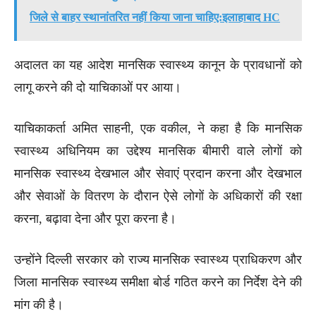
जिले से बाहर स्थानांतरित नहीं किया जाना चाहिए:इलाहाबाद HC
अदालत का यह आदेश मानसिक स्वास्थ्य कानून के प्रावधानों को
लागू करने की दो याचिकाओं पर आया।
याचिकाकर्ता अमित साहनी, एक वकील, ने कहा है कि मानसिक
स्वास्थ्य अधिनियम का उद्देश्य मानसिक बीमारी वाले लोगों को
मानसिक स्वास्थ्य देखभाल और सेवाएं प्रदान करना और देखभाल
और सेवाओं के वितरण के दौरान ऐसे लोगों के अधिकारों की रक्षा
करना, बढ़ावा देना और पूरा करना है।
उन्होंने दिल्ली सरकार को राज्य मानसिक स्वास्थ्य प्राधिकरण और
जिला मानसिक स्वास्थ्य समीक्षा बोर्ड गठित करने का निर्देश देने की
मांग की है।