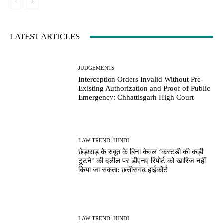
LATEST ARTICLES
JUDGEMENTS
Interception Orders Invalid Without Pre-
Existing Authorization and Proof of Public
Emergency: Chhattisgarh High Court
LAW TREND -HINDI
छेड़छाड़ के सबूत के बिना केवल ‘कस्टडी की कड़ी
टूटने’ की दलील पर डीएनए रिपोर्ट को खारिज नहीं
किया जा सकता: छत्तीसगढ़ हाईकोर्ट
LAW TREND -HINDI