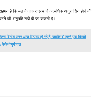
े सहमत है कि बल के एक सदस्य से अत्यधिक अनुशासित होने की
र रहने की अनुमति नहीं दी जा सकती है।
्टिस विनीत सरन आज रिटायर हो रहे है, जबकि वो इतने युवा दिखते
ैं: केके वेणुगोपाल