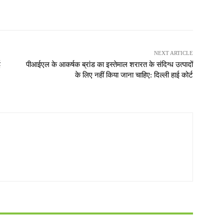
NEXT ARTICLE
ई
पीआईएल के आकर्षक ब्रांड का इस्तेमाल शरारत के संदिग्ध उत्पादों
के लिए नहीं किया जाना चाहिए: दिल्ली हाई कोर्ट