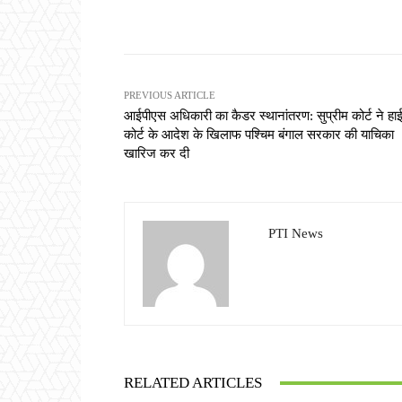
Share
PREVIOUS ARTICLE
आईपीएस अधिकारी का कैडर स्थानांतरण: सुप्रीम कोर्ट ने हा
कोर्ट के आदेश के खिलाफ पश्चिम बंगाल सरकार की याचिका
खारिज कर दी
PTI News
RELATED ARTICLES