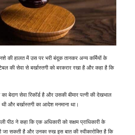
 नशे की हालत में उस पर भरी बंदूक तानकर अन्य कर्मियों के
टेबल की सेवा से बर्खास्तगी को बरकरार रखा है और कहा है कि
ा बेदाग सेवा रिकॉर्ड है और उसकी बीमार पत्नी की देखभाल
 ली थी और बर्खास्तगी का आदेश मनमाना था।
ता वाली पीठ ने कहा कि एक अधिकारी को सक्षम प्राधिकारी के
दी जा सकती है और उनका रुख इस बात की स्वीकारोक्ति है कि