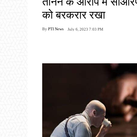
तानने के आरोप में सीआरप
को बरकरार रखा
By
PTI News
July 6, 2023 7:03 PM