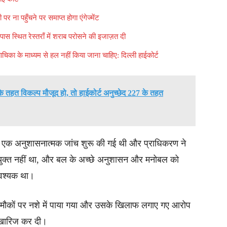
र ना पहुँचने पर समाप्त होगा एंगेज्मेंट
े पास स्थित रेस्तराँ में शराब परोसने की इजाज़त दी
ाचिका के माध्यम से हल नहीं किया जाना चाहिए: दिल्ली हाईकोर्ट
हत विकल्प मौजूद हो, तो हाईकोर्ट अनुच्छेद 227 के तहत
एक अनुशासनात्मक जांच शुरू की गई थी और प्राधिकरण ने
उपयुक्त नहीं था, और बल के अच्छे अनुशासन और मनोबल को
आवश्यक था।
मौकों पर नशे में पाया गया और उसके खिलाफ लगाए गए आरोप
 खारिज कर दी।