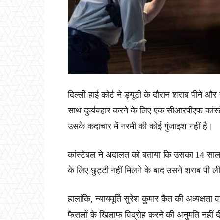
दिल्ली हाई कोर्ट ने ड्यूटी के दौरान शराब पीने और
साथ दुर्व्यवहार करने के लिए एक सीआरपीएफ कांस्
उसके कदाचार में नरमी की कोई गुंजाइश नहीं है।
कांस्टेबल ने अदालत को बताया कि उसका 14 साल क
के लिए छुट्टी नहीं मिलने के बाद उसने शराब पी
हालांकि, न्यायमूर्ति सुरेश कुमार कैत की अध्यक्ष
फैसलों के खिलाफ विद्रोह करने की अनुमति नहीं 