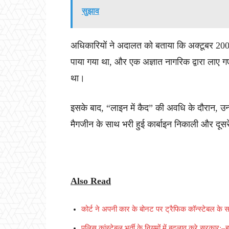
सुझाव
अधिकारियों ने अदालत को बताया कि अक्टूबर 2008 म
पाया गया था, और एक अज्ञात नागरिक द्वारा लाए ग
था।
इसके बाद, “लाइन में कैद” की अवधि के दौरान, उन
मैगजीन के साथ भरी हुई कार्बाइन निकाली और दूसरे
Also Read
कोर्ट ने अपनी कार के बोनट पर ट्रैफिक कॉन्स्टेबल के स
पुलिस कांस्टेबल भर्ती के नियमों में बदलाव करे सरकार:–ह