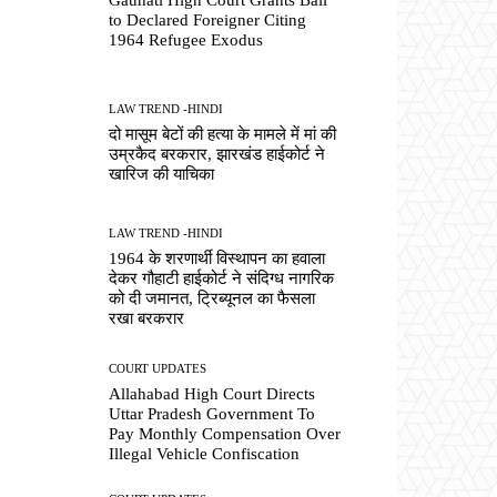
to Declared Foreigner Citing
1964 Refugee Exodus
LAW TREND -HINDI
दो मासूम बेटों की हत्या के मामले में मां की
उम्रकैद बरकरार, झारखंड हाईकोर्ट ने
खारिज की याचिका
LAW TREND -HINDI
1964 के शरणार्थी विस्थापन का हवाला
देकर गौहाटी हाईकोर्ट ने संदिग्ध नागरिक
को दी जमानत, ट्रिब्यूनल का फैसला
रखा बरकरार
COURT UPDATES
Allahabad High Court Directs
Uttar Pradesh Government To
Pay Monthly Compensation Over
Illegal Vehicle Confiscation