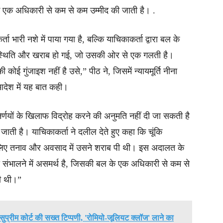
के एक अधिकारी से कम से कम उम्मीद की जाती है। .
ा भारी नशे में पाया गया है, बल्कि याचिकाकर्ता द्वारा बल के
े स्थिति और खराब हो गई, जो उसकी ओर से एक गलती है।
 कोई गुंजाइश नहीं है उसे,” पीठ ने, जिसमें न्यायमूर्ति नीना
आदेश में यह बात कही।
र्णयों के खिलाफ विद्रोह करने की अनुमति नहीं दी जा सकती है
जाती है। याचिकाकर्ता ने दलील देते हुए कहा कि चूंकि
सलिए तनाव और अवसाद में उसने शराब पी थी। इस अदालत के
 संभालने में असमर्थ है, जिसकी बल के एक अधिकारी से कम से
ी थी।”
्रीम कोर्ट की सख्त टिप्पणी, 'रोमियो-जूलियट क्लॉज' लाने का