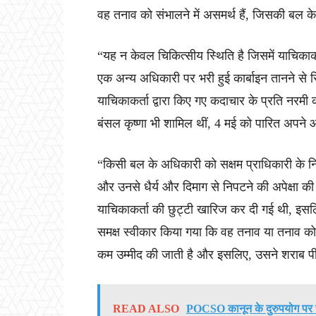
वह तनाव को संभालने में असमर्थ हैं, जिसकी बल 
“यह न केवल चिकित्सीय स्थिति है जिसमें याचिकाकर्त
एक अन्य अधिकारी पर भरी हुई कार्बाइन तानने स
याचिकाकर्ता द्वारा किए गए कदाचार के प्रति नरमी की
बंसल कृष्णा भी शामिल थीं, 4 मई को पारित अपने 
“किसी बल के अधिकारी को सक्षम प्राधिकारी के नि
और उनसे धैर्य और दिमाग से निपटने की अपेक्षा की 
याचिकाकर्ता की छुट्टी खारिज कर दी गई थी, इ
समक्ष स्वीकार किया गया कि वह तनाव या तनाव को
कम उम्मीद की जाती है और इसलिए, उसने शराब प
READ ALSO
POCSO कानून के दुरुपयोग पर सुप