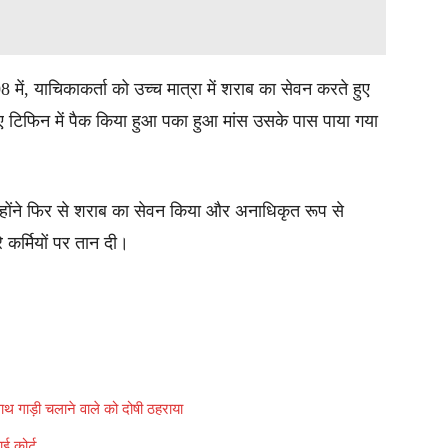
ें, याचिकाकर्ता को उच्च मात्रा में शराब का सेवन करते हुए
ए टिफिन में पैक किया हुआ पका हुआ मांस उसके पास पाया गया
्होंने फिर से शराब का सेवन किया और अनाधिकृत रूप से
 कर्मियों पर तान दी।
ाथ गाड़ी चलाने वाले को दोषी ठहराया
ाई कोर्ट