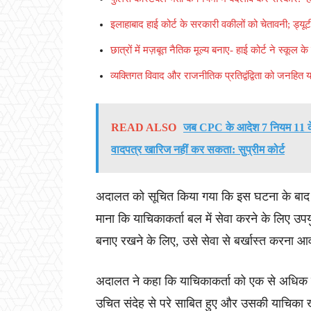
इलाहाबाद हाई कोर्ट के सरकारी वकीलों को चेतावनी; ड्यूटी प
छात्रों में मज़बूत नैतिक मूल्य बनाए- हाई कोर्ट ने स्कूल क
व्यक्तिगत विवाद और राजनीतिक प्रतिद्वंद्विता को जनहित य
READ ALSO
जब CPC के आदेश 7 नियम 11 के त
वादपत्र खारिज नहीं कर सकता: सुप्रीम कोर्ट
अदालत को सूचित किया गया कि इस घटना के बाद 
माना कि याचिकाकर्ता बल में सेवा करने के लिए 
बनाए रखने के लिए, उसे सेवा से बर्खास्त करना 
अदालत ने कहा कि याचिकाकर्ता को एक से अधिक 
उचित संदेह से परे साबित हुए और उसकी याचिका