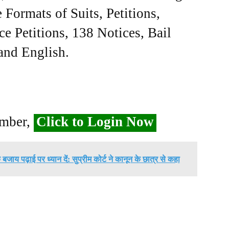
Formats of Suits, Petitions,
ce Petitions, 138 Notices, Bail
 and English.
ember,
Click to Login Now
ाय पढ़ाई पर ध्यान दें: सुप्रीम कोर्ट ने कानून के छात्र से कहा