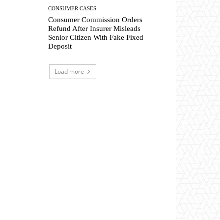
CONSUMER CASES
Consumer Commission Orders
Refund After Insurer Misleads
Senior Citizen With Fake Fixed
Deposit
Load more