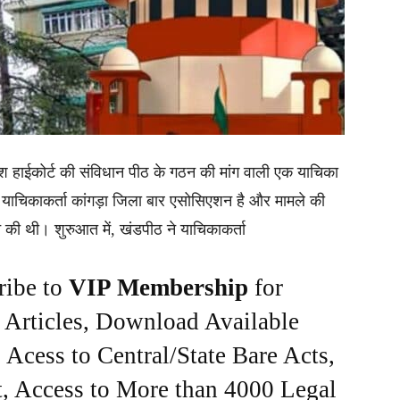
प्रदेश हाईकोर्ट की संविधान पीठ के गठन की मांग वाली एक याचिका
 याचिकाकर्ता कांगड़ा जिला बार एसोसिएशन है और मामले की
े की थी। शुरुआत में, खंडपीठ ने याचिकाकर्ता
ribe to
VIP Membership
for
e Articles, Download Available
Acess to Central/State Bare Acts,
, Access to More than 4000 Legal