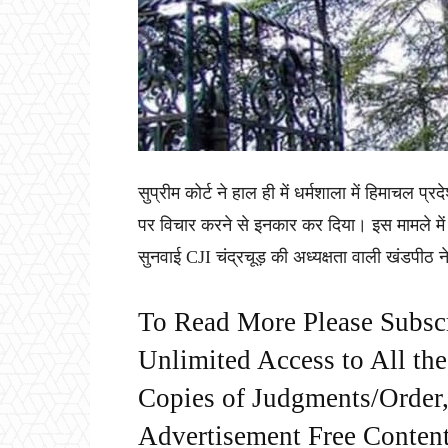
सुप्रीम कोर्ट ने हाल ही में धर्मशाला में हिमाचल 
पर विचार करने से इनकार कर दिया। इस मामले में
सुनवाई CJI चंद्रचूड़ की अध्यक्षता वाली खंडपीठ न
To Read More Please Subsc
Unlimited Access to All th
Copies of Judgments/Order, 
Advertisement Free Content