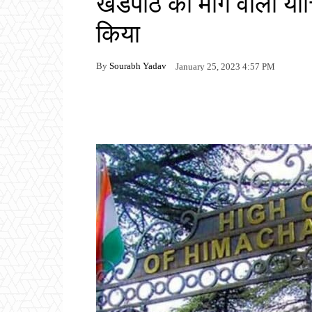
खंडपीठ की मांग वाली या
किया
By
Sourabh Yadav
January 25, 2023 4:57 PM