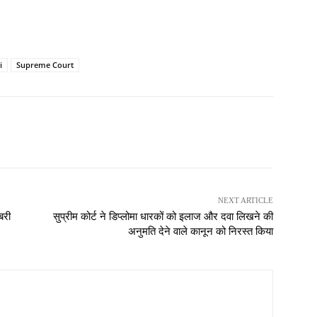
i
Supreme Court
NEXT ARTICLE
बरी
सुप्रीम कोर्ट ने डिप्लोमा धारकों को इलाज और दवा लिखने की
अनुमति देने वाले कानून को निरस्त किया