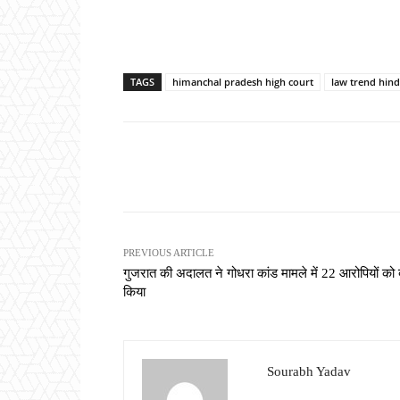
TAGS
himanchal pradesh high court
law trend hind
Share
PREVIOUS ARTICLE
गुजरात की अदालत ने गोधरा कांड मामले में 22 आरोपियों को 
किया
Sourabh Yadav