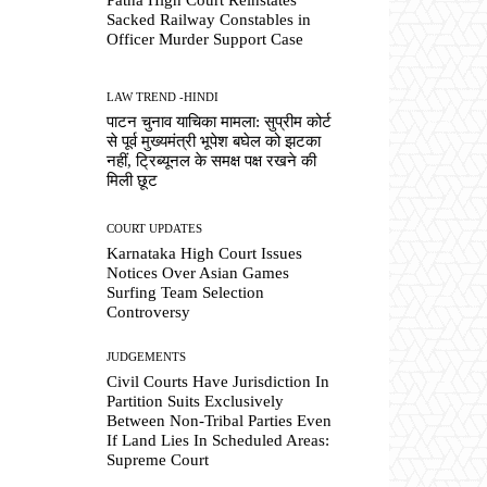
Sacked Railway Constables in
Officer Murder Support Case
LAW TREND -HINDI
पाटन चुनाव याचिका मामला: सुप्रीम कोर्ट
से पूर्व मुख्यमंत्री भूपेश बघेल को झटका
नहीं, ट्रिब्यूनल के समक्ष पक्ष रखने की
मिली छूट
COURT UPDATES
Karnataka High Court Issues
Notices Over Asian Games
Surfing Team Selection
Controversy
JUDGEMENTS
Civil Courts Have Jurisdiction In
Partition Suits Exclusively
Between Non-Tribal Parties Even
If Land Lies In Scheduled Areas:
Supreme Court