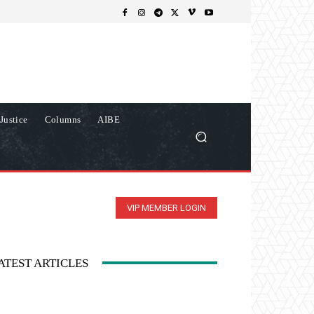
Justice
Columns
AIBE
VIP MEMBER LOGIN
ATEST ARTICLES