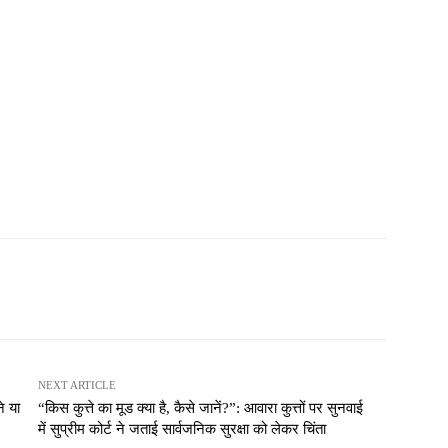
NEXT ARTICLE
े या
“किस कुत्ते का मूड क्या है, कैसे जानें?”: आवारा कुत्तों पर सुनवाई
में सुप्रीम कोर्ट ने जताई सार्वजनिक सुरक्षा को लेकर चिंता