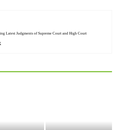
ing Latest Judgments of Supreme Court and High Court