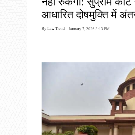
नहीं रुकेगा: सुप्रीम कोर
आधारित दोषमुक्ति में अंत
By
Law Trend
January 7, 2026 3:13 PM