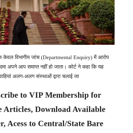
है कि केवल विभागीय जांच (Departmental Enquiry) में आरोप
कदमा अपने आप समाप्त नहीं हो जाता। कोर्ट ने कहा कि यह
्यवाहियां अलग-अलग संस्थाओं द्वारा चलाई जा
cribe to
VIP Membership
for
e Articles, Download Available
, Acess to Central/State Bare