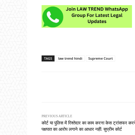
TAGS
law trend hindi
Supreme Court
Share
PREVIOUS ARTICLE
कोर्ट या पुलिस में रिश्तेदार का काम करना केस ट्रांसफर करन
पक्षपात का आरोप लगाने का आधार नहीं: सुप्रीम कोर्ट