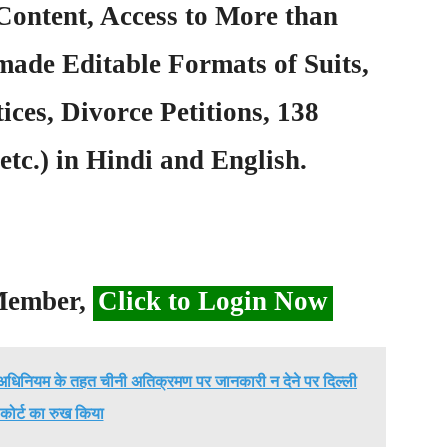
Content, Access to More than
ade Editable Formats of Suits,
ices, Divorce Petitions, 138
etc.) in Hindi and English.
 Member,
Click to Login Now
 अधिनियम के तहत चीनी अतिक्रमण पर जानकारी न देने पर दिल्ली
 कोर्ट का रुख किया