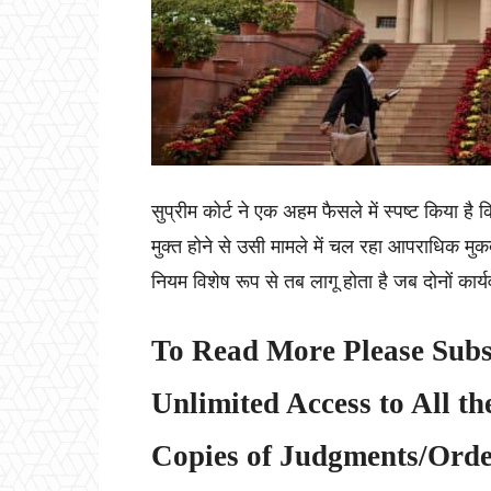
सुप्रीम कोर्ट ने एक अहम फैसले में स्पष्ट किया 
मुक्त होने से उसी मामले में चल रहा आपराधिक मु
नियम विशेष रूप से तब लागू होता है जब दोनों कार
To Read More Please Subs
Unlimited Access to All th
Copies of Judgments/Order