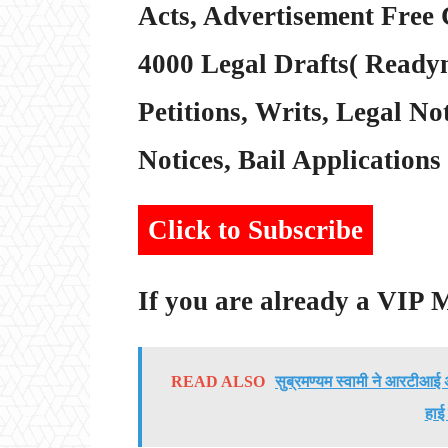
Acts, Advertisement Free 
4000 Legal Drafts( Readym
Petitions, Writs, Legal Not
Notices, Bail Applications 
Click to Subscribe
If you are already a VIP
READ ALSO
सुब्रमण्यम स्वामी ने आरटीआई
हाई