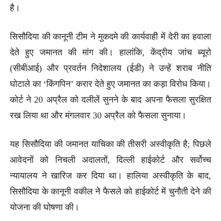
है।
सिसौदिया की कानूनी टीम ने मुकदमे की कार्यवाही में देरी का हवाला
देते हुए जमानत की मांग की। हालांकि, केंद्रीय जांच ब्यूरो
(सीबीआई) और प्रवर्तन निदेशालय (ईडी) ने उन्हें शराब नीति
घोटाले का ‘किंगपिन’ करार देते हुए जमानत का कड़ा विरोध किया।
कोर्ट ने 20 अप्रैल को दलीलें सुनने के बाद अपना फैसला सुरक्षित
रख लिया था और मंगलवार 30 अप्रैल को फैसला सुनाया।
यह सिसौदिया की जमानत याचिका की तीसरी अस्वीकृति है; पिछले
आवेदनों को निचली अदालतों, दिल्ली हाईकोर्ट और सर्वोच्च
न्यायालय ने खारिज कर दिया था। हालिया अस्वीकृति के बाद,
सिसौदिया के कानूनी वकील ने फैसले को हाईकोर्ट में चुनौती देने की
योजना की घोषणा की।