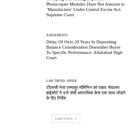
Photocopier Modules Does Not Amount to
‘Manufacture’ Under Central Excise Act:
Supreme Court
JUDGEMENTS
Delay Of Over 20 Years In Depositing
Balance Consideration Disentitles Buyer
To Specific Performance: Allahabad High
Court
LAW TREND -HINDI
टीएमसी नेता एस्मातुर मोमिनिन को राहत: मेघालय
हाईकोर्ट ने दर्ज पांचों आपराधिक केस एक साथ जोड़ने
के दिए निर्देश
Load more