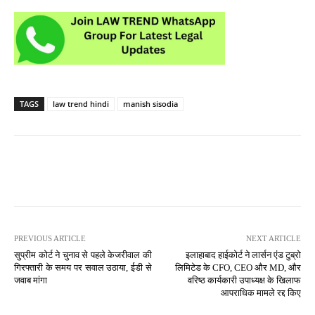
TAGS
law trend hindi
manish sisodia
PREVIOUS ARTICLE
NEXT ARTICLE
सुप्रीम कोर्ट ने चुनाव से पहले केजरीवाल की
इलाहाबाद हाईकोर्ट ने लार्सन एंड टुब्रो
गिरफ्तारी के समय पर सवाल उठाया, ईडी से
लिमिटेड के CFO, CEO और MD, और
जवाब मांगा
वरिष्ठ कार्यकारी उपाध्यक्ष के खिलाफ
आपराधिक मामले रद्द किए