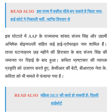
READ ALSO
इस राज्य में वकील सीधे बन सकते है ज़िला जज-
हाई कोर्ट ने निकाली भर्ती- जानिए विस्तार से
इस घोटाले में AAP के राज्यसभा सांसद संजय सिंह और उद्यमी
अभिषेक बोइनपल्ली सहित कई हाई-प्रोफाइल नाम शामिल हैं।
ताजा घटनाक्रम छह महीने की हिरासत के बाद संजय सिंह की
जमानत पर रिहाई के बाद हुआ। कथित भ्रष्टाचार की व्यापक
प्रकृति को उजागर करते हुए, केसीआर की बेटी, बीआरएस नेता के.
कविता को भी मामले में फंसाया गया है।
READ ALSO
महिला HUF की कर्ता हो सकती है: दिल्ली
हाईकोर्ट