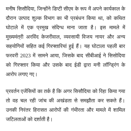
मनीष सिसौदिया, जिन्होंने डिप्टी सीएम के रूप में अपने कार्यकाल के
दौरान उत्पाद शुल्क विभाग का भी प्रबंधन किया था, को कथित
घोटाले में एक प्रमुख संदिग्ध माना जाता है। इस मामले में
मुख्यमंत्री अरविंद केजरीवाल, व्यवसायी विजय नायर और अन्य
सहयोगियों सहित कई गिरफ्तारियां हुई हैं। यह घोटाला पहली बार
फरवरी 2023 में सामने आया, जिसके बाद सीबीआई ने सिसोदिया
को गिरफ्तार किया और उसके बाद ईडी द्वारा मनी लॉन्ड्रिंग के
आरोप लगाए गए।
प्रवर्तन एजेंसियों का तर्क है कि अगर सिसौदिया को रिहा किया गया
तो वह चल रही जांच की अखंडता से समझौता कर सकते हैं।
उनकी निरंतर हिरासत आरोपों की गंभीरता और मामले में शामिल
जटिलताओं को दर्शाती है।