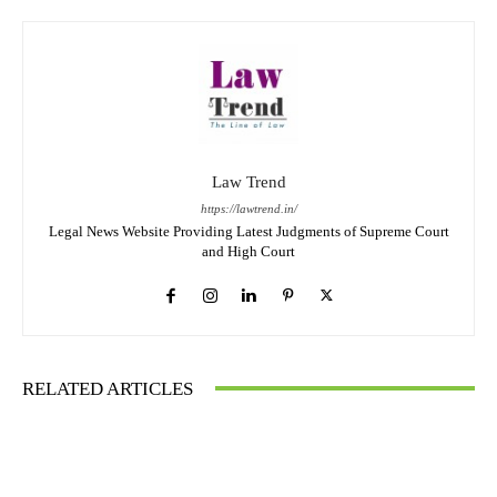
Law Trend
https://lawtrend.in/
Legal News Website Providing Latest Judgments of Supreme Court
and High Court
RELATED ARTICLES