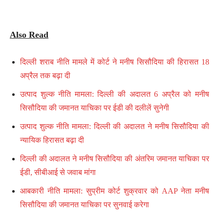
Also Read
दिल्ली शराब नीति मामले में कोर्ट ने मनीष सिसौदिया की हिरासत 18
अप्रैल तक बढ़ा दी
उत्पाद शुल्क नीति मामला: दिल्ली की अदालत 6 अप्रैल को मनीष
सिसौदिया की जमानत याचिका पर ईडी की दलीलें सुनेगी
उत्पाद शुल्क नीति मामला: दिल्ली की अदालत ने मनीष सिसौदिया की
न्यायिक हिरासत बढ़ा दी
दिल्ली की अदालत ने मनीष सिसौदिया की अंतरिम जमानत याचिका पर
ईडी, सीबीआई से जवाब मांगा
आबकारी नीति मामला: सुप्रीम कोर्ट शुक्रवार को AAP नेता मनीष
सिसौदिया की जमानत याचिका पर सुनवाई करेगा