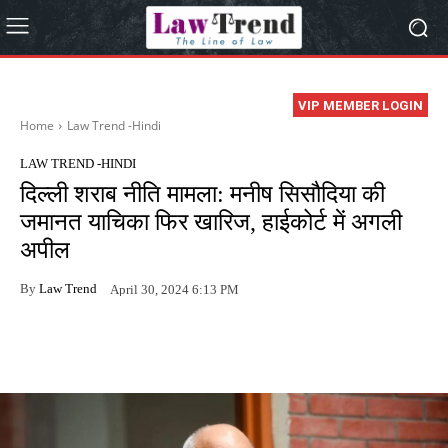
VIP MEMBER LOGIN
Home
Law Trend -Hindi
LAW TREND -HINDI
दिल्ली शराब नीति मामला: मनीष सिसौदिया की
जमानत याचिका फिर खारिज, हाईकोर्ट में अगली
अपील
By
Law Trend
April 30, 2024 6:13 PM