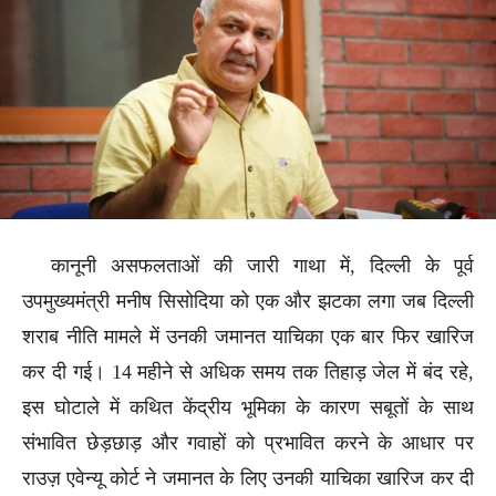
कानूनी असफलताओं की जारी गाथा में, दिल्ली के पूर्व
उपमुख्यमंत्री मनीष सिसोदिया को एक और झटका लगा जब दिल्ली
शराब नीति मामले में उनकी जमानत याचिका एक बार फिर खारिज
कर दी गई। 14 महीने से अधिक समय तक तिहाड़ जेल में बंद रहे,
इस घोटाले में कथित केंद्रीय भूमिका के कारण सबूतों के साथ
संभावित छेड़छाड़ और गवाहों को प्रभावित करने के आधार पर
राउज़ एवेन्यू कोर्ट ने जमानत के लिए उनकी याचिका खारिज कर दी