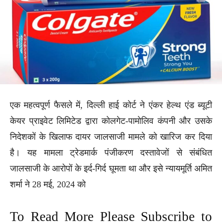
एक महत्वपूर्ण फैसले में, दिल्ली हाई कोर्ट ने एंकर हेल्थ एंड ब्यूटी
केयर प्राइवेट लिमिटेड द्वारा कोलगेट-पामोलिव कंपनी और उसके
निदेशकों के खिलाफ दायर जालसाजी मामले को खारिज कर दिया
है। यह मामला ट्रेडमार्क पंजीकरण दस्तावेजों से संबंधित
जालसाजी के आरोपों के इर्द-गिर्द घूमता था और इसे न्यायमूर्ति अमित
शर्मा ने 28 मई, 2024 को
To Read More Please Subscribe to