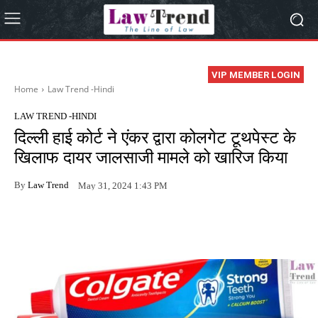
VIP MEMBER LOGIN
Home
Law Trend -Hindi
LAW TREND -HINDI
दिल्ली हाई कोर्ट ने एंकर द्वारा कोलगेट टूथपेस्ट के
खिलाफ दायर जालसाजी मामले को खारिज किया
By
Law Trend
May 31, 2024 1:43 PM