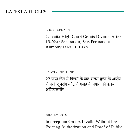
LATEST ARTICLES
COURT UPDATES
Calcutta High Court Grants Divorce After
19-Year Separation, Sets Permanent
Alimony at Rs 10 Lakh
LAW TREND -HINDI
22 साल जेल में बिताने के बाद शख्स हत्या के आरोप
से बरी, सुप्रीम कोर्ट ने गवाह के बयान को बताया
अविश्वसनीय
JUDGEMENTS
Interception Orders Invalid Without Pre-
Existing Authorization and Proof of Public