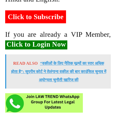
Click to Subscribe
If you are already a VIP Member,
Click to Login Now
READ ALSO
“वकीलों के लिए नैतिक मूल्यों का स्तर अधिक
होता है”: सुप्रीम कोर्ट ने तेलंगाना वकील की बार काउंसिल चुनाव में
अयोग्यता चुनौती खारिज की