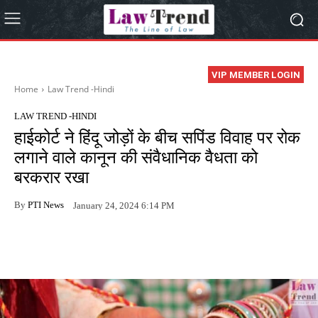
VIP MEMBER LOGIN
Home
Law Trend -Hindi
LAW TREND -HINDI
हाईकोर्ट ने हिंदू जोड़ों के बीच सपिंड विवाह पर रोक
लगाने वाले कानून की संवैधानिक वैधता को
बरकरार रखा
By
PTI News
January 24, 2024 6:14 PM