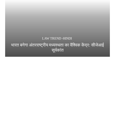
LAW TREND -HINDI
भारत बनेगा अंतरराष्ट्रीय मध्यस्थता का वैश्विक केंद्र: सीजेआई
सूर्यकांत