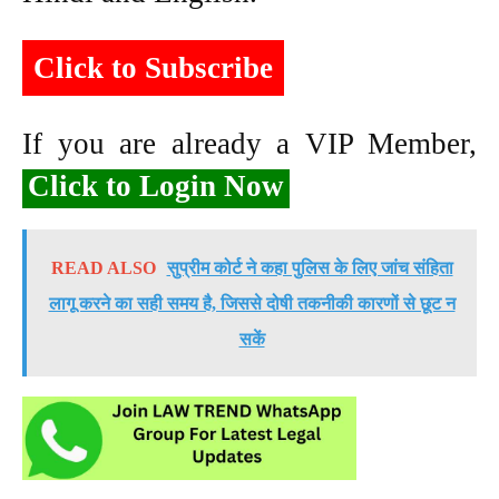
Click to Subscribe
If you are already a VIP Member,
Click to Login Now
READ ALSO
सुप्रीम कोर्ट ने कहा पुलिस के लिए जांच संहिता
लागू करने का सही समय है, जिससे दोषी तकनीकी कारणों से छूट न
सकें