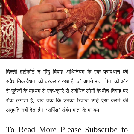
दिल्ली हाईकोर्ट ने हिंदू विवाह अधिनियम के एक प्रावधान की
संवैधानिक वैधता को बरकरार रखा है, जो अपने माता-पिता की ओर
से पूर्वजों के माध्यम से एक-दूसरे से संबंधित लोगों के बीच विवाह पर
रोक लगाता है, जब तक कि उनका रिवाज उन्हें ऐसा करने की
अनुमति नहीं देता है। ‘सपिंड’ संबंध माता के माध्यम
To Read More Please Subscribe to