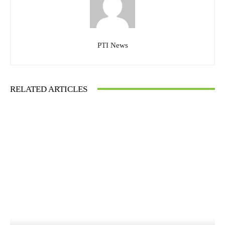
PTI News
RELATED ARTICLES