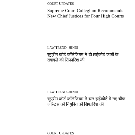
COURT UPDATES
Supreme Court Collegium Recommends
New Chief Justices for Four High Courts
LAW TREND -HINDI
सुप्रीम कोर्ट कॉलेजियम ने दो हाईकोर्ट जजों के
तबादले की सिफारिश की
LAW TREND -HINDI
सुप्रीम कोर्ट कॉलेजियम ने चार हाईकोर्ट में नए चीफ
जस्टिस की नियुक्ति की सिफारिश की
COURT UPDATES