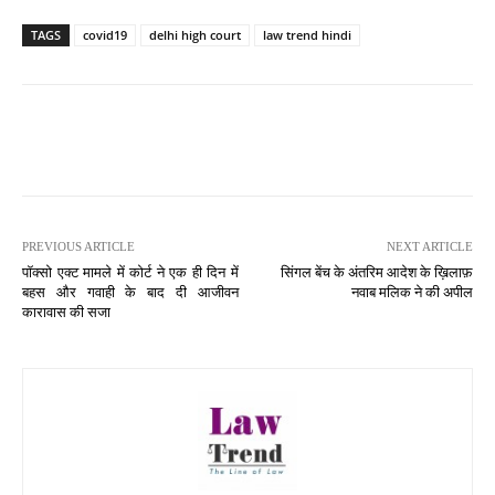
TAGS
covid19
delhi high court
law trend hindi
PREVIOUS ARTICLE
NEXT ARTICLE
पॉक्सो एक्ट मामले में कोर्ट ने एक ही दिन में
सिंगल बेंच के अंतरिम आदेश के ख़िलाफ़
बहस और गवाही के बाद दी आजीवन
नवाब मलिक ने की अपील
कारावास की सजा