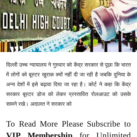
दिल्ली उच्च न्यायालय ने गुरुवार को केंद्र सरकार से पूछा कि भारत
में लोगों को बूस्टर खुराक क्यों नहीं दी जा रही है जबकि दुनिया के
अन्य देशों में इसे बढ़ावा दिया जा रहा है। कोर्ट ने कहा कि केंद्र
सरकार बूस्टर डोज को लेकर प्रस्तावित रोलआउट को उसके
सामने रखे। अदालत ने सरकार को
To Read More Please Subscribe to
VIP Membership
for Unlimited