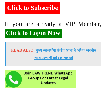
Click to Subscribe
If you are already a VIP Member,
Click to Login Now
READ ALSO
मुख्य न्यायाधीश संजीव खन्ना ने अधिक मानवीय
न्याय प्रणाली की वकालत की