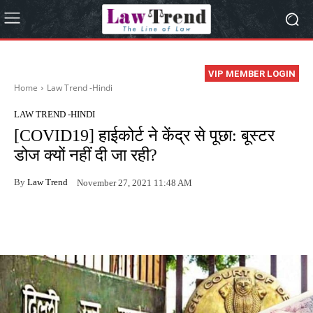
VIP MEMBER LOGIN
Home
Law Trend -Hindi
LAW TREND -HINDI
[COVID19] हाईकोर्ट ने केंद्र से पूछा: बूस्टर
डोज क्यों नहीं दी जा रही?
By
Law Trend
November 27, 2021 11:48 AM