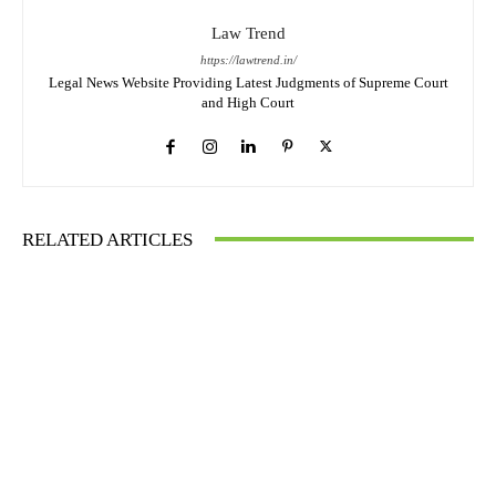
Law Trend
https://lawtrend.in/
Legal News Website Providing Latest Judgments of Supreme Court
and High Court
RELATED ARTICLES