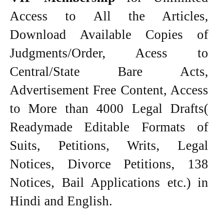
Access to All the Articles,
Download Available Copies of
Judgments/Order, Acess to
Central/State Bare Acts,
Advertisement Free Content, Access
to More than 4000 Legal Drafts(
Readymade Editable Formats of
Suits, Petitions, Writs, Legal
Notices, Divorce Petitions, 138
Notices, Bail Applications etc.) in
Hindi and English.