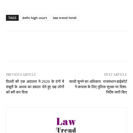
TAGS
delhi high court
law trend hindi
PREVIOUS ARTICLE
NEXT ARTICLE
दिल्ली की एक अदालत ने 2020 के दंगों में
साथी चुनने का अधिकार: राजस्थान हाईकोर्ट
सबूतों के अभाव का हवाला देते हुए छह लोगों
ने कपल्स के लिए पुलिस सुरक्षा पर दिशा-
को बरी कर दिया
निर्देश जारी किए