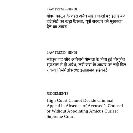
LAW TREND -HINDI
गोवध कानून के तहत अवैध वाहन जब्ती पर इलाहाबाद
हाईकोर्ट का कड़ा फैसला, यूपी सरकार को मुआवजा
देने का आदेश
LAW TREND -HINDI
स्वीकृत पद और अनिवार्य योग्यता के बिना हुई नियुक्ति
शुरुआत से ही अवैध, लंबी सेवा के आधार पर नहीं मिल
सकता नियमितीकरण: इलाहाबाद हाईकोर्ट
JUDGEMENTS
High Court Cannot Decide Criminal
Appeal in Absence of Accused’s Counsel
or Without Appointing Amicus Curiae:
Supreme Court