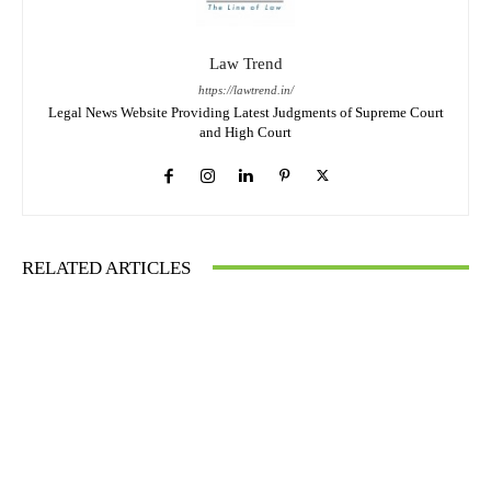
Law Trend
https://lawtrend.in/
Legal News Website Providing Latest Judgments of Supreme Court
and High Court
RELATED ARTICLES