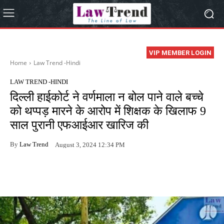
VIP MEMBER LOGIN
Home
Law Trend -Hindi
LAW TREND -HINDI
दिल्ली हाईकोर्ट ने वर्णमाला न बोल पाने वाले बच्चे
को थप्पड़ मारने के आरोप में शिक्षक के खिलाफ 9
साल पुरानी एफआईआर खारिज की
By
Law Trend
August 3, 2024 12:34 PM