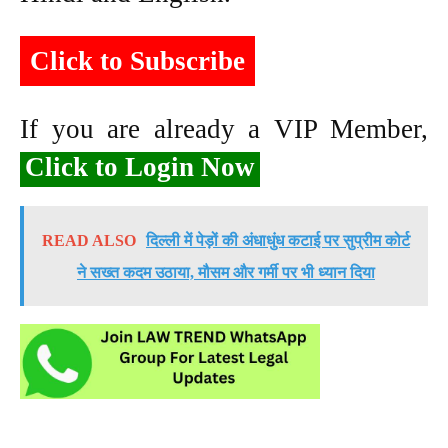
Click to Subscribe
If you are already a VIP Member,
Click to Login Now
READ ALSO
दिल्ली में पेड़ों की अंधाधुंध कटाई पर सुप्रीम कोर्ट
ने सख्त कदम उठाया, मौसम और गर्मी पर भी ध्यान दिया