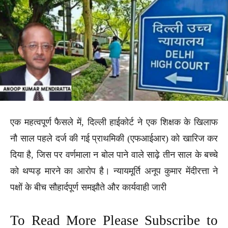
एक महत्वपूर्ण फैसले में, दिल्ली हाईकोर्ट ने एक शिक्षक के खिलाफ
नौ साल पहले दर्ज की गई प्राथमिकी (एफआईआर) को खारिज कर
दिया है, जिस पर वर्णमाला न बोल पाने वाले साढ़े तीन साल के बच्चे
को थप्पड़ मारने का आरोप है। न्यायमूर्ति अनूप कुमार मेंदीरत्ता ने
पक्षों के बीच सौहार्दपूर्ण समझौते और कार्यवाही जारी
To Read More Please Subscribe to