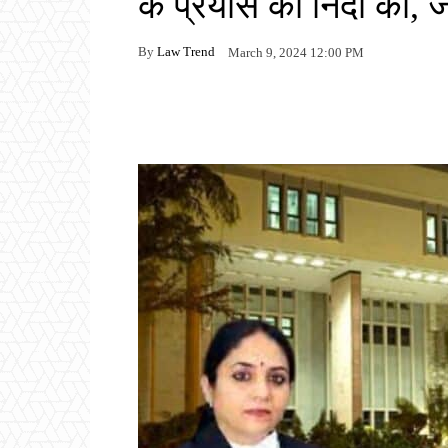
के प्रयास की निंदा की, 
By
Law Trend
March 9, 2024 12:00 PM