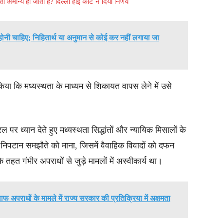
 अमान्य हो जाता है? दिल्ली हाई कोर्ट ने दिया निर्णय
 होनी चाहिए; निहितार्थ या अनुमान से कोई कर नहीं लगाया जा
िया कि मध्यस्थता के माध्यम से शिकायत वापस लेने में उसे
ल पर ध्यान देते हुए मध्यस्थता सिद्धांतों और न्यायिक मिसालों के
पटान समझौते को माना, जिसमें वैवाहिक विवादों को दफन
हत गंभीर अपराधों से जुड़े मामलों में अस्वीकार्य था।
लाफ अपराधों के मामले में राज्य सरकार की प्रतिक्रिया में अक्षमता