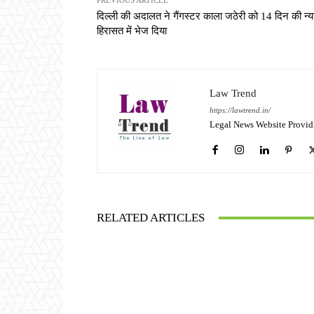
PREVIOUS ARTICLE
दिल्ली की अदालत ने गैंगस्टर काला जठेरी को 14 दिन की न्
हिरासत में भेज दिया
Law Trend
https://lawtrend.in/
Legal News Website Provid
RELATED ARTICLES