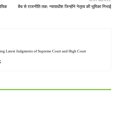
NEXT ARTICLE
यायिक
बेंच से राजनीति तक: न्यायाधीश जिन्होंने नेतृत्व की भूमिका निभाई
ing Latest Judgments of Supreme Court and High Court