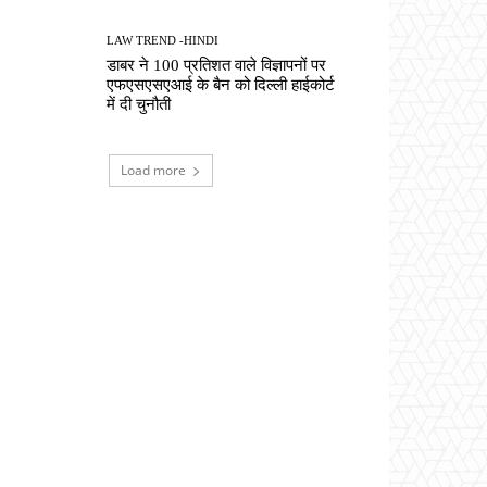
LAW TREND -HINDI
डाबर ने 100 प्रतिशत वाले विज्ञापनों पर
एफएसएसएआई के बैन को दिल्ली हाईकोर्ट
में दी चुनौती
Load more