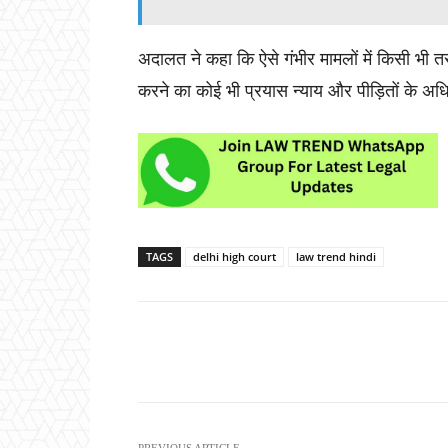
अदालत ने कहा कि ऐसे गंभीर मामलों में किसी भी 
करने का कोई भी प्रयास न्याय और पीड़ितों के अ
TAGS
delhi high court
law trend hindi
Share