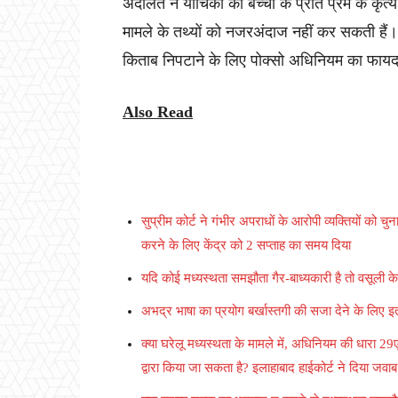
अदालत ने याचिका को बच्चों के प्रति प्रेम के कृत्
मामले के तथ्यों को नजरअंदाज नहीं कर सकती हैं।
किताब निपटाने के लिए पोक्सो अधिनियम का फायदा
Also Read
सुप्रीम कोर्ट ने गंभीर अपराधों के आरोपी व्यक्तियों क
करने के लिए केंद्र को 2 सप्ताह का समय दिया
यदि कोई मध्यस्थता समझौता गैर-बाध्यकारी है तो वसूली क
अभद्र भाषा का प्रयोग बर्खास्तगी की सजा देने के लिए इ
क्या घरेलू मध्यस्थता के मामले में, अधिनियम की धारा 
द्वारा किया जा सकता है? इलाहाबाद हाईकोर्ट ने दिया जवाब