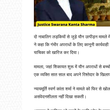
दो नाबालिग लड़कियों से जुड़े यौन उत्पीड़न मामले 
ने कहा कि गंभीर अपराधों के लिए कानूनी कार्यवाह
याचिका को खारिज कर दिया।
मामला, जहां शिकायत शुरू में यौन अपराधों से बच्च
एक व्यक्ति सात साल बाद अपने रिश्तेदार के खि
न्यायमूर्ति स्वर्ण कांता शर्मा ने मामले को फिर स
असंवेदनशीलता नहीं दिखा सकती।