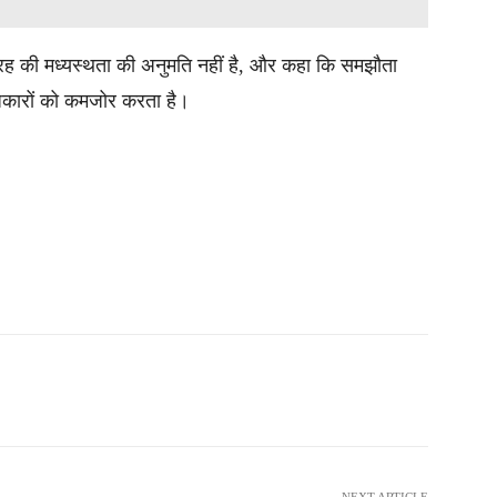
तरह की मध्यस्थता की अनुमति नहीं है, और कहा कि समझौता
धिकारों को कमजोर करता है।