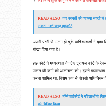
क्या स्टाम्प शुल्क का भुगतान न करने से मध्यस्थता समझौता
READ ALSO
कर कानूनों की व्याख्या सख्ती से
सकता: छत्तीसगढ़ हाईकोर्ट
अपनी पत्नी से अलग हो चुके याचिकाकर्ता ने दावा क
धोखा दिया गया है।
हाई कोर्ट ने मध्यस्थता के लिए ट्रायल कोर्ट के रेफर
पालन की कमी की आलोचना की। इसने मध्यस्थता नि
करना शामिल था, विशेष रूप से पोक्सो अधिनियम के त
READ ALSO
बॉम्बे हाईकोर्ट ने महिलाओं के खि
को चिन्हित किया