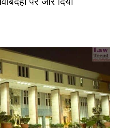
जवाबदेही पर जोर दिया