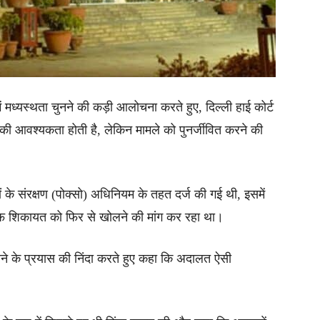
में मध्यस्थता चुनने की कड़ी आलोचना करते हुए, दिल्ली हाई कोर्ट
ी की आवश्यकता होती है, लेकिन मामले को पुनर्जीवित करने की
ों के संरक्षण (पोक्सो) अधिनियम के तहत दर्ज की गई थी, इसमें
लाफ शिकायत को फिर से खोलने की मांग कर रहा था।
े खोलने के प्रयास की निंदा करते हुए कहा कि अदालत ऐसी