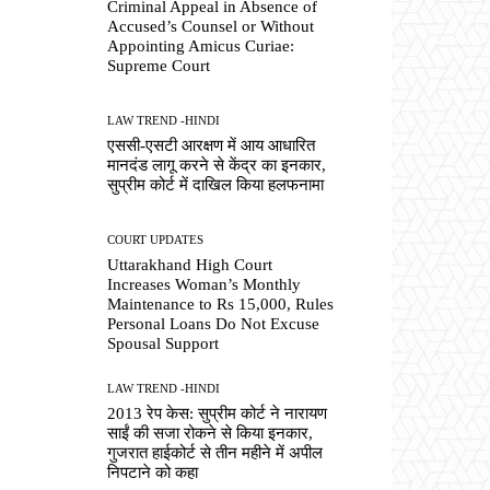
Criminal Appeal in Absence of
Accused’s Counsel or Without
Appointing Amicus Curiae:
Supreme Court
LAW TREND -HINDI
एससी-एसटी आरक्षण में आय आधारित
मानदंड लागू करने से केंद्र का इनकार,
सुप्रीम कोर्ट में दाखिल किया हलफनामा
COURT UPDATES
Uttarakhand High Court
Increases Woman’s Monthly
Maintenance to Rs 15,000, Rules
Personal Loans Do Not Excuse
Spousal Support
LAW TREND -HINDI
2013 रेप केस: सुप्रीम कोर्ट ने नारायण
साईं की सजा रोकने से किया इनकार,
गुजरात हाईकोर्ट से तीन महीने में अपील
निपटाने को कहा