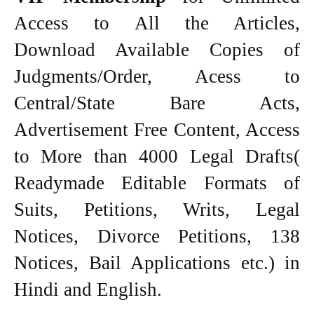
Access to All the Articles,
Download Available Copies of
Judgments/Order, Acess to
Central/State Bare Acts,
Advertisement Free Content, Access
to More than 4000 Legal Drafts(
Readymade Editable Formats of
Suits, Petitions, Writs, Legal
Notices, Divorce Petitions, 138
Notices, Bail Applications etc.) in
Hindi and English.