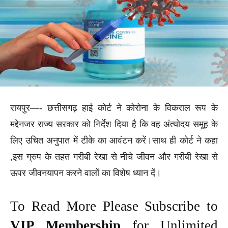
रायपुर—- छत्तीसगढ़ हाई कोर्ट ने कोरोना के विकराल रूप के
मद्देनजर राज्य सरकार को निर्देश दिया है कि वह अंत्योदय समूह के
लिए उचित अनुपात में टीके का आवंटन करें।साथ ही कोर्ट ने कहा
,इस ग्रुप के तहत गरीबी रेखा से नीचे जीवन और गरीबी रेखा से
ऊपर जीवनयापन करने वालों का विशेष ध्यान दें।
To Read More Please Subscribe to
VIP Membership
for Unlimited