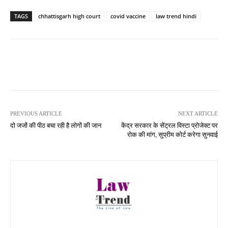
TAGS
chhattisgarh high court
covid vaccine
law trend hindi
PREVIOUS ARTICLE
NEXT ARTICLE
दो जजों की पीठ बचा रही है लोगों की जान
केंद्र सरकार के सेंट्रल विस्टा प्रोजेक्ट पर
रोक की मांग, सुप्रीम कोर्ट करेगा सुनवाई