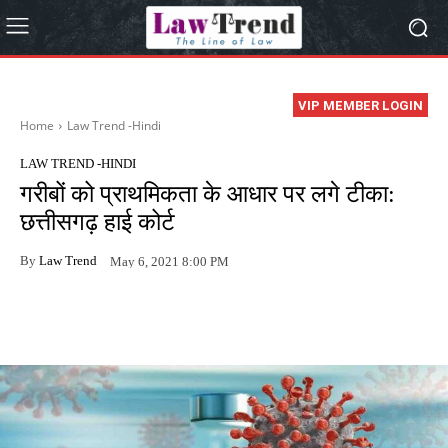
VIP MEMBER LOGIN
Home
Law Trend -Hindi
LAW TREND -HINDI
गरीबों को प्राथमिकता के आधार पर लगे टीका:
छत्तीसगढ़ हाई कोर्ट
By
Law Trend
May 6, 2021 8:00 PM