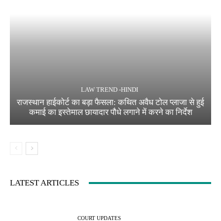
LAW TREND -HINDI
राजस्थान हाईकोर्ट का बड़ा फैसला: कथित अवैध टोल प्लाजा से हुई
कमाई का इस्तेमाल छायादार पौधे लगाने में करने का निर्देश
LATEST ARTICLES
COURT UPDATES