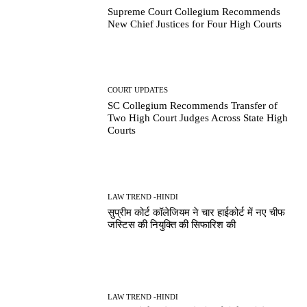
Supreme Court Collegium Recommends
New Chief Justices for Four High Courts
COURT UPDATES
SC Collegium Recommends Transfer of
Two High Court Judges Across State High
Courts
LAW TREND -HINDI
सुप्रीम कोर्ट कॉलेजियम ने चार हाईकोर्ट में नए चीफ
जस्टिस की नियुक्ति की सिफारिश की
LAW TREND -HINDI