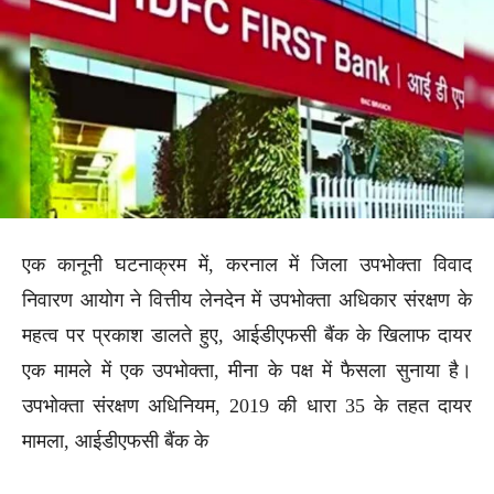
एक कानूनी घटनाक्रम में, करनाल में जिला उपभोक्ता विवाद
निवारण आयोग ने वित्तीय लेनदेन में उपभोक्ता अधिकार संरक्षण के
महत्व पर प्रकाश डालते हुए, आईडीएफसी बैंक के खिलाफ दायर
एक मामले में एक उपभोक्ता, मीना के पक्ष में फैसला सुनाया है।
उपभोक्ता संरक्षण अधिनियम, 2019 की धारा 35 के तहत दायर
मामला, आईडीएफसी बैंक के