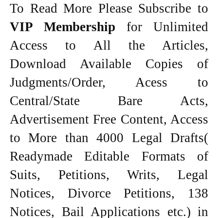
To Read More Please Subscribe to
VIP Membership
for Unlimited
Access to All the Articles,
Download Available Copies of
Judgments/Order, Acess to
Central/State Bare Acts,
Advertisement Free Content, Access
to More than 4000 Legal Drafts(
Readymade Editable Formats of
Suits, Petitions, Writs, Legal
Notices, Divorce Petitions, 138
Notices, Bail Applications etc.) in