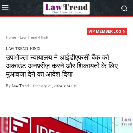
VIP MEMBER LOGIN
Home
Law Trend -Hindi
LAW TREND -HINDI
उपभोक्ता न्यायालय ने आईडीएफसी बैंक को
अकाउंट अनफ़्रीज़ करने और शिकायतों के लिए
मुआवजा देने का आदेश दिया
By
Law Trend
February 21, 2024 3:24 PM