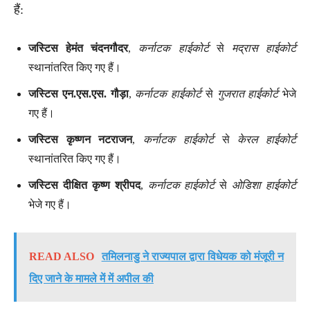
हैं:
जस्टिस हेमंत चंदनगौदर
,
कर्नाटक हाईकोर्ट
से
मद्रास हाईकोर्ट
स्थानांतरित किए गए हैं।
जस्टिस एन.एस.एस. गौड़ा
,
कर्नाटक हाईकोर्ट
से
गुजरात हाईकोर्ट
भेजे
गए हैं।
जस्टिस कृष्णन नटराजन
,
कर्नाटक हाईकोर्ट
से
केरल हाईकोर्ट
स्थानांतरित किए गए हैं।
जस्टिस दीक्षित कृष्ण श्रीपद
,
कर्नाटक हाईकोर्ट
से
ओडिशा हाईकोर्ट
भेजे गए हैं।
READ ALSO
तमिलनाडु ने राज्यपाल द्वारा विधेयक को मंजूरी न
दिए जाने के मामले में में अपील की