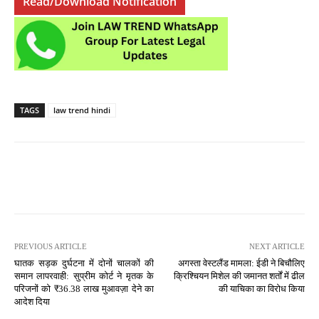
Read/Download Notification
TAGS
law trend hindi
PREVIOUS ARTICLE
NEXT ARTICLE
घातक सड़क दुर्घटना में दोनों चालकों की
अगस्ता वेस्टलैंड मामला: ईडी ने बिचौलिए
समान लापरवाही: सुप्रीम कोर्ट ने मृतक के
क्रिश्चियन मिशेल की जमानत शर्तों में ढील
परिजनों को ₹36.38 लाख मुआवज़ा देने का
की याचिका का विरोध किया
आदेश दिया