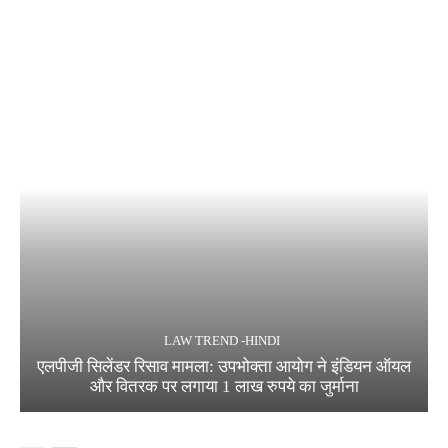
LAW TREND -HINDI
एलपीजी सिलेंडर रिसाव मामला: उपभोक्ता आयोग ने इंडियन ऑयल
और वितरक पर लगाया 1 लाख रुपये का जुर्माना