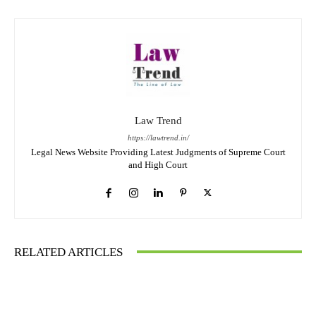
Law Trend
https://lawtrend.in/
Legal News Website Providing Latest Judgments of Supreme Court
and High Court
RELATED ARTICLES