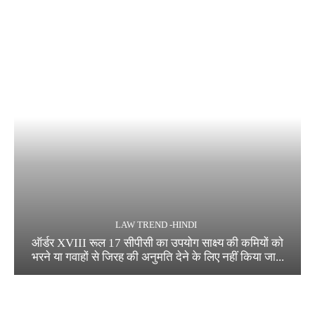
LAW TREND -HINDI
ऑर्डर XVIII रूल 17 सीपीसी का उपयोग साक्ष्य की कमियों को
भरने या गवाहों से जिरह की अनुमति देने के लिए नहीं किया जा...