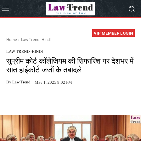
VIP MEMBER LOGIN
Home
Law Trend -Hindi
LAW TREND -HINDI
सुप्रीम कोर्ट कॉलेजियम की सिफारिश पर देशभर में
सात हाईकोर्ट जजों के तबादले
By
Law Trend
May 1, 2025 9:02 PM