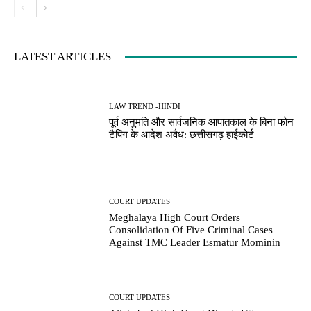
LATEST ARTICLES
LAW TREND -HINDI
पूर्व अनुमति और सार्वजनिक आपातकाल के बिना फोन
टैपिंग के आदेश अवैध: छत्तीसगढ़ हाईकोर्ट
COURT UPDATES
Meghalaya High Court Orders
Consolidation Of Five Criminal Cases
Against TMC Leader Esmatur Mominin
COURT UPDATES