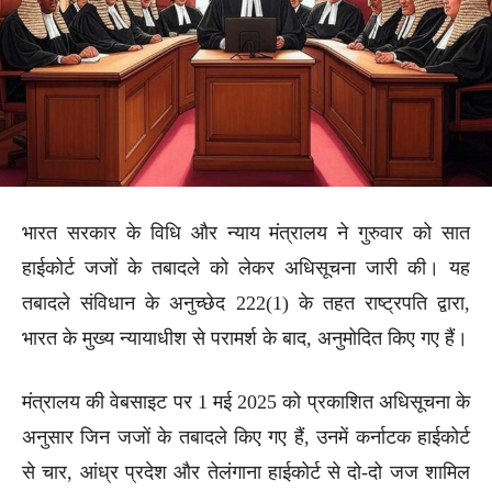
भारत सरकार के विधि और न्याय मंत्रालय ने गुरुवार को सात
हाईकोर्ट जजों के तबादले को लेकर अधिसूचना जारी की। यह
तबादले संविधान के अनुच्छेद 222(1) के तहत राष्ट्रपति द्वारा,
भारत के मुख्य न्यायाधीश से परामर्श के बाद, अनुमोदित किए गए हैं।
मंत्रालय की वेबसाइट पर 1 मई 2025 को प्रकाशित अधिसूचना के
अनुसार जिन जजों के तबादले किए गए हैं, उनमें कर्नाटक हाईकोर्ट
से चार, आंध्र प्रदेश और तेलंगाना हाईकोर्ट से दो-दो जज शामिल