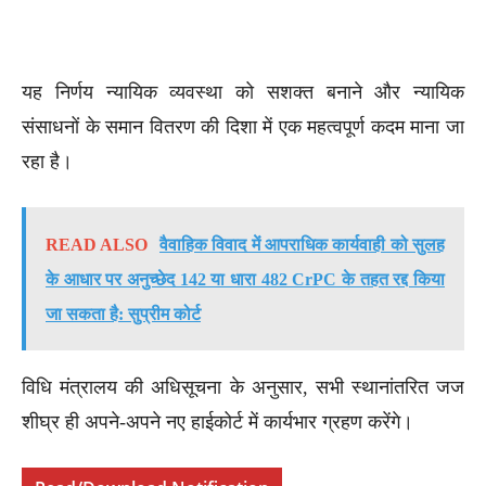
यह निर्णय न्यायिक व्यवस्था को सशक्त बनाने और न्यायिक
संसाधनों के समान वितरण की दिशा में एक महत्वपूर्ण कदम माना जा
रहा है।
READ ALSO
वैवाहिक विवाद में आपराधिक कार्यवाही को सुलह
के आधार पर अनुच्छेद 142 या धारा 482 CrPC के तहत रद्द किया
जा सकता है: सुप्रीम कोर्ट
विधि मंत्रालय की अधिसूचना के अनुसार, सभी स्थानांतरित जज
शीघ्र ही अपने-अपने नए हाईकोर्ट में कार्यभार ग्रहण करेंगे।