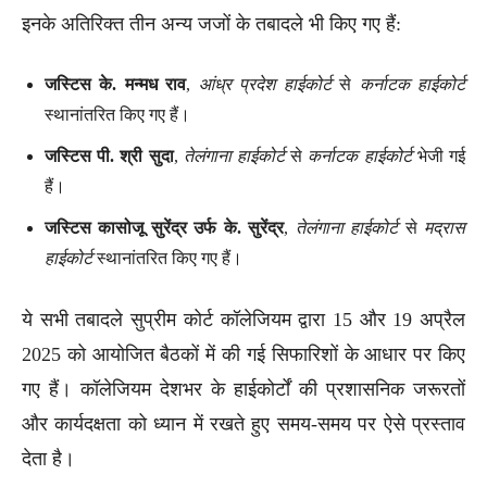
इनके अतिरिक्त तीन अन्य जजों के तबादले भी किए गए हैं:
जस्टिस के. मन्मध राव
,
आंध्र प्रदेश हाईकोर्ट
से
कर्नाटक हाईकोर्ट
स्थानांतरित किए गए हैं।
जस्टिस पी. श्री सुदा
,
तेलंगाना हाईकोर्ट
से
कर्नाटक हाईकोर्ट
भेजी गई
हैं।
जस्टिस कासोजू सुरेंद्र उर्फ के. सुरेंद्र
,
तेलंगाना हाईकोर्ट
से
मद्रास
हाईकोर्ट
स्थानांतरित किए गए हैं।
ये सभी तबादले सुप्रीम कोर्ट कॉलेजियम द्वारा 15 और 19 अप्रैल
2025 को आयोजित बैठकों में की गई सिफारिशों के आधार पर किए
गए हैं। कॉलेजियम देशभर के हाईकोर्टों की प्रशासनिक जरूरतों
और कार्यदक्षता को ध्यान में रखते हुए समय-समय पर ऐसे प्रस्ताव
देता है।