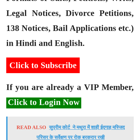
Legal Notices, Divorce Petitions,
138 Notices, Bail Applications etc.)
in Hindi and English.
Click to Subscribe
If you are already a VIP Member,
Click to Login Now
READ ALSO
सुप्रीम कोर्ट ने मथुरा में शाही ईदगाह मस्जिद
परिसर के सर्वेक्षण पर रोक बरकरार रखी