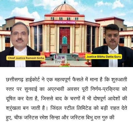
छत्तीसगढ़ हाईकोर्ट ने एक महत्वपूर्ण फैसले में माना है कि शुरुआती
स्तर पर सुनवाई का अप्रभावी अवसर पूरी निर्णय-प्रक्रिया को
दूषित कर देता है, जिससे बाद के चरणों में भी दोषपूर्ण आदेशों की
श्रृंखला बन जाती है। जिंदल स्टील लिमिटेड को बड़ी राहत देते
हुए, चीफ जस्टिस रमेश सिन्हा और जस्टिस बिभु दत्त गुरु की