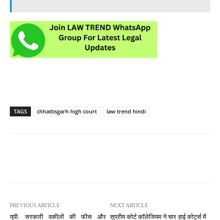
TAGS
chhattisgarh high court
law trend hindi
PREVIOUS ARTICLE
NEXT ARTICLE
यूपी: सरकारी वकीलों की फीस और
सुप्रीम कोर्ट कॉलेजियम ने चार हाई कोर्ट्स में