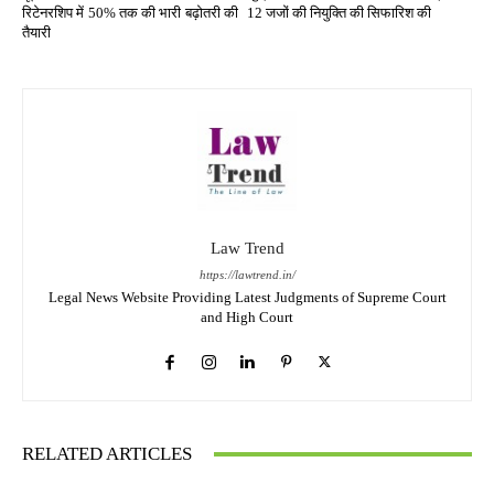
रिटेनरशिप में 50% तक की भारी बढ़ोतरी की
12 जजों की नियुक्ति की सिफारिश की
तैयारी
Law Trend
https://lawtrend.in/
Legal News Website Providing Latest Judgments of Supreme Court
and High Court
RELATED ARTICLES