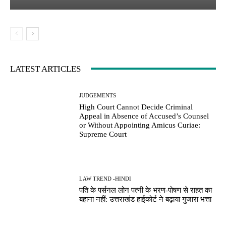
LATEST ARTICLES
JUDGEMENTS
High Court Cannot Decide Criminal
Appeal in Absence of Accused’s Counsel
or Without Appointing Amicus Curiae:
Supreme Court
LAW TREND -HINDI
पति के पर्सनल लोन पत्नी के भरण-पोषण से राहत का
बहाना नहीं: उत्तराखंड हाईकोर्ट ने बढ़ाया गुजारा भत्ता