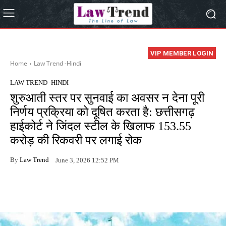
VIP MEMBER LOGIN
Home
Law Trend -Hindi
LAW TREND -HINDI
शुरुआती स्तर पर सुनवाई का अवसर न देना पूरी
निर्णय प्रक्रिया को दूषित करता है: छत्तीसगढ़
हाईकोर्ट ने जिंदल स्टील के खिलाफ 153.55
करोड़ की रिकवरी पर लगाई रोक
By
Law Trend
June 3, 2026 12:52 PM