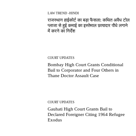
LAW TREND -HINDI
राजस्थान हाईकोर्ट का बड़ा फैसला: कथित अवैध टोल
प्लाजा से हुई कमाई का इस्तेमाल छायादार पौधे लगाने
में करने का निर्देश
COURT UPDATES
Bombay High Court Grants Conditional
Bail to Corporator and Four Others in
Thane Doctor Assault Case
COURT UPDATES
Gauhati High Court Grants Bail to
Declared Foreigner Citing 1964 Refugee
Exodus