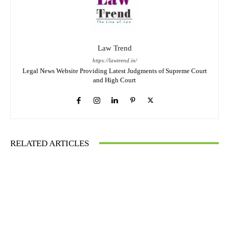
Law Trend
https://lawtrend.in/
Legal News Website Providing Latest Judgments of Supreme Court
and High Court
RELATED ARTICLES