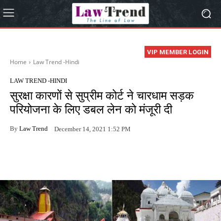
VIP MEMBER LOGIN
Home
Law Trend -Hindi
LAW TREND -HINDI
सुरक्षा कारणों से सुप्रीम कोर्ट ने चारधाम सड़क
परियोजना के लिए डबल लेन को मंजूरी दी
By
Law Trend
December 14, 2021 1:52 PM