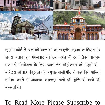
सुप्रीम कोर्ट ने हाल की घटनाओं को राष्ट्रीय सुरक्षा के लिए गंभीर
खतरा बताते हुए मंगलवार को उत्तराखंड में रणनीतिक चारधाम
राजमार्ग परियोजना के लिए डबल लेन चौड़ीकरण को मंजूरी दी।
जस्टिस डी वाई चंद्रचूड़ की अगुवाई वाली पीठ ने कहा कि न्यायिक
समीक्षा करने में अदालत सशस्त्र बलों की बुनियादी ढांचे की
जरूरतों का
To Read More Please Subscribe to