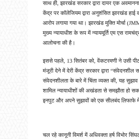
साथ ही, झारखंड सरकार द्वारा दायर एक अवमानना ​​य
केंद्र पर कॉलेजियम द्वारा अनुशंसित झारखंड हाई को
आरोप लगाया गया था। झारखंड मुक्ति मोर्चा (JMM) 
मुख्य न्यायाधीश के रूप में न्यायमूर्ति एम एस राम
आलोचना की है।
इससे पहले, 13 सितंबर को, वेंकटरमणी ने उसी पी
मंजूरी देने में देरी केंद्र सरकार द्वारा “संवेदनश
संवेदनशीलता के बारे में चिंता व्यक्त की, यह सुझ
शामिल न्यायाधीशों की अखंडता से समझौता हो सकता ह
इनपुट और अपने सुझावों को एक सीलबंद लिफाफे मे
चल रहे कानूनी विमर्श में अधिवक्ता हर्ष विभोर 