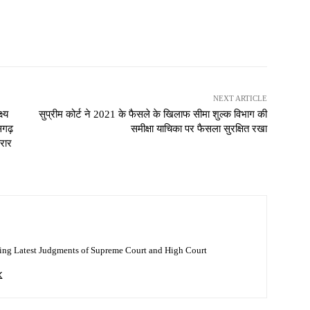
NEXT ARTICLE
ष्य
सुप्रीम कोर्ट ने 2021 के फैसले के खिलाफ सीमा शुल्क विभाग की
सगढ़
समीक्षा याचिका पर फैसला सुरक्षित रखा
करार
ing Latest Judgments of Supreme Court and High Court