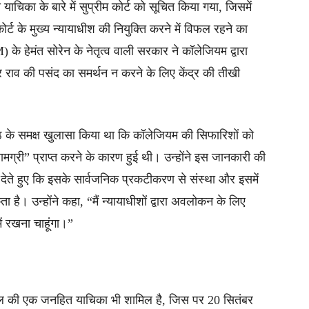
ाचिका के बारे में सुप्रीम कोर्ट को सूचित किया गया, जिसमें
र्ट के मुख्य न्यायाधीश की नियुक्ति करने में विफल रहने का
के हेमंत सोरेन के नेतृत्व वाली सरकार ने कॉलेजियम द्वारा
चंद्र राव की पसंद का समर्थन न करने के लिए केंद्र की तीखी
ठ के समक्ष खुलासा किया था कि कॉलेजियम की सिफारिशों को
ील सामग्री” प्राप्त करने के कारण हुई थी। उन्होंने इस जानकारी की
ाव देते हुए कि इसके सार्वजनिक प्रकटीकरण से संस्था और इसमें
ै। उन्होंने कहा, “मैं न्यायाधीशों द्वारा अवलोकन के लिए
ं रखना चाहूंगा।”
सिंघल की एक जनहित याचिका भी शामिल है, जिस पर 20 सितंबर