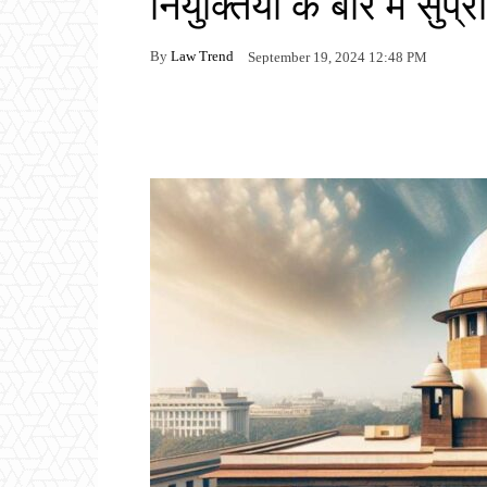
नियुक्तियों के बारे में सु
By
Law Trend
September 19, 2024 12:48 PM