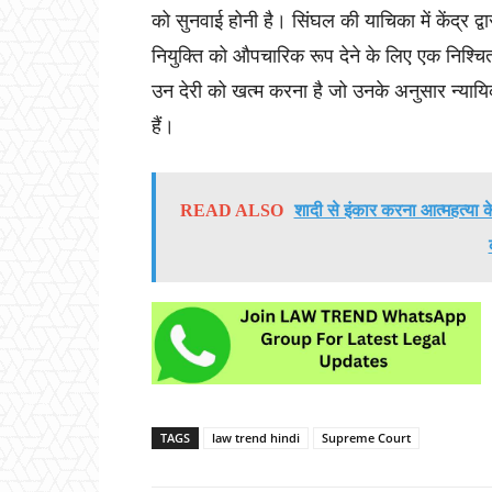
को सुनवाई होनी है। सिंघल की याचिका में केंद्र द्वा
नियुक्ति को औपचारिक रूप देने के लिए एक निश्चित
उन देरी को खत्म करना है जो उनके अनुसार न्याय
हैं।
READ ALSO
शादी से इंकार करना आत्महत्या 
TAGS
law trend hindi
Supreme Court