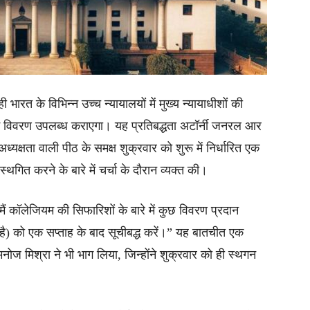
ही भारत के विभिन्न उच्च न्यायालयों में मुख्य न्यायाधीशों की
 में विवरण उपलब्ध कराएगा। यह प्रतिबद्धता अटॉर्नी जनरल आर
अध्यक्षता वाली पीठ के समक्ष शुक्रवार को शुरू में निर्धारित एक
ित करने के बारे में चर्चा के दौरान व्यक्त की।
ैं कॉलेजियम की सिफारिशों के बारे में कुछ विवरण प्रदान
 है) को एक सप्ताह के बाद सूचीबद्ध करें।” यह बातचीत एक
र मनोज मिश्रा ने भी भाग लिया, जिन्होंने शुक्रवार को ही स्थगन