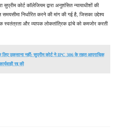
रा सुप्रीम कोर्ट कॉलेजियम द्वारा अनुशंसित न्यायाधीशों की
 समयसीमा निर्धारित करने की मांग की गई है, जिसका उद्देश्य
िक स्वतंत्रता और व्यापक लोकतांत्रिक ढांचे को कमजोर करती
के लिए उकसाना नहीं: सुप्रीम कोर्ट ने IPC 306 के तहत आपराधिक
कार्यवाही रद्द की