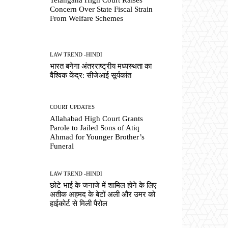
Concern Over State Fiscal Strain
From Welfare Schemes
LAW TREND -HINDI
भारत बनेगा अंतरराष्ट्रीय मध्यस्थता का
वैश्विक केंद्र: सीजेआई सूर्यकांत
COURT UPDATES
Allahabad High Court Grants
Parole to Jailed Sons of Atiq
Ahmad for Younger Brother’s
Funeral
LAW TREND -HINDI
छोटे भाई के जनाजे में शामिल होने के लिए
अतीक अहमद के बेटों अली और उमर को
हाईकोर्ट से मिली पैरोल