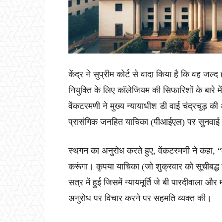
केंद्र ने सुप्रीम कोर्ट से वादा किया है कि वह जल्द 
नियुक्ति के लिए कॉलेजियम की सिफारिशों के बारे
वेंकटरमणी ने मुख्य न्यायाधीश डी वाई चंद्रचूड़ की 
प्रासंगिक जनहित याचिका (पीआईएल) पर सुनवाई स्थग
स्थगन का अनुरोध करते हुए, वेंकटरमणी ने कहा, “म
करूंगा। कृपया याचिका (जो शुक्रवार को सूचीबद्ध
सत्र में हुई जिसमें न्यायमूर्ति जे बी पारदीवाला औ
अनुरोध पर विचार करने पर सहमति व्यक्त की।