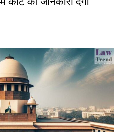
प्रीम कोर्ट को जानकारी देगा