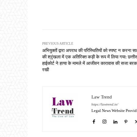
Share
PREVIOUS ARTICLE
अभियुक्तों द्वारा अपराध की परिस्थितियों को स्पष्ट न करना साक्
की श्रृंखला में एक अतिरिक्त कड़ी के रूप में लिया गया: छत्ती
हाईकोर्ट ने हत्या के मामले में आजीवन कारावास की सजा बर
रखी
Law Trend
https://lawtrend.in/
Legal News Website Provid