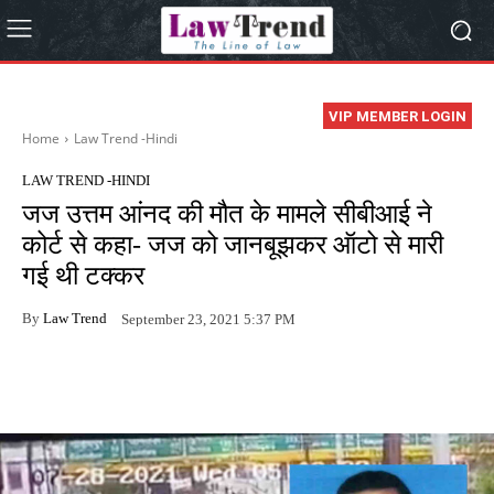
VIP MEMBER LOGIN
Home
Law Trend -Hindi
LAW TREND -HINDI
जज उत्तम आंनद की मौत के मामले सीबीआई ने
कोर्ट से कहा- जज को जानबूझकर ऑटो से मारी
गई थी टक्कर
By
Law Trend
September 23, 2021 5:37 PM