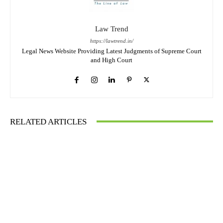
Law Trend
https://lawtrend.in/
Legal News Website Providing Latest Judgments of Supreme Court
and High Court
RELATED ARTICLES