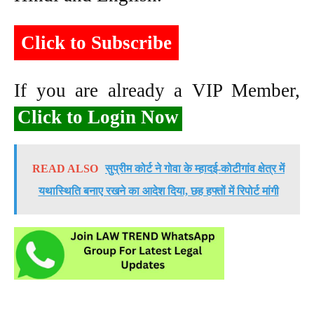
Click to Subscribe
If you are already a VIP Member,
Click to Login Now
READ ALSO
सुप्रीम कोर्ट ने गोवा के म्हादई-कोटीगांव क्षेत्र में
यथास्थिति बनाए रखने का आदेश दिया, छह हफ्तों में रिपोर्ट मांगी