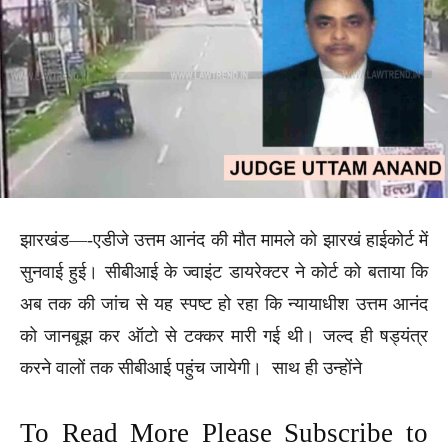
झारखंड—-एडीजे उत्तम आनंद की मौत मामले को झारखं हाईकोर्ट में
सुनवाई हुई। सीबीआई के ज्वाइंट डायरेक्टर ने कोर्ट को बताया कि
अब तक की जांच से यह स्पष्ट हो रहा कि न्यायाधीश उत्तम आनंद
को जानबूझ कर ऑटो से टक्कर मारी गई थी। जल्द ही षड्यंत्र
करने वालों तक सीबीआई पहुंच जायेगी। साथ ही उन्होंने
To Read More Please Subscribe to