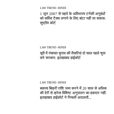
LAW TREND -HINDI
1 जून 2007 से पहले के अविभाज्य टर्नकी अनुबंधों
को सर्विस टैक्स लगाने के लिए बांटा नहीं जा सकता:
सुप्रीम कोर्ट
LAW TREND -HINDI
यूपी में पंचायत चुनाव की तैयारियां दो साल पहले शुरू
करे सरकार: इलाहाबाद हाईकोर्ट
LAW TREND -HINDI
बकाया बिक्री राशि जमा करने में 20 साल से अधिक
की देरी से क्रेता विशिष्ट अनुपालन का हकदार नहीं:
इलाहाबाद हाईकोर्ट ने निचली अदालतों...