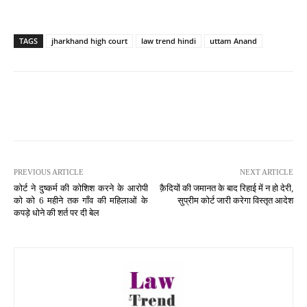
TAGS
jharkhand high court
law trend hindi
uttam Anand
PREVIOUS ARTICLE
NEXT ARTICLE
कोर्ट ने दुष्कर्म की कोशिश करने के आरोपी
क़ैदियों की जमानत के बाद रिहाई में न हो देरी,
को को 6 महीने तक गाँव की महिलाओं के
सुप्रीम कोर्ट जारी करेगा विस्तृत आदेश
कपड़े धोने की शर्त पर दी बेल