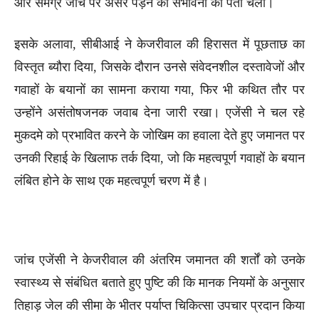
और समग्र जांच पर असर पड़ने की संभावना का पता चला।
इसके अलावा, सीबीआई ने केजरीवाल की हिरासत में पूछताछ का
विस्तृत ब्यौरा दिया, जिसके दौरान उनसे संवेदनशील दस्तावेजों और
गवाहों के बयानों का सामना कराया गया, फिर भी कथित तौर पर
उन्होंने असंतोषजनक जवाब देना जारी रखा। एजेंसी ने चल रहे
मुकदमे को प्रभावित करने के जोखिम का हवाला देते हुए जमानत पर
उनकी रिहाई के खिलाफ तर्क दिया, जो कि महत्वपूर्ण गवाहों के बयान
लंबित होने के साथ एक महत्वपूर्ण चरण में है।
जांच एजेंसी ने केजरीवाल की अंतरिम जमानत की शर्तों को उनके
स्वास्थ्य से संबंधित बताते हुए पुष्टि की कि मानक नियमों के अनुसार
तिहाड़ जेल की सीमा के भीतर पर्याप्त चिकित्सा उपचार प्रदान किया