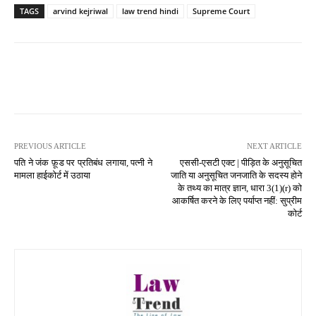
TAGS
arvind kejriwal
law trend hindi
Supreme Court
PREVIOUS ARTICLE
NEXT ARTICLE
पति ने जंक फ़ूड पर प्रतिबंध लगाया, पत्नी ने
एससी-एसटी एक्ट | पीड़ित के अनुसूचित
मामला हाईकोर्ट में उठाया
जाति या अनुसूचित जनजाति के सदस्य होने
के तथ्य का मात्र ज्ञान, धारा 3(1)(r) को
आकर्षित करने के लिए पर्याप्त नहीं: सुप्रीम
कोर्ट