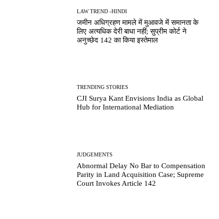
LAW TREND -HINDI
जमीन अधिग्रहण मामले में मुआवजे में समानता के
लिए अत्यधिक देरी बाधा नहीं; सुप्रीम कोर्ट ने
अनुच्छेद 142 का किया इस्तेमाल
TRENDING STORIES
CJI Surya Kant Envisions India as Global
Hub for International Mediation
JUDGEMENTS
Abnormal Delay No Bar to Compensation
Parity in Land Acquisition Case; Supreme
Court Invokes Article 142