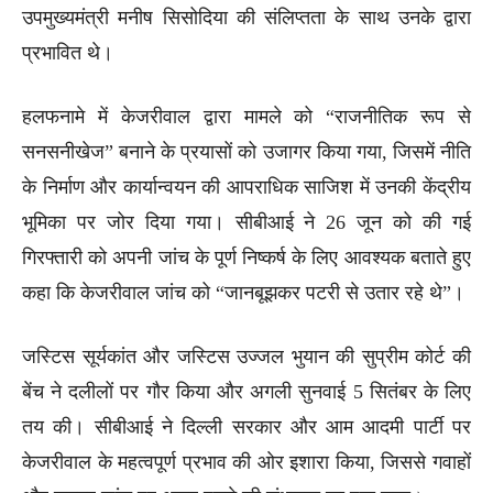
उपमुख्यमंत्री मनीष सिसोदिया की संलिप्तता के साथ उनके द्वारा
प्रभावित थे।
हलफनामे में केजरीवाल द्वारा मामले को “राजनीतिक रूप से
सनसनीखेज” बनाने के प्रयासों को उजागर किया गया, जिसमें नीति
के निर्माण और कार्यान्वयन की आपराधिक साजिश में उनकी केंद्रीय
भूमिका पर जोर दिया गया। सीबीआई ने 26 जून को की गई
गिरफ्तारी को अपनी जांच के पूर्ण निष्कर्ष के लिए आवश्यक बताते हुए
कहा कि केजरीवाल जांच को “जानबूझकर पटरी से उतार रहे थे”।
जस्टिस सूर्यकांत और जस्टिस उज्जल भुयान की सुप्रीम कोर्ट की
बेंच ने दलीलों पर गौर किया और अगली सुनवाई 5 सितंबर के लिए
तय की। सीबीआई ने दिल्ली सरकार और आम आदमी पार्टी पर
केजरीवाल के महत्वपूर्ण प्रभाव की ओर इशारा किया, जिससे गवाहों