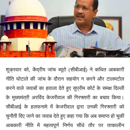
शुक्रवार को, केंद्रीय जांच ब्यूरो (सीबीआई) ने कथित आबकारी
नीति घोटाले की जांच के दौरान सहयोग न करने और टालमटोल
करने वाले जवाबों का हवाला देते हुए सुप्रीम कोर्ट के समक्ष दिल्ली
के मुख्यमंत्री अरविंद केजरीवाल की गिरफ्तारी का बचाव किया।
सीबीआई के हलफनामे में केजरीवाल द्वारा उनकी गिरफ्तारी को
चुनौती दिए जाने का जवाब देते हुए कहा गया कि अब समाप्त हो चुकी
आबकारी नीति में महत्वपूर्ण निर्णय सीधे तौर पर तत्कालीन