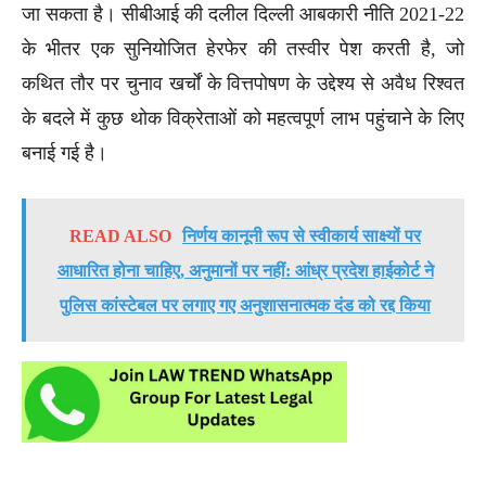
जा सकता है। सीबीआई की दलील दिल्ली आबकारी नीति 2021-22
के भीतर एक सुनियोजित हेरफेर की तस्वीर पेश करती है, जो
कथित तौर पर चुनाव खर्चों के वित्तपोषण के उद्देश्य से अवैध रिश्वत
के बदले में कुछ थोक विक्रेताओं को महत्वपूर्ण लाभ पहुंचाने के लिए
बनाई गई है।
READ ALSO
निर्णय कानूनी रूप से स्वीकार्य साक्ष्यों पर
आधारित होना चाहिए, अनुमानों पर नहीं: आंध्र प्रदेश हाईकोर्ट ने
पुलिस कांस्टेबल पर लगाए गए अनुशासनात्मक दंड को रद्द किया