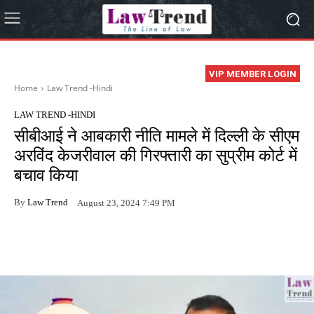
VIP MEMBER LOGIN
Home
Law Trend -Hindi
LAW TREND -HINDI
सीबीआई ने आबकारी नीति मामले में दिल्ली के सीएम
अरविंद केजरीवाल की गिरफ्तारी का सुप्रीम कोर्ट में
बचाव किया
By
Law Trend
August 23, 2024 7:49 PM