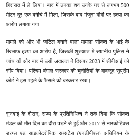
हिरासत में ले लिया। बाद में उनका शव उनके घर से लगभग 500
मीटर दूर एक बगीचे में मिला, जिसके बाद मंजुरा बीबी पर हत्या का
आरोप लगाया गया।
मामले को और भी जटिल बनाने वाला मामला सौकत के भाई के
खिलाफ हत्या का आरोप है, जिसकी शुरुआत में स्थानीय पुलिस ने
जांच की और बाद में उसी अदालत ने दिसंबर 2023 में सीबीआई को
सौंप दिया। पश्चिम बंगाल सरकार की चुनौतियों के बावजूद सुप्रीम
कोर्ट ने इस पहले के फैसले को बरकरार रखा।
सुनवाई के दौरान, राज्य के प्रतिनिधित्व ने तर्क दिया कि सौकत
मंडल की मौत दिल का दौरा पड़ने से हुई और 2017 से नारकोटिक्स
ड्रग्स एंड साइकोट्रोपिक सब्सटेंस (एनडीपीएस) अधिनियम के