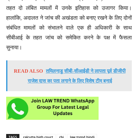
तहत दो लंबित मामलों में उनके इतिहास को उजागर किया।
हालांकि, अदालत ने जांच की अखंडता को बनाए रखने के लिए दोनों
संबंधित मामलों को संभालने वाले एक ही अधिकारी के साथ
सीबीआई के तहत जांच को समेकित करने के पक्ष में फैसला
सुनाया।
READ ALSO
तमिलनाडु सीबी-सीआईडी ने लापता पूर्व डीजीपी
राजेश दास का पता लगाने के लिए विशेष टीम बनाई
TAGS
calcutta high court
cbi
law trend hindi