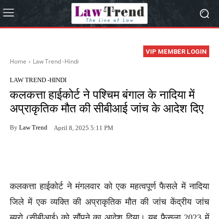
VIP MEMBER LOGIN
Home
Law Trend -Hindi
LAW TREND -HINDI
कलकत्ता हाईकोर्ट ने पश्चिम बंगाल के नादिया में
अप्राकृतिक मौत की सीबीआई जांच के आदेश दिए
By
Law Trend
April 8, 2025 5:11 PM
कलकत्ता हाईकोर्ट ने मंगलवार को एक महत्वपूर्ण फैसले में नादिया
जिले में एक व्यक्ति की अप्राकृतिक मौत की जांच केंद्रीय जांच
ब्यूरो (सीबीआई) को सौंपने का आदेश दिया। यह फैसला 2023 में