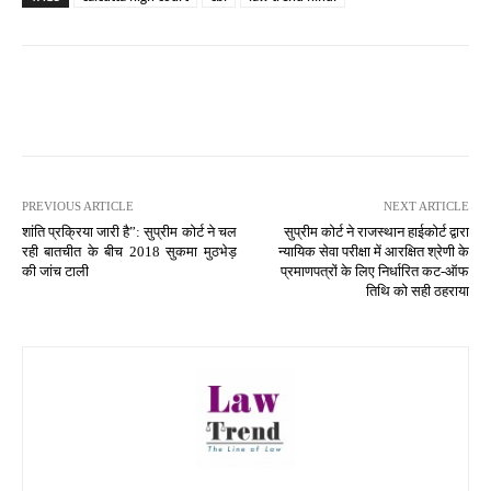
PREVIOUS ARTICLE
NEXT ARTICLE
शांति प्रक्रिया जारी है”: सुप्रीम कोर्ट ने चल
सुप्रीम कोर्ट ने राजस्थान हाईकोर्ट द्वारा
रही बातचीत के बीच 2018 सुकमा मुठभेड़
न्यायिक सेवा परीक्षा में आरक्षित श्रेणी के
की जांच टाली
प्रमाणपत्रों के लिए निर्धारित कट-ऑफ
तिथि को सही ठहराया