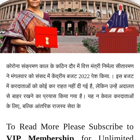
कोरोना संक्रमण काल के कठिन दौर में वित्त मंत्री निर्मला सीतारमण
ने मंगलवार को संसद में केंद्रीय बजट 2022 पेश किया.। इस बजट
में करदाताओं को कोई कर राहत नहीं दी गई है, लेकिन उन्हें अदालत
से बाहर रखने का प्रयास किया गया है। यह न केवल करदाताओं
के लिए, बल्कि आंतरिक राजस्व सेवा के
To Read More Please Subscribe to
VIP Membership
for Unlimited