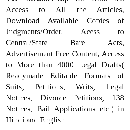
Access to All the Articles,
Download Available Copies of
Judgments/Order, Acess to
Central/State Bare Acts,
Advertisement Free Content, Access
to More than 4000 Legal Drafts(
Readymade Editable Formats of
Suits, Petitions, Writs, Legal
Notices, Divorce Petitions, 138
Notices, Bail Applications etc.) in
Hindi and English.