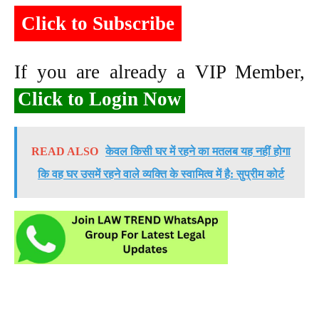
Click to Subscribe
If you are already a VIP Member,
Click to Login Now
READ ALSO
केवल किसी घर में रहने का मतलब यह नहीं होगा
कि वह घर उसमें रहने वाले व्यक्ति के स्वामित्व में है: सुप्रीम कोर्ट