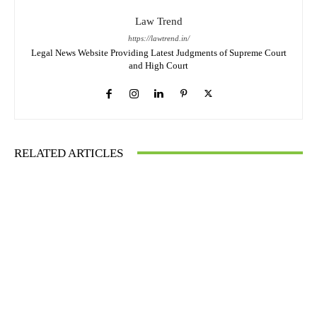
Law Trend
https://lawtrend.in/
Legal News Website Providing Latest Judgments of Supreme Court
and High Court
RELATED ARTICLES