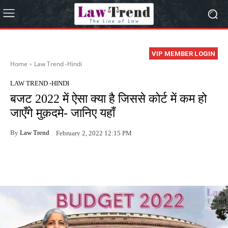
VIP MEMBER LOGIN
Home
Law Trend -Hindi
LAW TREND -HINDI
बजट 2022 में ऐसा क्या है जिससे कोर्ट में कम हो
जाएँगे मुक़दमे- जानिए यहाँ
By
Law Trend
February 2, 2022 12:15 PM