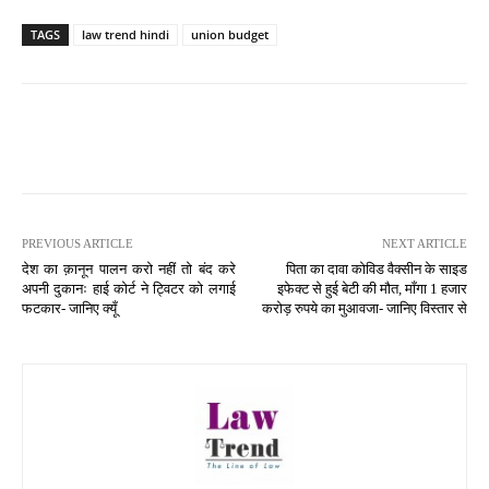
TAGS
law trend hindi
union budget
PREVIOUS ARTICLE
NEXT ARTICLE
देश का क़ानून पालन करो नहीं तो बंद करे
पिता का दावा कोविड वैक्सीन के साइड
अपनी दुकानः हाई कोर्ट ने ट्विटर को लगाई
इफेक्ट से हुई बेटी की मौत, माँगा 1 हजार
फटकार- जानिए क्यूँ
करोड़ रुपये का मुआवजा- जानिए विस्तार से